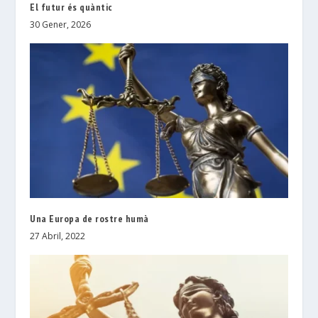
El futur és quàntic
30 Gener, 2026
Una Europa de rostre humà
27 Abril, 2022