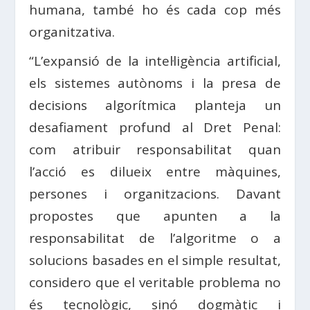
humana, també ho és cada cop més
organitzativa.
“L’expansió de la intel·ligència artificial,
els sistemes autònoms i la presa de
decisions algorítmica planteja un
desafiament profund al Dret Penal:
com atribuir responsabilitat quan
l’acció es dilueix entre màquines,
persones i organitzacions. Davant
propostes que apunten a la
responsabilitat de l’algoritme o a
solucions basades en el simple resultat,
considero que el veritable problema no
és tecnològic, sinó dogmàtic i