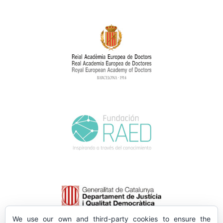
We use our own and third-party cookies to ensure the