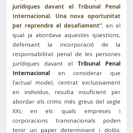
jurídiques davant el Tribunal Penal
Internacional. Una nova oportunitat
per reprendre el desafiament”
, en el
qual ja abordava aquestes qüestions,
defensant la incorporació de la
responsabilitat penal de les persones
jurídiques davant el
Tribunal Penal
Internacional
en considerar que
l’actual model, centrat exclusivament
en individus, resulta insuficient per
abordar els crims més greus del segle
XXI, en els quals empreses i
corporacions transnacionals poden
tenir un paper determinant i dolós.