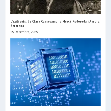
L’exili suís: de Clara Campoamor a Mercè Rodoreda i Aurora
Bertrana
15 Desembre, 2025