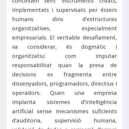
continuen sent instruments creats,
implementats i supervisats per éssers
humans dins d’estructures
organitzatives, especialment
empresarials. El veritable desafiament,
va considerar, és dogmàtic i
organitzatiu: com imputar
responsabilitat quan la presa de
decisions es fragmenta entre
dissenyadors, programadors, directius i
operadors. Quan una empresa
implanta sistemes d’intel·ligència
artificial sense mecanismes suficients
d’auditoria, supervisió humana,