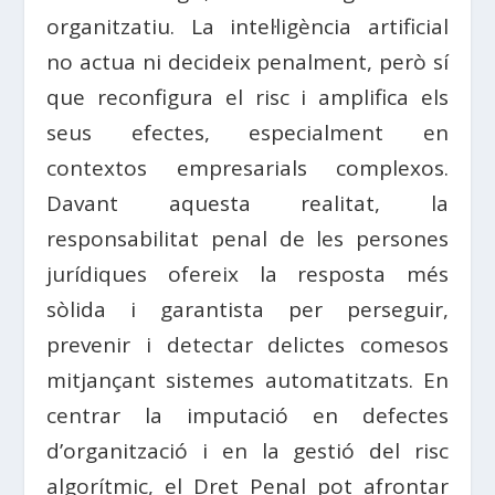
organitzatiu. La intel·ligència artificial
no actua ni decideix penalment, però sí
que reconfigura el risc i amplifica els
seus efectes, especialment en
contextos empresarials complexos.
Davant aquesta realitat, la
responsabilitat penal de les persones
jurídiques ofereix la resposta més
sòlida i garantista per perseguir,
prevenir i detectar delictes comesos
mitjançant sistemes automatitzats. En
centrar la imputació en defectes
d’organització i en la gestió del risc
algorítmic, el Dret Penal pot afrontar