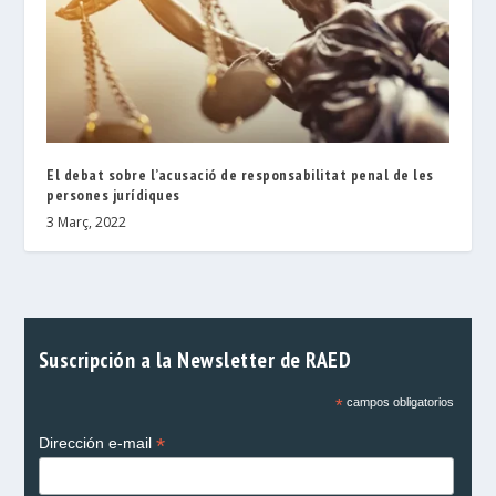
El debat sobre l’acusació de responsabilitat penal de les
persones jurídiques
3 Març, 2022
Suscripción a la Newsletter de RAED
*
campos obligatorios
*
Dirección e-mail