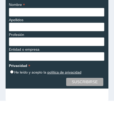
*
Nombre
Apellidos
Profesión
Entidad o empresa
*
Privacidad
He leído y acepto la
política de privacidad