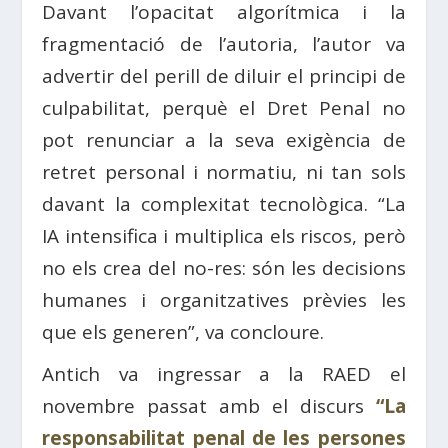
Davant l’opacitat algorítmica i la
fragmentació de l’autoria, l’autor va
advertir del perill de diluir el principi de
culpabilitat, perquè el Dret Penal no
pot renunciar a la seva exigència de
retret personal i normatiu, ni tan sols
davant la complexitat tecnològica. “La
IA intensifica i multiplica els riscos, però
no els crea del no-res: són les decisions
humanes i organitzatives prèvies les
que els generen”, va concloure.
Antich va ingressar a la RAED el
novembre passat amb el discurs
“La
responsabilitat penal de les persones