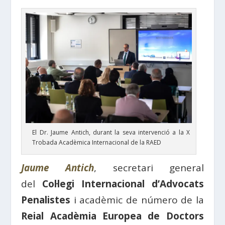
El Dr. Jaume Antich, durant la seva intervenció a la X
Trobada Acadèmica Internacional de la RAED
Jaume Antich
, secretari general
del
Col·legi Internacional d’Advocats
Penalistes
i acadèmic de número de la
Reial Acadèmia Europea de Doctors