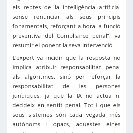
els reptes de la intel·ligència artificial
sense renunciar als seus principis
fonamentals, reforçant alhora la funció
preventiva del Compliance penal”, va
resumir el ponent la seva intervenció.
L’expert va incidir que la resposta no
implica atribuir responsabilitat penal
als algoritmes, sinó per reforçar la
responsabilitat de les persones
jurídiques, ja que la IA no actua ni
decideix en sentit penal. Tot i que els
seus sistemes són cada vegada més
autònoms i opacs, aquestes eines