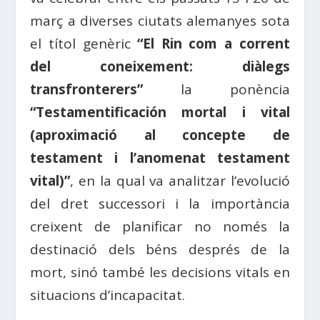
març a diverses ciutats alemanyes sota
el títol genèric
“El Rin com a corrent
del coneixement: diàlegs
transfronterers”
la ponència
“Testamentificación mortal i vital
(aproximació al concepte de
testament i l’anomenat testament
vital)”
, en la qual va analitzar l’evolució
del dret successori i la importància
creixent de planificar no només la
destinació dels béns després de la
mort, sinó també les decisions vitals en
situacions d’incapacitat.