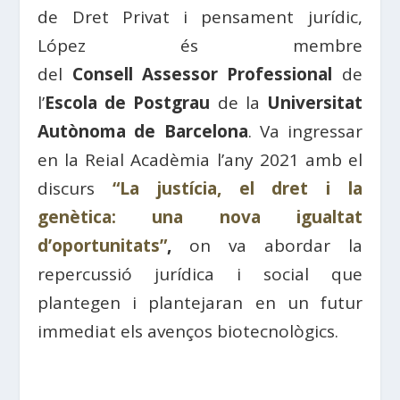
de Dret Privat i pensament jurídic,
López és membre
del
Consell Assessor Professional
de
l’
Escola de Postgrau
de la
Universitat
Autònoma de Barcelona
. Va ingressar
en la Reial Acadèmia l’any 2021 amb el
discurs
“La justícia, el dret i la
genètica: una nova igualtat
d’oportunitats”
,
on va abordar la
repercussió jurídica i social que
plantegen i plantejaran en un futur
immediat els avenços biotecnològics.