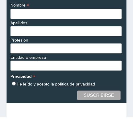
*
Nombre
Apellidos
Profesión
Entidad o empresa
*
Privacidad
He leído y acepto la
política de privacidad