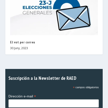
El vot per correu
30 Juny, 2023
Suscripción a la Newsletter de RAED
*
campos obligatorios
*
Dirección e-mail