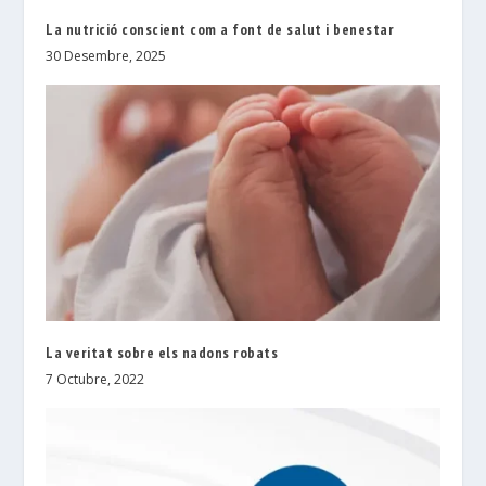
La nutrició conscient com a font de salut i benestar
30 Desembre, 2025
La veritat sobre els nadons robats
7 Octubre, 2022