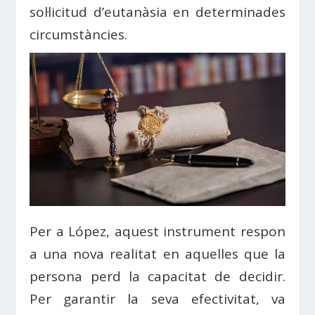
sol·licitud d’eutanàsia en determinades
circumstàncies.
Per a López, aquest instrument respon
a una nova realitat en aquelles que la
persona perd la capacitat de decidir.
Per garantir la seva efectivitat, va