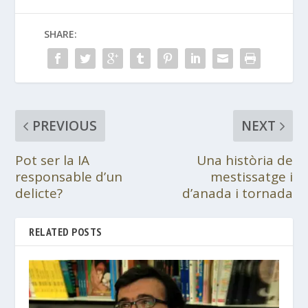
SHARE:
PREVIOUS
NEXT
Pot ser la IA
Una història de
responsable d’un
mestissatge i
delicte?
d’anada i tornada
RELATED POSTS