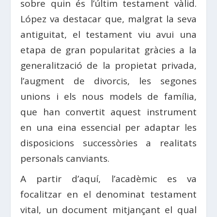
sobre quin és l’últim testament vàlid.
López va destacar que, malgrat la seva
antiguitat, el testament viu avui una
etapa de gran popularitat gràcies a la
generalització de la propietat privada,
l’augment de divorcis, les segones
unions i els nous models de família,
que han convertit aquest instrument
en una eina essencial per adaptar les
disposicions successòries a realitats
personals canviants.
A partir d’aquí, l’acadèmic es va
focalitzar en el denominat testament
vital, un document mitjançant el qual