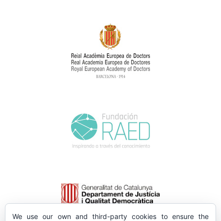
We use our own and third-party cookies to ensure the