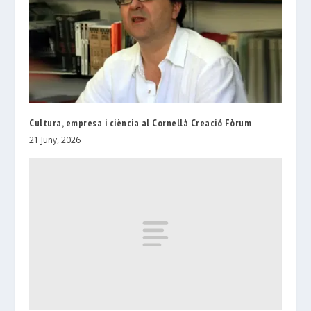
Cultura, empresa i ciència al Cornellà Creació Fòrum
21 Juny, 2026