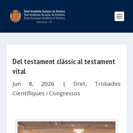
Del testament clàssic al testament
vital
Jun 8, 2026
|
Dret
,
Trobades
Científiques i Congressos