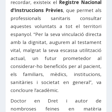
recordar, existeix el
Registre Nacional
d’Instruccions Prèvies
, que permet als
professionals sanitaris consultar
aquestes voluntats a tot el territori
espanyol. “Per la seva vinculació directa
amb la dignitat, augurem al testament
vital, malgrat la seva escassa utilització
actual, un futur prometedor al
considerar-ho beneficiós per al pacient,
els familiars, mèdics, institucions,
sanitàries i societat en general”, va
concloure l’acadèmic.
Doctor en Dret i autor de
nombroses feines en matèria