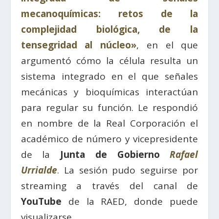
mecanoquímicas: retos de la
complejidad biológica, de la
tensegridad al núcleo»
, en el que
argumentó cómo la célula resulta un
sistema integrado en el que señales
mecánicas y bioquímicas interactúan
para regular su función. Le respondió
en nombre de la Real Corporación el
académico de número y vicepresidente
de la
Junta de Gobierno
Rafael
Urrialde
. La sesión pudo seguirse por
streaming a través del canal de
YouTube
de la RAED, donde puede
visualizarse.