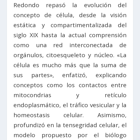
Redondo repasó la evolución del
concepto de célula, desde la visión
estática y compartimentalizada del
siglo XIX hasta la actual comprensión
como una red interconectada de
orgánulos, citoesqueleto y núcleo. «La
célula es mucho más que la suma de
sus partes», enfatizó, explicando
conceptos como los contactos entre
mitocondrias y retículo
endoplasmático, el tráfico vesicular y la
homeostasis celular. Asimismo,
profundizó en la tensegridad celular, el
modelo propuesto por el biólogo