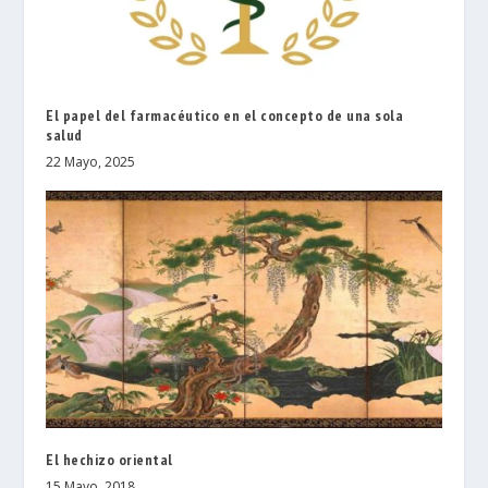
El papel del farmacéutico en el concepto de una sola
salud
22 Mayo, 2025
El hechizo oriental
15 Mayo, 2018