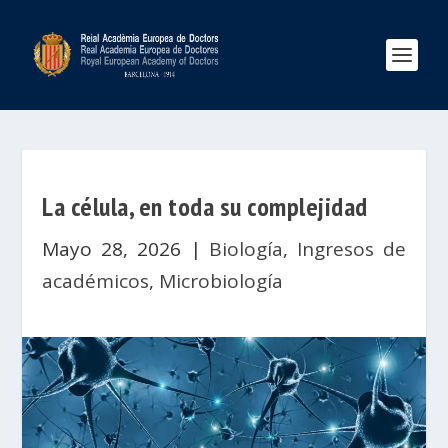
La célula, en toda su complejidad
Mayo 28, 2026
|
Biología
,
Ingresos de
académicos
,
Microbiología