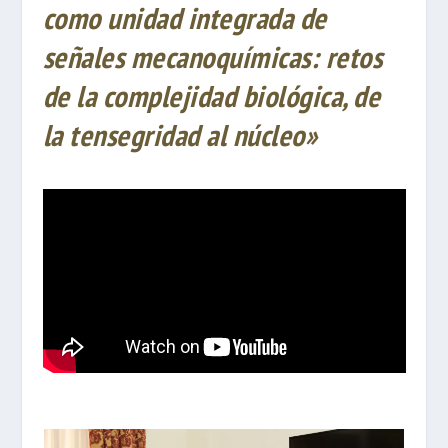
como unidad integrada de
señales mecanoquímicas: retos
de la complejidad biológica, de
la tensegridad al núcleo»