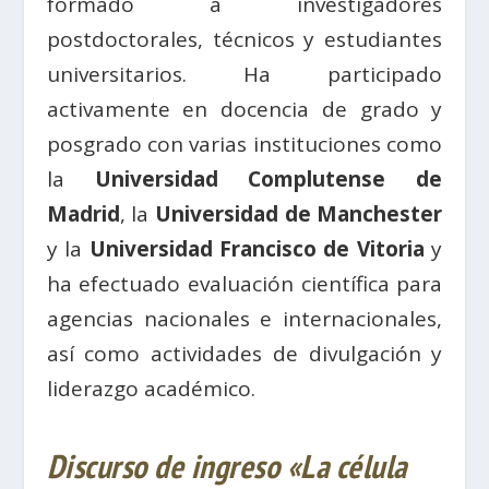
formado a investigadores
postdoctorales, técnicos y estudiantes
universitarios. Ha participado
activamente en docencia de grado y
posgrado con varias instituciones como
la
Universidad Complutense de
Madrid
, la
Universidad de Manchester
y la
Universidad Francisco de Vitoria
y
ha efectuado evaluación científica para
agencias nacionales e internacionales,
así como actividades de divulgación y
liderazgo académico.
Discurso de ingreso «La célula