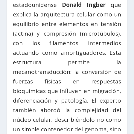
estadounidense
Donald Ingber
que
explica la arquitectura celular como un
equilibrio entre elementos en tensión
(actina) y compresión (microtúbulos),
con los filamentos intermedios
actuando como amortiguadores. Esta
estructura permite la
mecanotransducción: la conversión de
fuerzas físicas en respuestas
bioquímicas que influyen en migración,
diferenciación y patología. El experto
también abordó la complejidad del
núcleo celular, describiéndolo no como
un simple contenedor del genoma, sino