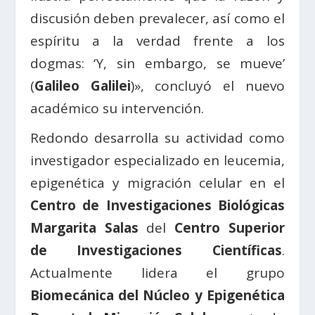
discusión deben prevalecer, así como el
espíritu a la verdad frente a los
dogmas: ‘Y, sin embargo, se mueve’
(
Galileo Galilei
)», concluyó el nuevo
académico su intervención.
Redondo desarrolla su actividad como
investigador especializado en leucemia,
epigenética y migración celular en el
Centro de Investigaciones Biológicas
Margarita Salas
del
Centro Superior
de Investigaciones Científicas
.
Actualmente lidera el grupo
Biomecánica del Núcleo y Epigenética