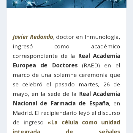
Javier Redondo
, doctor en Inmunología,
ingresó como académico
correspondiente de la
Real Academia
Europea de Doctores
(RAED) en el
marco de una solemne ceremonia que
se celebró el pasado martes, 26 de
mayo, en la sede de la
Real Academia
Nacional de Farmacia de España
, en
Madrid. El recipiendario leyó el discurso
de ingreso
«La célula como unidad
integrada de señales