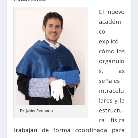
El nuevo
académi
co
explicó
cómo los
orgánulo
s, las
señales
intracelu
lares y la
estructu
Dr. Javier Redondo
ra física
trabajan de forma coordinada para