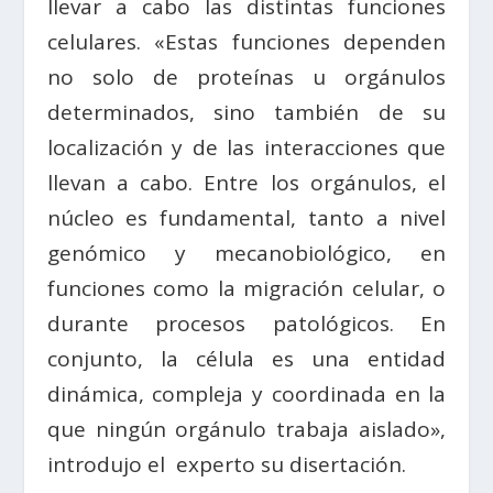
llevar a cabo las distintas funciones
celulares. «Estas funciones dependen
no solo de proteínas u orgánulos
determinados, sino también de su
localización y de las interacciones que
llevan a cabo. Entre los orgánulos, el
núcleo es fundamental, tanto a nivel
genómico y mecanobiológico, en
funciones como la migración celular, o
durante procesos patológicos. En
conjunto, la célula es una entidad
dinámica, compleja y coordinada en la
que ningún orgánulo trabaja aislado»,
introdujo el experto su disertación.