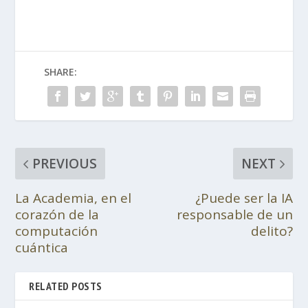
SHARE:
PREVIOUS
NEXT
La Academia, en el
¿Puede ser la IA
corazón de la
responsable de un
computación
delito?
cuántica
RELATED POSTS