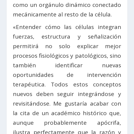
como un orgánulo dinámico conectado
mecánicamente al resto de la célula.
«Entender cómo las células integran
fuerzas, estructura y señalización
permitirá no solo explicar mejor
procesos fisiológicos y patológicos, sino
también identificar nuevas
oportunidades de intervención
terapéutica. Todos estos conceptos
nuevos deben seguir integrándose y
revisitándose. Me gustaría acabar con
la cita de un académico histórico que,
aunque probablemente apócrifa,
ilustra perfectamente que la razón y