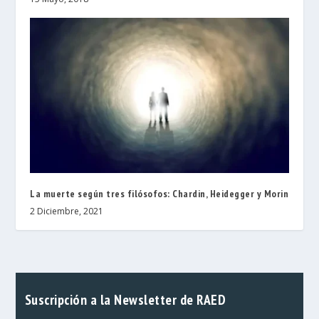
La muerte según tres filósofos: Chardin, Heidegger y Morin
2 Diciembre, 2021
Suscripción a la Newsletter de RAED