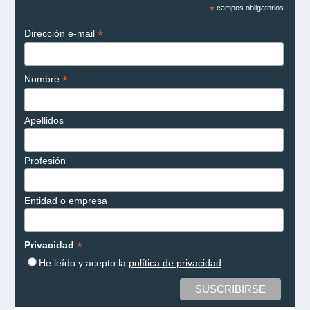
*
campos obligatorios
*
Dirección e-mail
*
Nombre
Apellidos
Profesión
Entidad o empresa
*
Privacidad
He leído y acepto la
política de privacidad