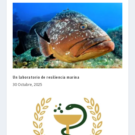
Un laboratorio de resiliencia marina
30 Octubre, 2025