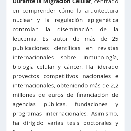
Durante la Migración Celular
, centrado
en comprender cómo la arquitectura
nuclear y la regulación epigenética
controlan la diseminación de la
leucemia. Es autor de más de 25
publicaciones científicas en revistas
internacionales sobre inmunología,
biología celular y cáncer. Ha liderado
proyectos competitivos nacionales e
internacionales, obteniendo más de 2,2
millones de euros de financiación de
agencias públicas, fundaciones y
programas internacionales. Asimismo,
ha dirigido varias tesis doctorales y