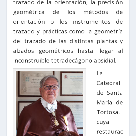
trazado de la orientación, la precisión
geométrica de los métodos de
orientación o los instrumentos de
trazado y prácticas como la geometría
del trazado de las distintas plantas y
alzados geométricos hasta llegar al
inconstruible tetradecágono absidial.
La
Catedral
de Santa
María de
Tortosa,
cuya
restaurac