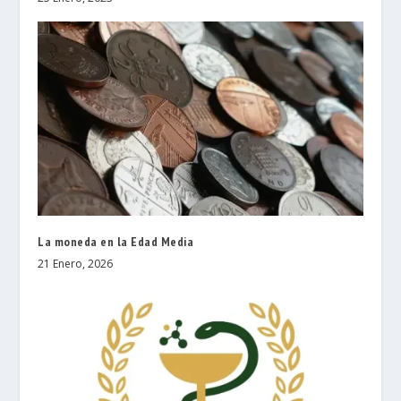
La moneda en la Edad Media
21 Enero, 2026