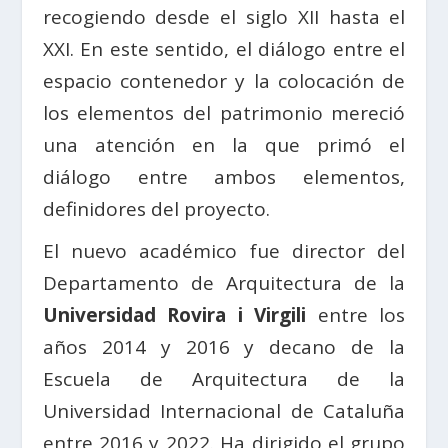
recogiendo desde el siglo XII hasta el
XXI. En este sentido, el diálogo entre el
espacio contenedor y la colocación de
los elementos del patrimonio mereció
una atención en la que primó el
diálogo entre ambos elementos,
definidores del proyecto.
El nuevo académico fue director del
Departamento de Arquitectura de la
Universidad Rovira i Virgili
entre los
años 2014 y 2016 y decano de la
Escuela de Arquitectura de la
Universidad Internacional de Cataluña
entre 2016 y 2022. Ha dirigido el grupo