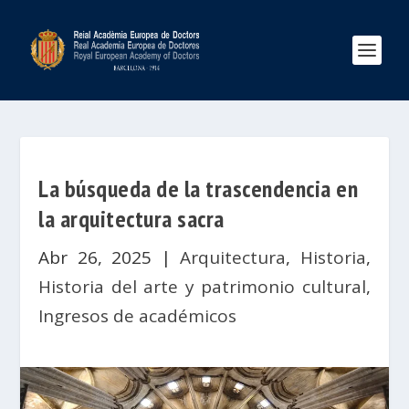
La búsqueda de la trascendencia en
la arquitectura sacra
Abr 26, 2025
|
Arquitectura
,
Historia
,
Historia del arte y patrimonio cultural
,
Ingresos de académicos