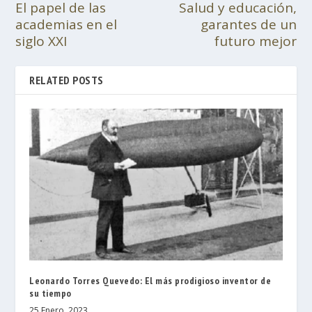
El papel de las
Salud y educación,
academias en el
garantes de un
siglo XXI
futuro mejor
RELATED POSTS
Leonardo Torres Quevedo: El más prodigioso inventor de
su tiempo
25 Enero, 2023