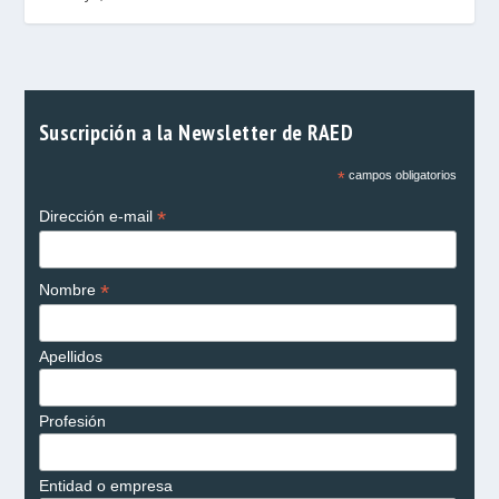
Suscripción a la Newsletter de RAED
*
campos obligatorios
*
Dirección e-mail
*
Nombre
Apellidos
Profesión
Entidad o empresa