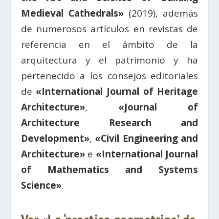
Medieval Cathedrals»
(2019), además
de numerosos artículos en revistas de
referencia en el ámbito de la
arquitectura y el patrimonio y ha
pertenecido a los consejos editoriales
de
«International Journal of Heritage
Architecture»
,
«Journal of
Architecture Research and
Development»
,
«Civil Engineering and
Architecture»
e
«International Journal
of Mathematics and Systems
Science»
.