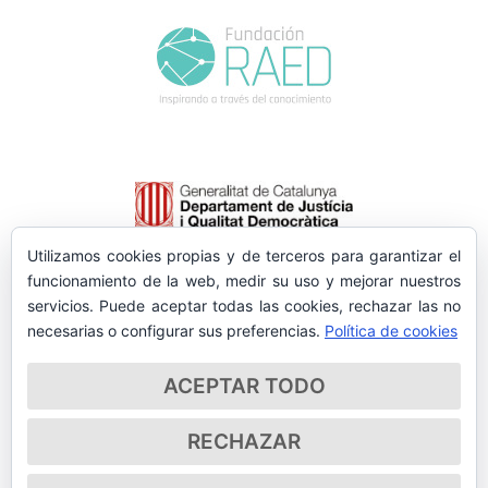
Utilizamos cookies propias y de terceros para garantizar el
funcionamiento de la web, medir su uso y mejorar nuestros
servicios. Puede aceptar todas las cookies, rechazar las no
necesarias o configurar sus preferencias.
Política de cookies
ACEPTAR TODO
RECHAZAR