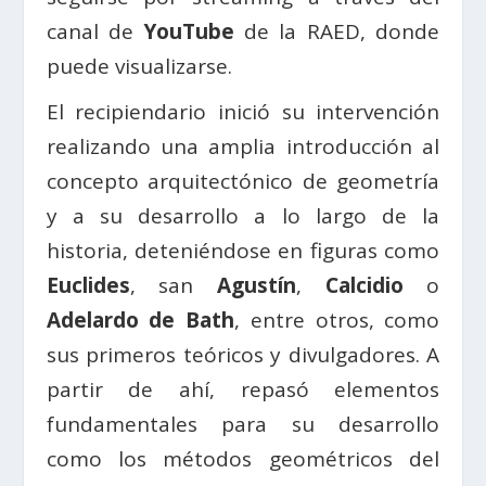
canal de
YouTube
de la RAED, donde
puede visualizarse.
El recipiendario inició su intervención
realizando una amplia introducción al
concepto arquitectónico de geometría
y a su desarrollo a lo largo de la
historia, deteniéndose en figuras como
Euclides
, san
Agustín
,
Calcidio
o
Adelardo de Bath
, entre otros, como
sus primeros teóricos y divulgadores. A
partir de ahí, repasó elementos
fundamentales para su desarrollo
como los métodos geométricos del