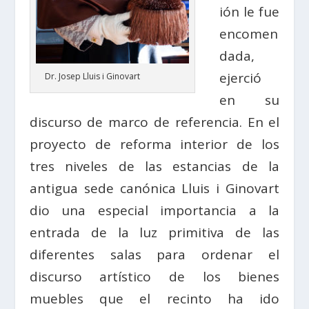
ión le fue
encomen
dada,
ejerció
Dr. Josep Lluis i Ginovart
en su
discurso de marco de referencia. En el
proyecto de reforma interior de los
tres niveles de las estancias de la
antigua sede canónica Lluis i Ginovart
dio una especial importancia a la
entrada de la luz primitiva de las
diferentes salas para ordenar el
discurso artístico de los bienes
muebles que el recinto ha ido