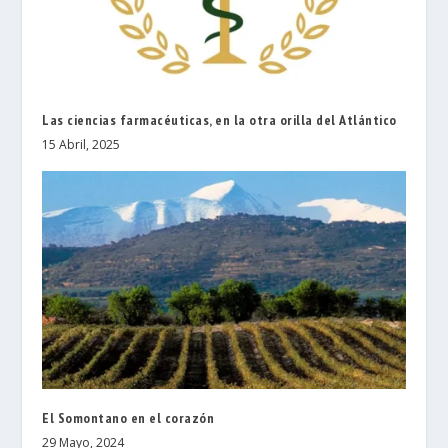
Las ciencias farmacéuticas, en la otra orilla del Atlántico
15 Abril, 2025
El Somontano en el corazón
29 Mayo, 2024