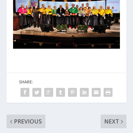
SHARE:
PREVIOUS
NEXT