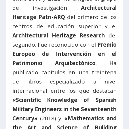
de investigación
Architectural
Heritage Patri-ARQ
del primero de los
centros de educación superior y el
Architectural Heritage Research
del
segundo. Fue reconocido con el
Premio
Europeo de Intervención en el
Patrimonio Arquitectónico
. Ha
publicado capítulos en una treintena
de libros especializado a nivel
internacional entre los que destacan
«Scientific Knowledge of Spanish
Military Engineers in the Seventeenth
Century»
(2018) y
«Mathematics and
the Art and Science of Building