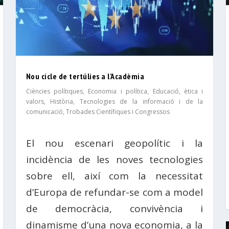
Nou cicle de tertúlies a l’Acadèmia
Ciències polítiques
,
Economia i política
,
Educació, ètica i
valors
,
Història
,
Tecnologies de la informació i de la
comunicació
,
Trobades Científiques i Congressos
El nou escenari geopolític i la
incidència de les noves tecnologies
sobre ell, així com la necessitat
d’Europa de refundar-se com a model
de democràcia, convivència i
dinamisme d’una nova economia, a la