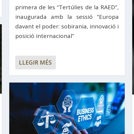
primera de les “Tertúlies de la RAED”,
inaugurada amb la sessió “Europa
davant el poder: sobirania, innovació i
posició internacional”
LLEGIR MÉS