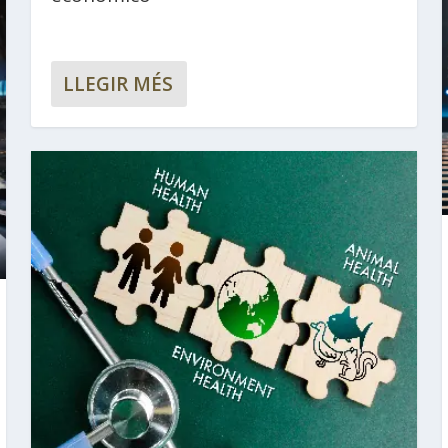
LLEGIR MÉS