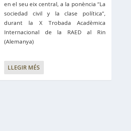
en el seu eix central, a la ponència “La
sociedad civil y la clase política”,
durant la X Trobada Acadèmica
Internacional de la RAED al Rin
(Alemanya)
LLEGIR MÉS