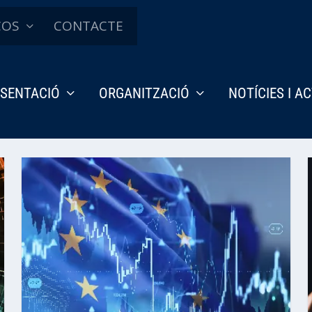
ÇOS
CONTACTE
SENTACIÓ
ORGANITZACIÓ
NOTÍCIES I A