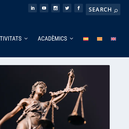
CTIVITATS
ACADÈMICS