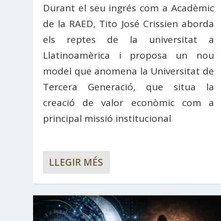
Durant el seu ingrés com a Acadèmic
de la RAED, Tito José Crissien aborda
els reptes de la universitat a
Llatinoamèrica i proposa un nou
model que anomena la Universitat de
Tercera Generació, que situa la
creació de valor econòmic com a
principal missió institucional
LLEGIR MÉS