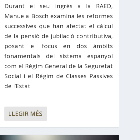
Durant el seu ingrés a la RAED,
Manuela Bosch examina les reformes
successives que han afectat el càlcul
de la pensió de jubilació contributiva,
posant el focus en dos àmbits
fonamentals del sistema espanyol
com el Règim General de la Seguretat
Social i el Règim de Classes Passives
de l’Estat
LLEGIR MÉS