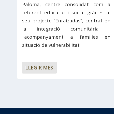
Paloma, centre consolidat com a
referent educatiu i social gràcies al
seu projecte “Enraizadas”, centrat en
la integració comunitària i
l’acompanyament a famílies en
situació de vulnerabilitat
LLEGIR MÉS