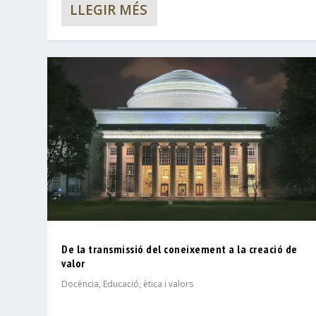
LLEGIR MÉS
De la transmissió del coneixement a la creació de
valor
Docència
,
Educació, ètica i valors