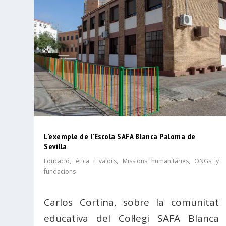
L’exemple de l’Escola SAFA Blanca Paloma de
Sevilla
Educació, ètica i valors
,
Missions humanitàries, ONGs y
fundacions
Carlos Cortina, sobre la comunitat
educativa del Col·legi SAFA Blanca