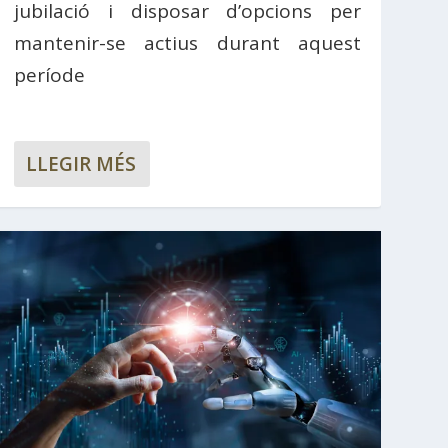
jubilació i disposar d’opcions per
mantenir-se actius durant aquest
període
LLEGIR MÉS