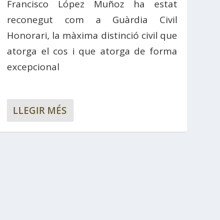
Francisco López Muñoz ha estat
reconegut com a Guàrdia Civil
Honorari, la màxima distinció civil que
atorga el cos i que atorga de forma
excepcional
LLEGIR MÉS