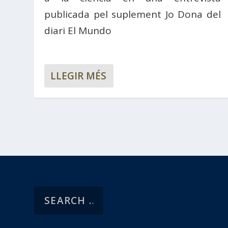
publicada pel suplement Jo Dona del
diari El Mundo
LLEGIR MÉS