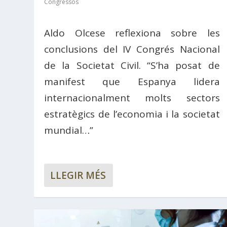
Congressos
Aldo Olcese reflexiona sobre les
conclusions del IV Congrés Nacional
de la Societat Civil. “S’ha posat de
manifest que Espanya lidera
internacionalment molts sectors
estratègics de l’economia i la societat
mundial…”
LLEGIR MÉS