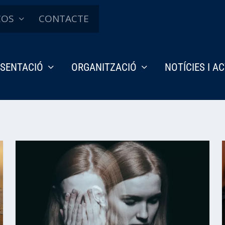
ÇOS
CONTACTE
SENTACIÓ
ORGANITZACIÓ
NOTÍCIES I A