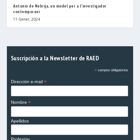
Antonio de Nebrija, un model per a l’investigador
contemporani
11 Gener, 2024
Suscripción a la Newsletter de RAED
*
campos obligatorios
*
Dirección e-mail
*
Nombre
Apellidos
Profesión