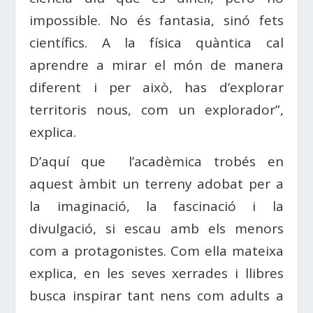
impossible. No és fantasia, sinó fets
científics. A la física quàntica cal
aprendre a mirar el món de manera
diferent i per això, has d’explorar
territoris nous, com un explorador”,
explica.
D’aquí que l’acadèmica trobés en
aquest àmbit un terreny adobat per a
la imaginació, la fascinació i la
divulgació, si escau amb els menors
com a protagonistes. Com ella mateixa
explica, en les seves xerrades i llibres
busca inspirar tant nens com adults a