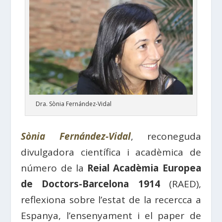
Dra. Sònia Fernández-Vidal
Sònia Fernández-Vidal
, reconeguda
divulgadora científica i acadèmica de
número de la
Reial Acadèmia Europea
de Doctors-Barcelona 1914
(RAED),
reflexiona sobre l’estat de la recercca a
Espanya, l’ensenyament i el paper de