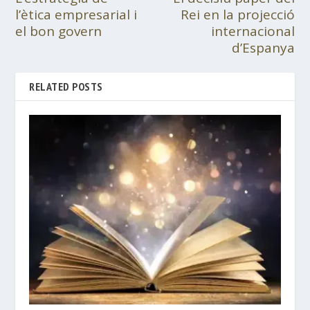
l’ètica empresarial i
Rei en la projecció
el bon govern
internacional
d’Espanya
RELATED POSTS