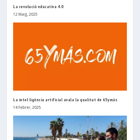
La revolució educativa 4.0
12 Maig, 2025
La intel·ligència artificial avala la qualitat de 65ymás
14 Febrer, 2025