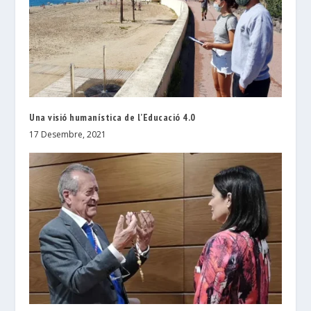
Una visió humanística de l’Educació 4.0
17 Desembre, 2021