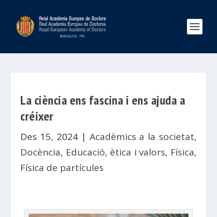
La ciència ens fascina i ens ajuda a
créixer
Des 15, 2024
|
Acadèmics a la societat
,
Docència
,
Educació, ètica i valors
,
Física
,
Física de partícules