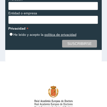
Entidad o empresa
*
Privacidad
He leído y acepto la
política de privacidad