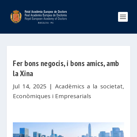
Fer bons negocis, i bons amics, amb
la Xina
Jul 14, 2025
|
Acadèmics a la societat
,
Econòmiques i Empresarials