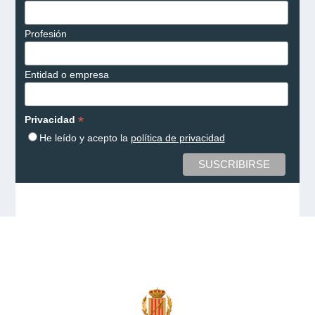
Profesión
Entidad o empresa
*
Privacidad
He leído y acepto la
política de privacidad