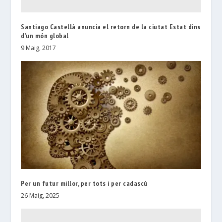
Santiago Castellà anuncia el retorn de la ciutat Estat dins
d’un món global
9 Maig, 2017
Per un futur millor, per tots i per cadascú
26 Maig, 2025