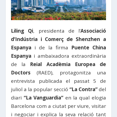
Liling Qi
, presidenta de l’
Associació
d’Indústria i Comerç de Shenzhen a
Espanya
i de la firma
Puente China
Espanya
i ambaixadora extraordinària
de la
Reial Acadèmia Europea de
Doctors
(RAED), protagonitza una
entrevista publicada el passat 5 de
juliol a la popular secció
“La Contra”
del
diari
“La Vanguardia”
en la qual elogia
Barcelona com a ciutat per viure, visitar
i negociar i explica la seva relació tant