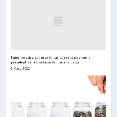
Fainé revalida per unanimitat el seu càrrec com a
president de la Fundació Bancària la Caixa
3 Març, 2022