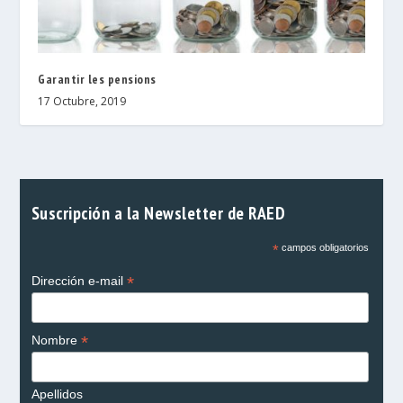
Garantir les pensions
17 Octubre, 2019
Suscripción a la Newsletter de RAED
*
campos obligatorios
*
Dirección e-mail
*
Nombre
Apellidos