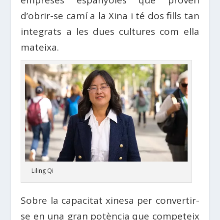
d’obrir-se camí a la Xina i té dos fills tan
integrats a les dues cultures com ella
mateixa.
Liling Qi
Sobre la capacitat xinesa per convertir-
se en una gran potència que competeix