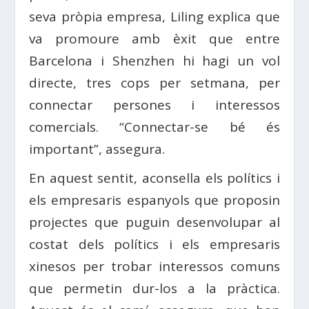
seva pròpia empresa, Liling explica que
va promoure amb èxit que entre
Barcelona i Shenzhen hi hagi un vol
directe, tres cops per setmana, per
connectar persones i interessos
comercials. “Connectar-se bé és
important”, assegura.
En aquest sentit, aconsella els polítics i
els empresaris espanyols que proposin
projectes que puguin desenvolupar al
costat dels polítics i els empresaris
xinesos per trobar interessos comuns
que permetin dur-los a la pràctica.