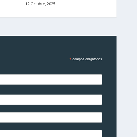
12 Octubre, 2025
*
campos obligatorios