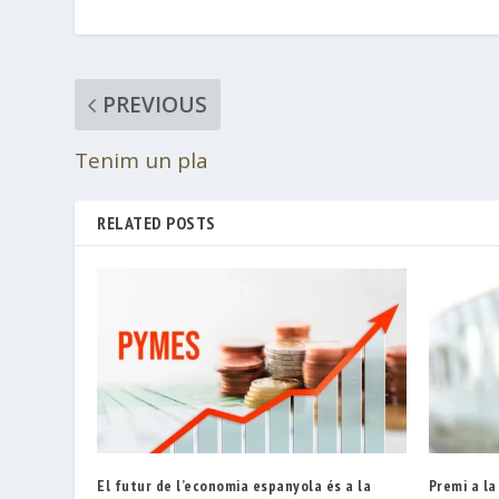
PREVIOUS
Tenim un pla
RELATED POSTS
El futur de l’economia espanyola és a la
Premi a l