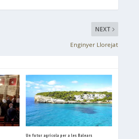
NEXT
Enginyer Llorejat
Un futur agrícola per a les Balears