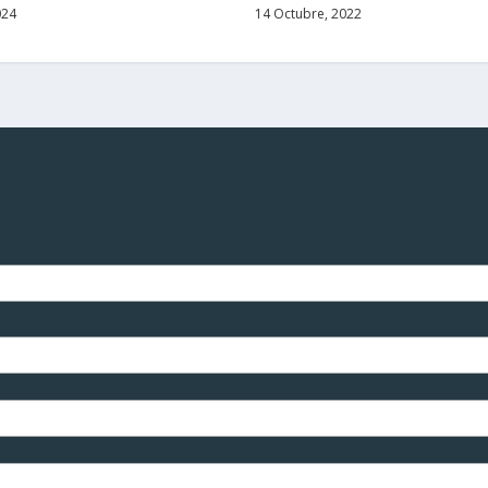
024
14 Octubre, 2022