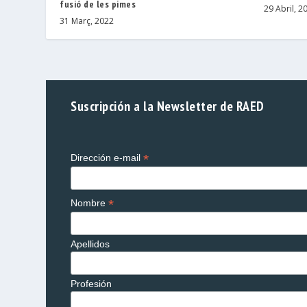
fusió de les pimes
29 Abril, 2
31 Març, 2022
Suscripción a la Newsletter de RAED
*
Dirección e-mail
*
Nombre
Apellidos
Profesión