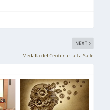
NEXT
Medalla del Centenari a La Salle