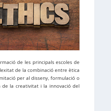
rmació de les principals escoles de
exitat de la combinació entre ètica
mitació per al disseny, formulació o
 de la creativitat i la innovació del