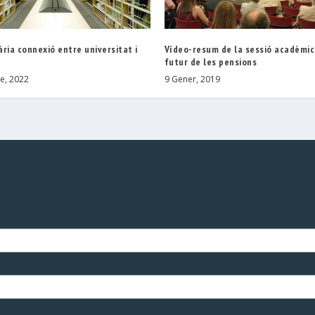
ria connexió entre universitat i
Vídeo-resum de la sessió acadèmic
futur de les pensions
e, 2022
9 Gener, 2019