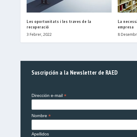
Les oportunitats i les traves de la
La necessà
recuperació
empresa
3 Febrer, 2022
8 Desembr
Suscripción a la Newsletter de RAED
*
Dirección e-mail
*
Nombre
Apellidos