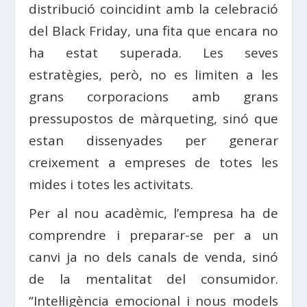
distribució coincidint amb la celebració
del Black Friday, una fita que encara no
ha estat superada. Les seves
estratègies, però, no es limiten a les
grans corporacions amb grans
pressupostos de màrqueting, sinó que
estan dissenyades per generar
creixement a empreses de totes les
mides i totes les activitats.
Per al nou acadèmic, l’empresa ha de
comprendre i preparar-se per a un
canvi ja no dels canals de venda, sinó
de la mentalitat del consumidor.
“Intel·ligència emocional i nous models