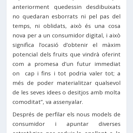
anteriorment quedessin desdibuixats
no quedaran esborrats ni pel pas del
temps, ni oblidats, això és una cosa
nova per a un consumidor digital, i això
significa l’ocasió d’obtenir el màxim
potencial dels fruits que vindrà oferint
com a promesa d’un futur immediat
on cap i fins i tot podria valer tot; a
més de poder materialitzar qualsevol
de les seves idees o desitjos amb molta
comoditat”, va assenyalar.
Després de perfilar els nous models de
consumidor i apuntar diverses