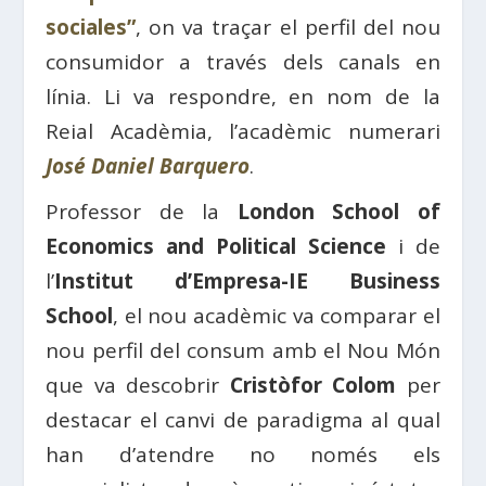
sociales”
, on va traçar el perfil del nou
consumidor a través dels canals en
línia. Li va respondre, en nom de la
Reial Acadèmia, l’acadèmic numerari
José Daniel Barquero
.
Professor de la
London School of
Economics and Political Science
i de
l’
Institut d’Empresa-IE Business
School
, el nou acadèmic va comparar el
nou perfil del consum amb el Nou Món
que va descobrir
Cristòfor Colom
per
destacar el canvi de paradigma al qual
han d’atendre no només els