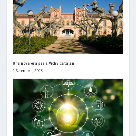
Una nova era per a Vichy Catalán
1 Setembre, 2023