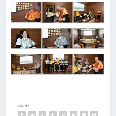
SHARE: