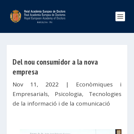
Del nou consumidor a la nova
empresa
Nov 11, 2022
|
Econòmiques i
Empresarials
,
Psicologia
,
Tecnologies
de la informació i de la comunicació