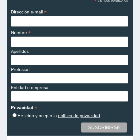
*
campos obligatorios
*
Dirección e-mail
*
Nombre
Apellidos
Profesión
Entidad o empresa
*
Privacidad
He leído y acepto la
política de privacidad