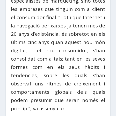
especialistes de màrqueting, sinó totes
les empreses que tinguin com a client
el consumidor final. “Tot i que Internet i
la navegació per xarxes ja tenen més de
20 anys d’existència, és sobretot en els
últims cinc anys quan aquest nou món
digital, i el nou consumidor, s’han
consolidat com a tals; tant en les seves
formes com en els seus hàbits i
tendències, sobre les quals s’han
observat uns ritmes de creixement i
comportaments globals dels quals
podem presumir que seran només el
principi”, va assenyalar.