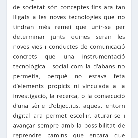
de societat són conceptes fins ara tan
lligats a les noves tecnologies que no
tindran més remei que unir-se per
determinar junts quines seran les
noves vies i conductes de comunicació
concrets que una instrumentació
tecnològica i social com la d’abans no
permetia, perquè no estava feta
d’elements propicis ni vinculada a la
investigació, la recerca, o la consecució
d’una sèrie d’objectius, aquest entorn
digital ara permet escollir, aturar-se i
avançar sempre amb la possibilitat de
reprendre camins que encara que