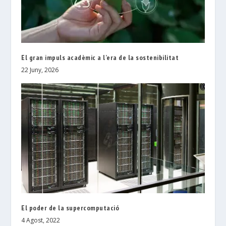
El gran impuls acadèmic a l’era de la sostenibilitat
22 Juny, 2026
El poder de la supercomputació
4 Agost, 2022