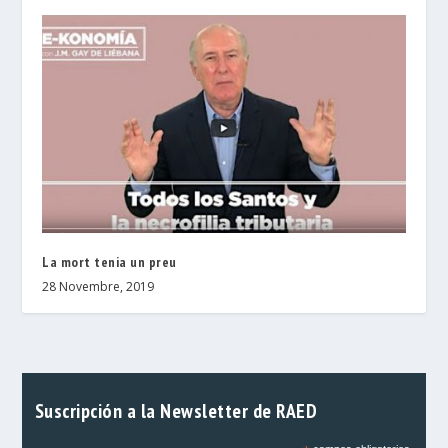
La mort tenia un preu
28 Novembre, 2019
Suscripción a la Newsletter de RAED