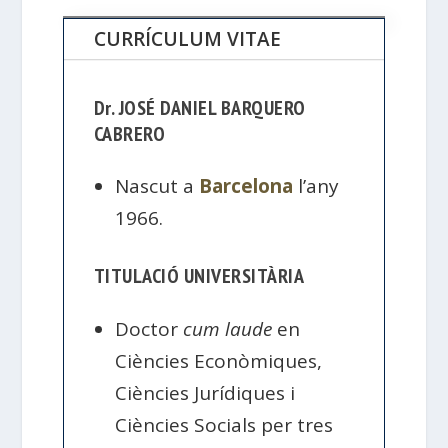
CURRÍCULUM VITAE
Dr. JOSÉ DANIEL BARQUERO
CABRERO
Nascut a
Barcelona
l’any
1966.
TITULACIÓ UNIVERSITÀRIA
Doctor
cum laude
en
Ciències Econòmiques,
Ciències Jurídiques i
Ciències Socials per tres