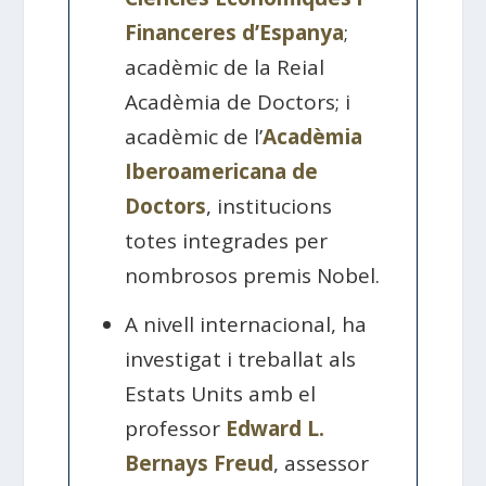
Financeres d’Espanya
;
acadèmic de la Reial
Acadèmia de Doctors; i
acadèmic de l’
Acadèmia
Iberoamericana de
Doctors
, institucions
totes integrades per
nombrosos premis Nobel.
A nivell internacional, ha
investigat i treballat als
Estats Units amb el
professor
Edward L.
Bernays Freud
, assessor