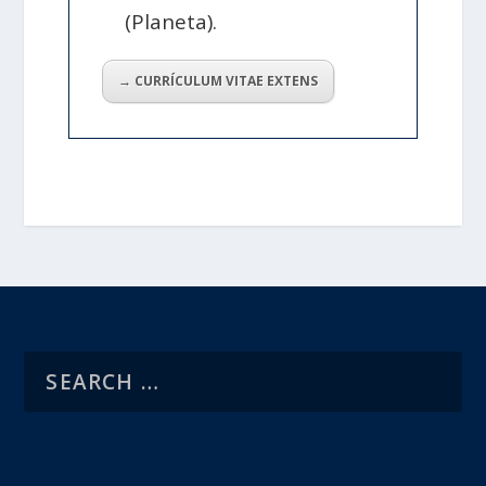
(Planeta).
→ CURRÍCULUM VITAE EXTENS