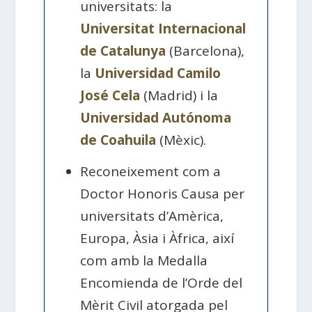
universitats: la
Universitat Internacional
de Catalunya
(Barcelona),
la
Universidad Camilo
José Cela
(Madrid) i la
Universidad Autónoma
de Coahuila
(Mèxic).
Reconeixement com a
Doctor Honoris Causa per
universitats d’Amèrica,
Europa, Àsia i Àfrica, així
com amb la Medalla
Encomienda de l’Orde del
Mèrit Civil atorgada pel