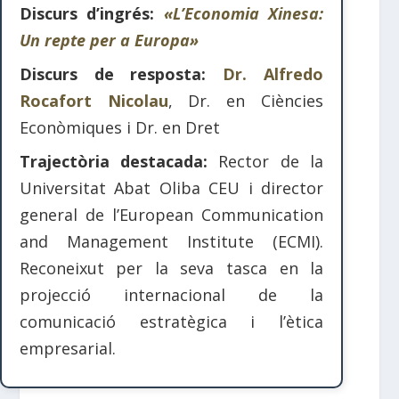
Discurs d’ingrés:
«L’Economia Xinesa:
Un repte per a Europa»
Discurs de resposta:
Dr. Alfredo
Rocafort Nicolau
, Dr. en Ciències
Econòmiques i Dr. en Dret
Trajectòria destacada:
Rector de la
Universitat Abat Oliba CEU i director
general de l’European Communication
and Management Institute (ECMI).
Reconeixut per la seva tasca en la
projecció internacional de la
comunicació estratègica i l’ètica
empresarial.