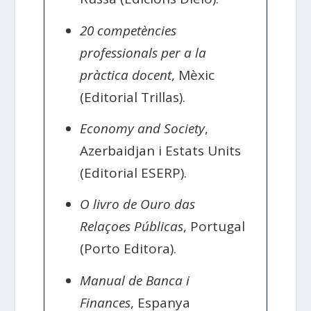
20 competències
professionals per a la
pràctica docent
, Mèxic
(Editorial Trillas).
Economy and Society
,
Azerbaidjan i Estats Units
(Editorial ESERP).
O livro de Ouro das
Relaçoes Públicas
, Portugal
(Porto Editora).
Manual de Banca i
Finances
, Espanya