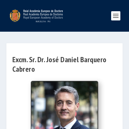
Excm. Sr. Dr. José Daniel Barquero
Cabrero