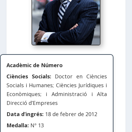
Acadèmic de Número
Ciències Socials:
Doctor en Ciències
Socials i Humanes; Ciències Jurídiques i
Econòmiques; i Administració i Alta
Direcció d’Empreses
Data d’ingrés:
18 de febrer de 2012
Medalla:
Nº 13