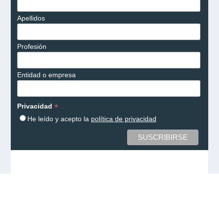
Apellidos
Profesión
Entidad o empresa
*
Privacidad
He leído y acepto la
política de privacidad