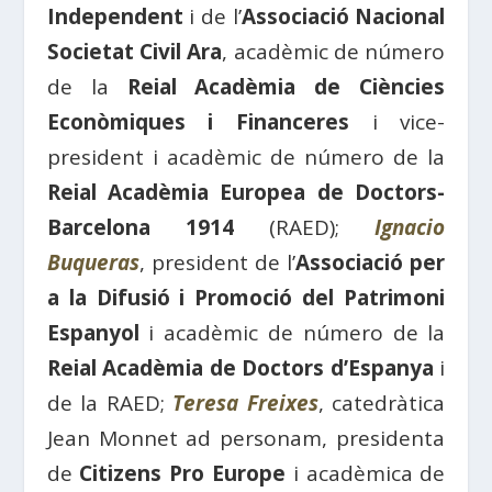
Independent
i de l’
Associació Nacional
Societat Civil Ara
, acadèmic de número
de la
Reial Acadèmia de Ciències
Econòmiques i Financeres
i vice-
president i acadèmic de número de la
Reial Acadèmia Europea de Doctors-
Barcelona 1914
(RAED);
Ignacio
Buqueras
, president de l’
Associació per
a la Difusió i Promoció del Patrimoni
Espanyol
i acadèmic de número de la
Reial Acadèmia de Doctors d’Espanya
i
de la RAED;
Teresa Freixes
, catedràtica
Jean Monnet ad personam, presidenta
de
Citizens Pro Europe
i acadèmica de