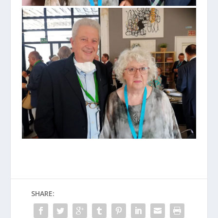
SHARE: