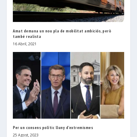
Amat demana un nou pla de mobilitat ambiciós, però
també realista
16 Abril, 2021
Per un consens polític lluny d’extremismes
25 Agost, 2023