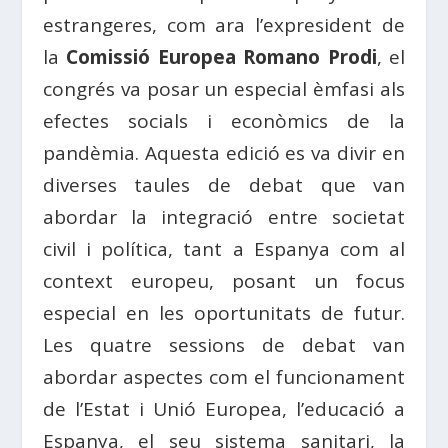
estrangeres, com ara l’expresident de
la
Comissió Europea Romano Prodi
, el
congrés va posar un especial èmfasi als
efectes socials i econòmics de la
pandèmia. Aquesta edició es va divir en
diverses taules de debat que van
abordar la integració entre societat
civil i política, tant a Espanya com al
context europeu, posant un focus
especial en les oportunitats de futur.
Les quatre sessions de debat van
abordar aspectes com el funcionament
de l’Estat i Unió Europea, l’educació a
Espanya, el seu sistema sanitari, la