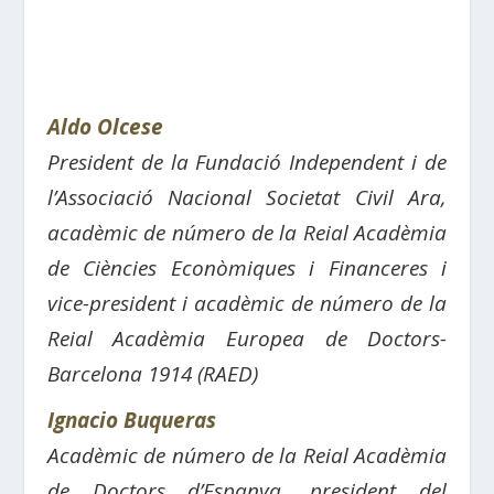
Aldo Olcese
President de la Fundació Independent i de
l’Associació Nacional Societat Civil Ara,
acadèmic de número de la Reial Acadèmia
de Ciències Econòmiques i Financeres i
vice-president i acadèmic de número de la
Reial Acadèmia Europea de Doctors-
Barcelona 1914 (RAED)
Ignacio Buqueras
Acadèmic de número de la Reial Acadèmia
de Doctors d’Espanya, president del