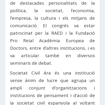
de destacades personalitats de la
política, la societat, l’economia,
l’empresa, la cultura i els mitjans de
comunicació. El congrés va estar
patrocinat per la RAED i la Fundació
Pro Reial Acadèmia Europea de
Doctors, entre d’altres institucions, i es
va articular també en diversos
seminaris de debat.
Societat Civil Ara és una institució
sense ànim de lucre que agrupa un
ampli conjunt d’organitzacions i
institucions de pensament i d’acció de
la societat civil espanyola al voltant