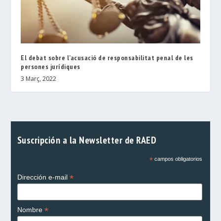
El debat sobre l’acusació de responsabilitat penal de les
persones jurídiques
3 Març, 2022
Suscripción a la Newsletter de RAED
*
campos obligatorios
*
Dirección e-mail
*
Nombre