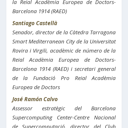
la Reial Acadèmia Europea de Doctors-
Barcelona 1914 (RAED)
Santiago Castellà
Senador, director de la Càtedra Tarragona
Smart Mediterranean City de la Universitat
Rovira i Virgili, acadèmic de número de la
Reial Acadèmia Europea de Doctors-
Barcelona 1914 (RAED) i secretari general
de la Fundació Pro Reial Acadèmia
Europea de Doctors
José Ramón Calvo
Assessor estratègic del Barcelona
Supercomputing Center-Centre Nacional
de Supercomputació, director del Club