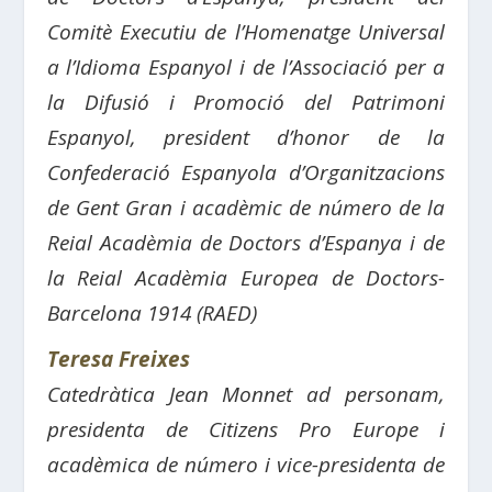
Comitè Executiu de l’Homenatge Universal
a l’Idioma Espanyol i de l’Associació per a
la Difusió i Promoció del Patrimoni
Espanyol, president d’honor de la
Confederació Espanyola d’Organitzacions
de Gent Gran i acadèmic de número de la
Reial Acadèmia de Doctors d’Espanya i de
la Reial Acadèmia Europea de Doctors-
Barcelona 1914 (RAED)
Teresa Freixes
Catedràtica Jean Monnet ad personam,
presidenta de Citizens Pro Europe i
acadèmica de número i vice-presidenta de