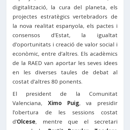
digitalització, la cura del planeta, els
projectes estratègics vertebradors de
la nova realitat espanyola, els pactes i
consensos d’Estat, la igualtat
d’oportunitats i creació de valor social i
econòmic, entre d’altres. Els acadèmics
de la RAED van aportar les seves idees
en les diverses taules de debat al
costat d’altres 80 ponents.
El president de la Comunitat
Valenciana,
Ximo Puig
, va presidir
l’obertura de les sessions costat
d’
Olcese
, mentre que el secretari