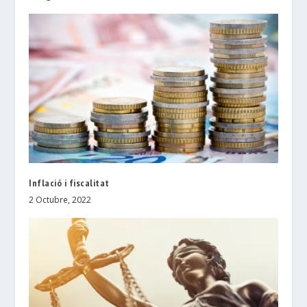
Inflació i fiscalitat
2 Octubre, 2022