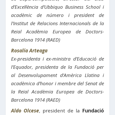
d’Excel·lència d’Ubbiquo Business School i
acadèmic de número i president de
l’Institut de Relacions Internacionals de la
Reial Acadèmia Europea de Doctors-
Barcelona 1914 (RAED)
Rosalía Arteaga
Ex-presidenta i ex-ministra d’Educació de
l’Equador, presidenta de la Fundació per
al Desenvolupament d’Amèrica Llatina i
acadèmica d’honor i membre del Senat de
la Reial Acadèmia Europea de Doctors-
Barcelona 1914 (RAED)
Aldo Olcese
, president de la
Fundació