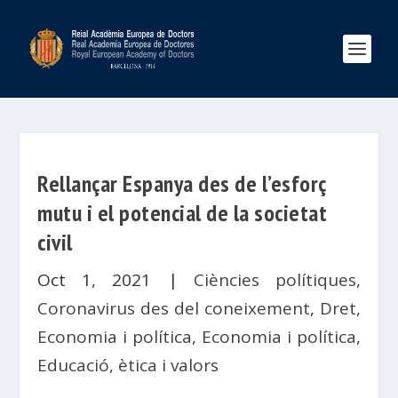
Rellançar Espanya des de l’esforç
mutu i el potencial de la societat
civil
Oct 1, 2021
|
Ciències polítiques
,
Coronavirus des del coneixement
,
Dret
,
Economia i política
,
Economia i política
,
Educació, ètica i valors