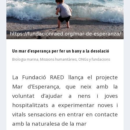
Un mar d’esperança per fer un bany a la desolació
Biologia marina
,
Missions humanitàries, ONGs y fundacions
La Fundació RAED llança el projecte
Mar d’Esperança, que neix amb la
voluntat d’ajudar a nens i joves
hospitalitzats a experimentar noves i
vitals sensacions en entrar en contacte
amb la naturalesa de la mar