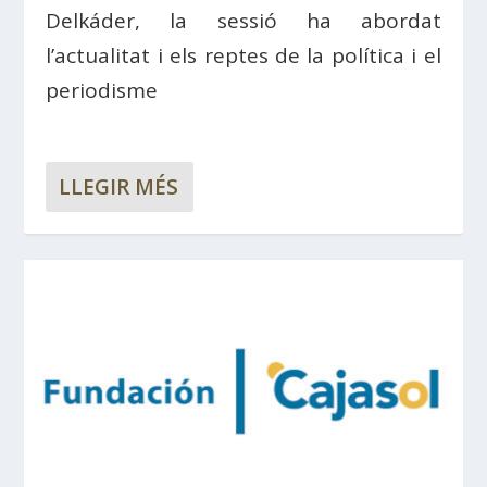
Delkáder, la sessió ha abordat
l’actualitat i els reptes de la política i el
periodisme
LLEGIR MÉS