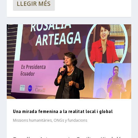
LLEGIR MÉS
Una mirada femenina a la realitat local i global
Missions humanitàries, ONGs y fundacions