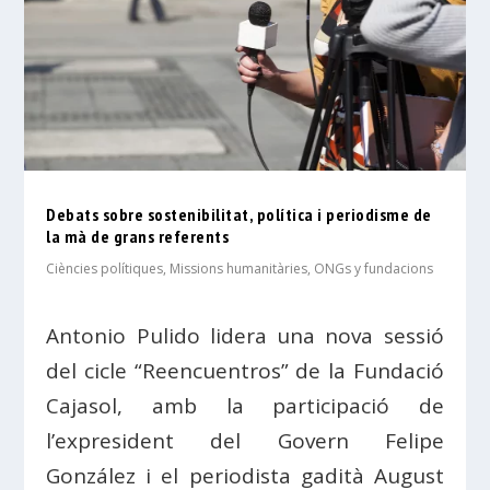
Debats sobre sostenibilitat, política i periodisme de
la mà de grans referents
Ciències polítiques
,
Missions humanitàries, ONGs y fundacions
Antonio Pulido lidera una nova sessió
del cicle “Reencuentros” de la Fundació
Cajasol, amb la participació de
l’expresident del Govern Felipe
González i el periodista gadità August