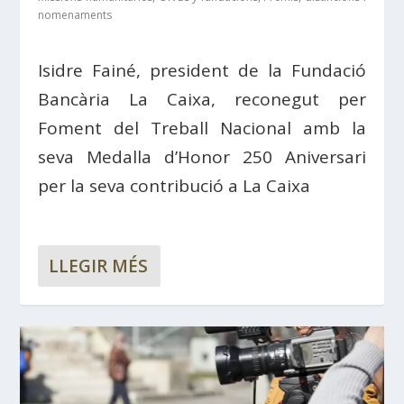
nomenaments
Isidre Fainé, president de la Fundació
Bancària La Caixa, reconegut per
Foment del Treball Nacional amb la
seva Medalla d’Honor 250 Aniversari
per la seva contribució a La Caixa
LLEGIR MÉS