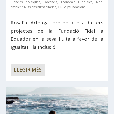
Ciències polítiques
,
Docència
,
Economia i política
,
Medi
ambient
,
Missions humanitàries, ONGs y fundacions
Rosalía Arteaga presenta els darrers
projectes de la Fundació Fidal a
Equador en la seva lluita a favor de la
igualtat i la inclusió
LLEGIR MÉS