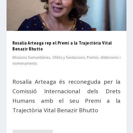
Rosalía Arteaga rep el Premi a la Trajectòria Vital
Benazir Bhutto
Missions humanitàries, ONGs y fundacions
,
Premis, distincions i
nomenaments
Rosalía Arteaga és reconeguda per la
Comissió Internacional dels Drets
Humans amb el seu Premi a la
Trajectòria Vital Benazir Bhutto