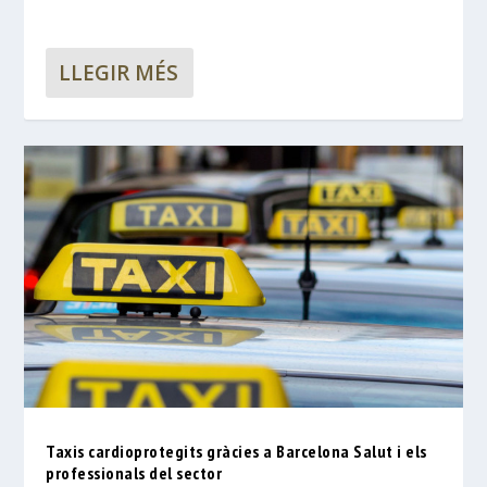
LLEGIR MÉS
Taxis cardioprotegits gràcies a Barcelona Salut i els
professionals del sector