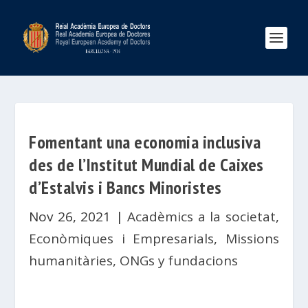
Fomentant una economia inclusiva
des de l’Institut Mundial de Caixes
d’Estalvis i Bancs Minoristes
Nov 26, 2021
|
Acadèmics a la societat
,
Econòmiques i Empresarials
,
Missions
humanitàries, ONGs y fundacions