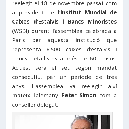
reelegit el 18 de novembre passat com
a president de l’
Institut Mundial de
Caixes d’Estalvis i Bancs Minoristes
(WSBI) durant l’assemblea celebrada a
París per aquesta institució que
representa 6.500 caixes d’estalvis i
bancs detallistes a més de 60 països.
Aquest serà el seu segon mandat
consecutiu, per un període de tres
anys. L’assemblea va reelegir així
mateix l’alemany
Peter Simon
com a
conseller delegat.