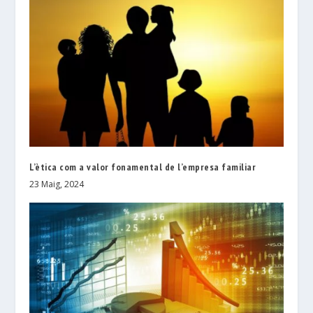
L’ètica com a valor fonamental de l’empresa familiar
23 Maig, 2024