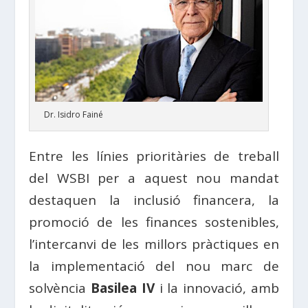
Dr. Isidro Fainé
Entre les línies prioritàries de treball
del WSBI per a aquest nou mandat
destaquen la inclusió financera, la
promoció de les finances sostenibles,
l’intercanvi de les millors pràctiques en
la implementació del nou marc de
solvència
Basilea IV
i la innovació, amb