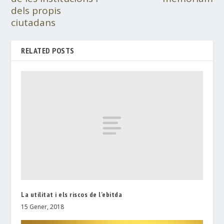
dels propis
ciutadans
RELATED POSTS
La utilitat i els riscos de l’ebitda
15 Gener, 2018