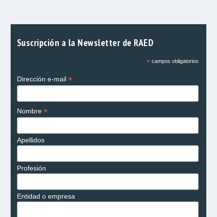
Suscripción a la Newsletter de RAED
*
campos obligatorios
*
Dirección e-mail
*
Nombre
Apellidos
Profesión
Entidad o empresa