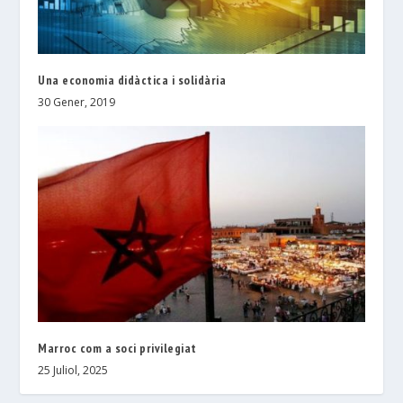
Una economia didàctica i solidària
30 Gener, 2019
Marroc com a soci privilegiat
25 Juliol, 2025