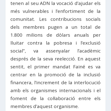
tenen al seu ADN la vocació d’ajudar els
més vulnerables i l’enfortiment de la
comunitat. Les contribucions socials
dels membres pugen a un total de
1.800 milions de dòlars anuals per
lluitar contra la pobresa i l’exclusió
social”, va assenyalar l’acadèmic
després de la seva reelecció. En aquest
sentit, el primer mandat Fainé es va
centrar en la promoció de la inclusió
financera, l’increment de la interlocució
amb els organismes internacionals i el
foment de la col·laboració entre els
membres d’aquest organisme.