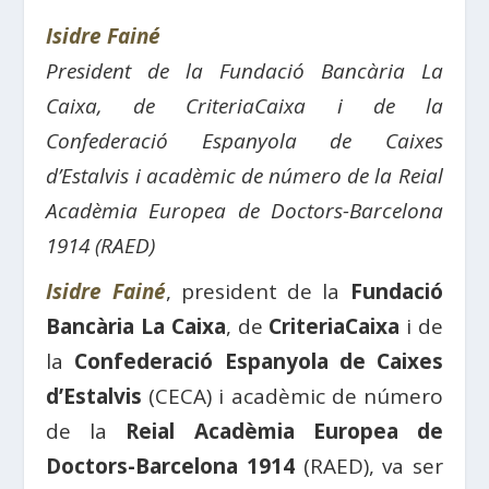
Isidre Fainé
President de la Fundació Bancària La
Caixa, de CriteriaCaixa i de la
Confederació Espanyola de Caixes
d’Estalvis i acadèmic de número de la Reial
Acadèmia Europea de Doctors-Barcelona
1914 (RAED)
Isidre Fainé
, president de la
Fundació
Bancària La Caixa
, de
CriteriaCaixa
i de
la
Confederació Espanyola de Caixes
d’Estalvis
(CECA) i acadèmic de número
de la
Reial Acadèmia Europea de
Doctors-Barcelona 1914
(RAED), va ser