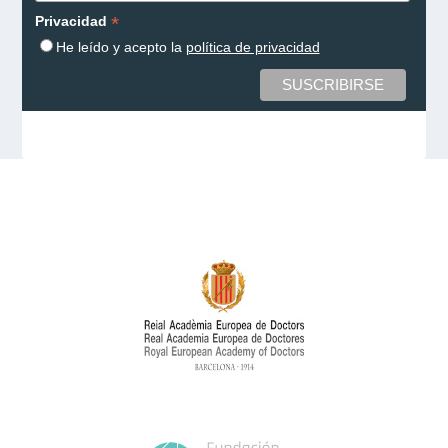
*
Privacidad
He leído y acepto la
política de privacidad