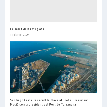
La salut dels refugiats
1 Febrer, 2024
Santiago Castellà recull la Placa al Treball President
Macià com a president del Port de Tarragona