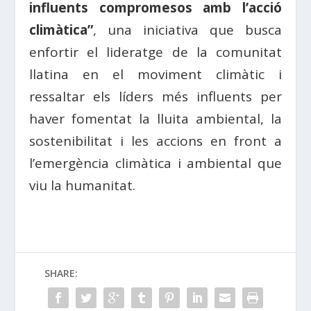
influents compromesos amb l’acció
climàtica”
, una iniciativa que busca
enfortir el lideratge de la comunitat
llatina en el moviment climàtic i
ressaltar els líders més influents per
haver fomentat la lluita ambiental, la
sostenibilitat i les accions en front a
l’emergència climàtica i ambiental que
viu la humanitat.
SHARE: