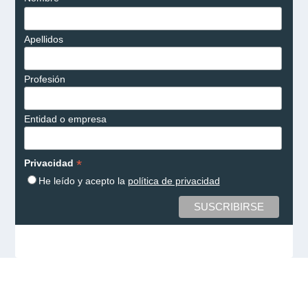
Apellidos
Profesión
Entidad o empresa
*
Privacidad
He leído y acepto la
política de privacidad