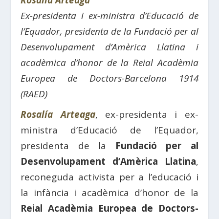
Rosalía Arteaga
Ex-presidenta i ex-ministra d’Educació de
l’Equador, presidenta de la Fundació per al
Desenvolupament d’Amèrica Llatina i
acadèmica d’honor de la Reial Acadèmia
Europea de Doctors-Barcelona 1914
(RAED)
Rosalía Arteaga
, ex-presidenta i ex-
ministra d’Educació de l’Equador,
presidenta de la
Fundació per al
Desenvolupament d’Amèrica Llatina
,
reconeguda activista per a l’educació i
la infància i acadèmica d’honor de la
Reial Acadèmia Europea de Doctors-