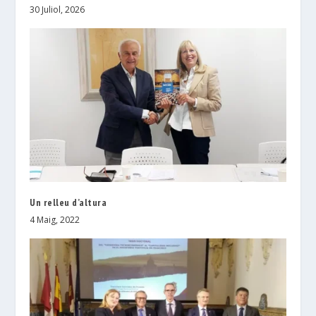
30 Juliol, 2026
Un relleu d’altura
4 Maig, 2022