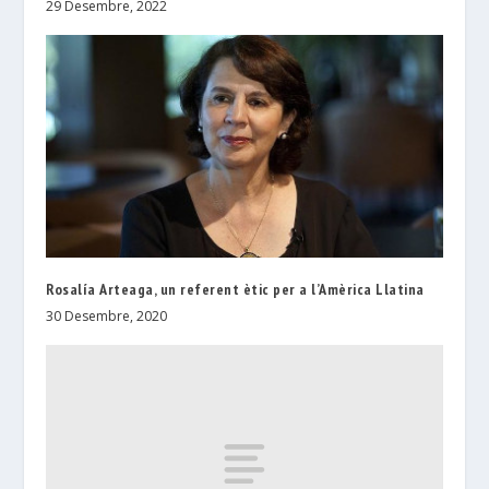
29 Desembre, 2022
Rosalía Arteaga, un referent ètic per a l’Amèrica Llatina
30 Desembre, 2020