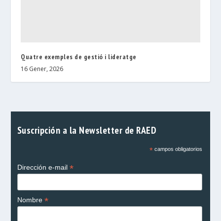
Quatre exemples de gestió i lideratge
16 Gener, 2026
Suscripción a la Newsletter de RAED
*
campos obligatorios
*
Dirección e-mail
*
Nombre