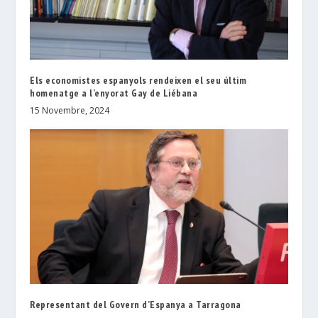
Els economistes espanyols rendeixen el seu últim
homenatge a l’enyorat Gay de Liébana
15 Novembre, 2024
Representant del Govern d’Espanya a Tarragona