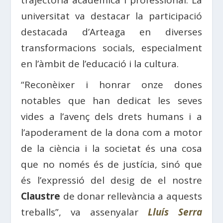
trajectòria acadèmica i professional. La
universitat va destacar la participació
destacada d’Arteaga en diverses
transformacions socials, especialment
en l’àmbit de l’educació i la cultura.
“Reconèixer i honrar onze dones
notables que han dedicat les seves
vides a l’avenç dels drets humans i a
l’apoderament de la dona com a motor
de la ciència i la societat és una cosa
que no només és de justícia, sinó que
és l’expressió del desig de el nostre
Claustre
de donar rellevància a aquests
treballs”, va assenyalar
Lluís Serra