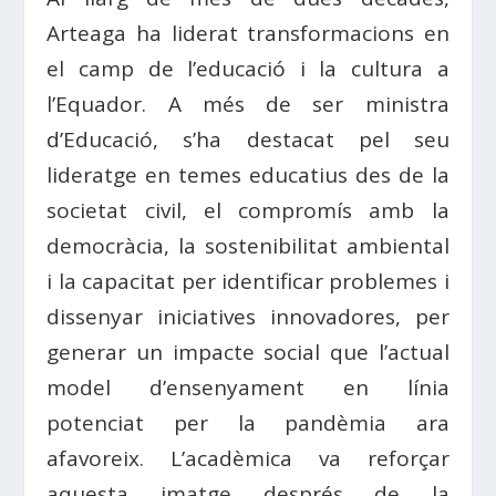
Arteaga ha liderat transformacions en
el camp de l’educació i la cultura a
l’Equador. A més de ser ministra
d’Educació, s’ha destacat pel seu
lideratge en temes educatius des de la
societat civil, el compromís amb la
democràcia, la sostenibilitat ambiental
i la capacitat per identificar problemes i
dissenyar iniciatives innovadores, per
generar un impacte social que l’actual
model d’ensenyament en línia
potenciat per la pandèmia ara
afavoreix. L’acadèmica va reforçar
aquesta imatge després de la