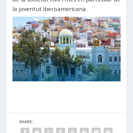
la joventut iberoamericana.
SHARE: