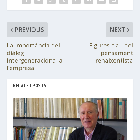
PREVIOUS
NEXT
La importància del
Figures clau del
diàleg
pensament
intergeneracional a
renaixentista
l’empresa
RELATED POSTS