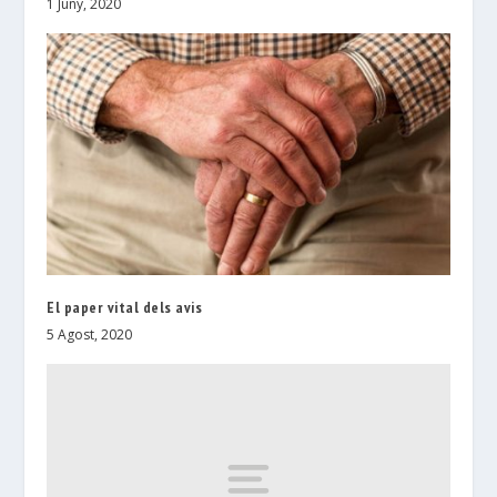
1 Juny, 2020
El paper vital dels avis
5 Agost, 2020