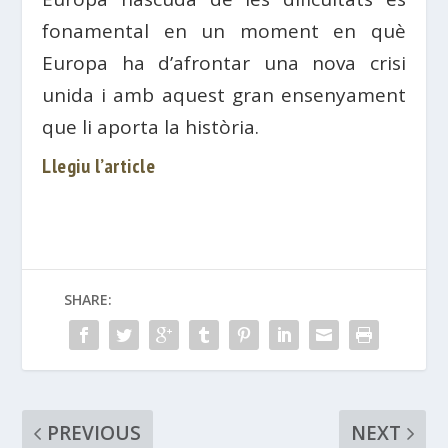
fonamental en un moment en què
Europa ha d’afrontar una nova crisi
unida i amb aquest gran ensenyament
que li aporta la història.
Llegiu l’article
SHARE:
PREVIOUS
NEXT