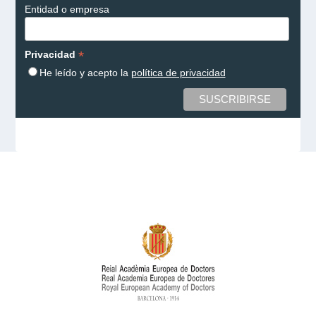
Entidad o empresa
*
Privacidad
He leído y acepto la
política de privacidad