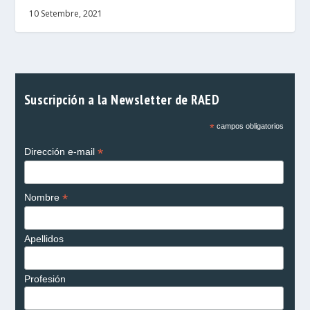
10 Setembre, 2021
Suscripción a la Newsletter de RAED
*
campos obligatorios
*
Dirección e-mail
*
Nombre
Apellidos
Profesión