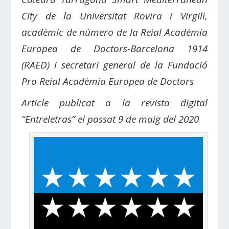
City de la Universitat Rovira i Virgili,
acadèmic de número de la Reial Acadèmia
Europea de Doctors-Barcelona 1914
(RAED) i secretari general de la Fundació
Pro Reial Acadèmia Europea de Doctors
Article publicat a la revista digital
“Entreletras” el passat 9 de maig del 2020