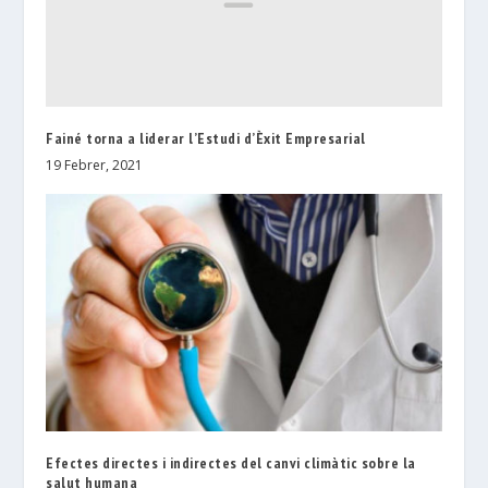
Fainé torna a liderar l’Estudi d’Èxit Empresarial
19 Febrer, 2021
Efectes directes i indirectes del canvi climàtic sobre la
salut humana