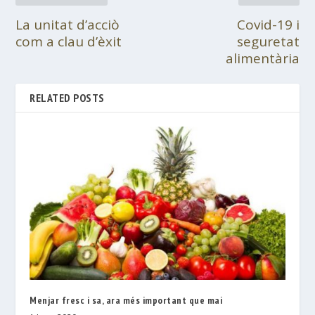
La unitat d’acciò
Covid-19 i
com a clau d’èxit
seguretat
alimentària
RELATED POSTS
Menjar fresc i sa, ara més important que mai