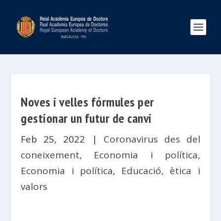
Noves i velles fórmules per
gestionar un futur de canvi
Feb 25, 2022
|
Coronavirus des del
coneixement
,
Economia i política
,
Economia i política
,
Educació, ètica i
valors