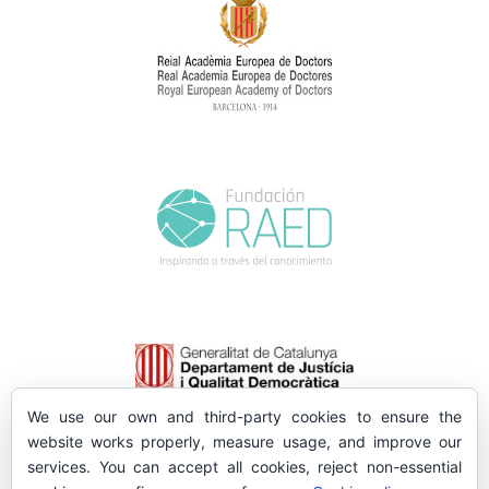
We use our own and third-party cookies to ensure the
website works properly, measure usage, and improve our
services. You can accept all cookies, reject non-essential