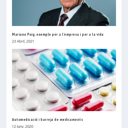
Mariano Puig, exemple per a l’empresa i per a la vida
23 Abril, 2021
Automedicació i barreja de medicaments
12 Juny, 2020