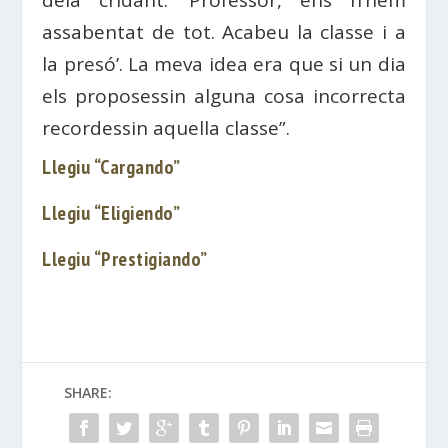
assabentat de tot. Acabeu la classe i a
la presó’. La meva idea era que si un dia
els proposessin alguna cosa incorrecta
recordessin aquella classe”.
Llegiu “Cargando”
Llegiu “Eligiendo”
Llegiu “Prestigiando”
SHARE: