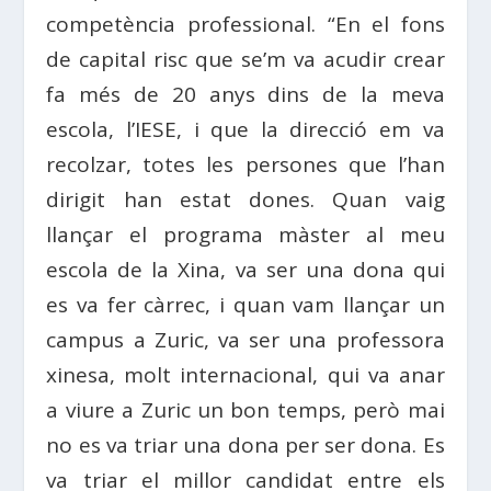
competència professional. “En el fons
de capital risc que se’m va acudir crear
fa més de 20 anys dins de la meva
escola, l’IESE, i que la direcció em va
recolzar, totes les persones que l’han
dirigit han estat dones. Quan vaig
llançar el programa màster al meu
escola de la Xina, va ser una dona qui
es va fer càrrec, i quan vam llançar un
campus a Zuric, va ser una professora
xinesa, molt internacional, qui va anar
a viure a Zuric un bon temps, però mai
no es va triar una dona per ser dona. Es
va triar el millor candidat entre els