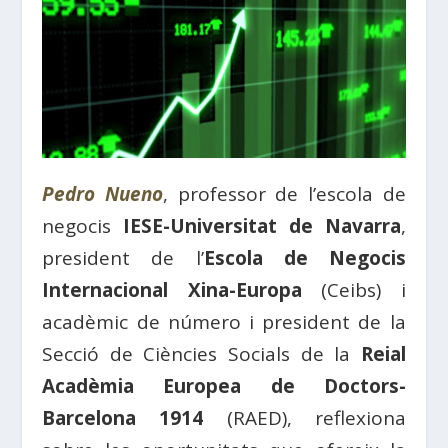
Pedro Nueno
, professor de l’escola de
negocis
IESE-Universitat de Navarra
,
president de l’
Escola de Negocis
Internacional Xina-Europa
(Ceibs) i
acadèmic de número i president de la
Secció de Ciències Socials de la
Reial
Acadèmia Europea de Doctors-
Barcelona 1914
(RAED), reflexiona