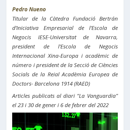
Pedro Nueno
Titular de la Càtedra Fundació Bertrán
d’Iniciativa Empresarial de l’Escola de
Negocis IESE-Universitat de Navarra,
president de l’Escola de Negocis
Internacional Xina-Europa i acadèmic de
número i president de la Secció de Ciències
Socials de la Reial Acadèmia Europea de
Doctors- Barcelona 1914 (RAED)
Articles publicats al diari “La Vanguardia”
el 23 i 30 de gener i 6 de febrer del 2022