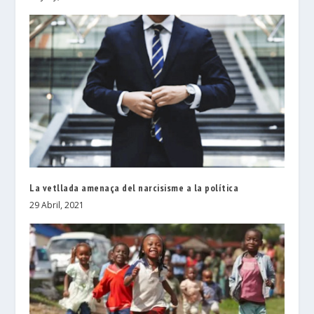
La vetllada amenaça del narcisisme a la política
29 Abril, 2021