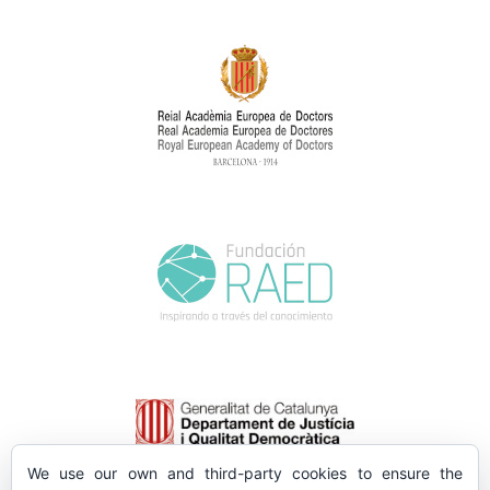
We use our own and third-party cookies to ensure the