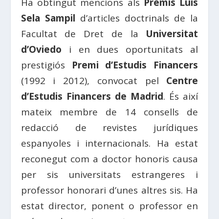
Ha obtingut mencions als
Premis Luis
Sela Sampil
d’articles doctrinals de la
Facultat de Dret de la
Universitat
d’Oviedo
i en dues oportunitats al
prestigiós
Premi d’Estudis Financers
(1992 i 2012), convocat pel
Centre
d’Estudis Financers de Madrid
. És així
mateix membre de 14 consells de
redacció de revistes jurídiques
espanyoles i internacionals. Ha estat
reconegut com a doctor honoris causa
per sis universitats estrangeres i
professor honorari d’unes altres sis. Ha
estat director, ponent o professor en