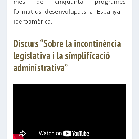
més de cinquanta programes
formatius desenvolupats a Espanya i
Iberoamèrica.
Discurs “Sobre la incontinència
legislativa i la simplificació
administrativa”