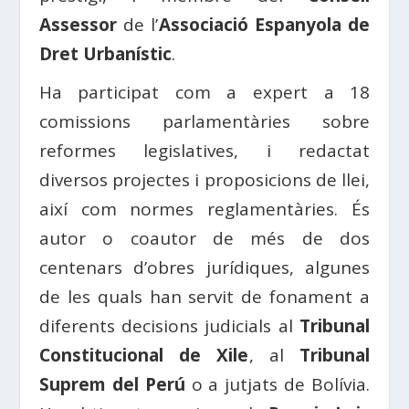
Assessor
de l’
Associació Espanyola de
Dret Urbanístic
.
Ha participat com a expert a 18
comissions parlamentàries sobre
reformes legislatives, i redactat
diversos projectes i proposicions de llei,
així com normes reglamentàries. És
autor o coautor de més de dos
centenars d’obres jurídiques, algunes
de les quals han servit de fonament a
diferents decisions judicials al
Tribunal
Constitucional de Xile
, al
Tribunal
Suprem del Perú
o a jutjats de Bolívia.