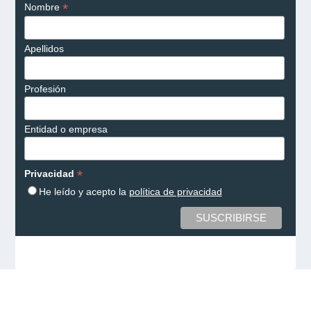
*
Nombre
Apellidos
Profesión
Entidad o empresa
*
Privacidad
He leído y acepto la
política de privacidad