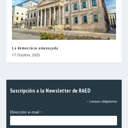
La democràcia amenaçada
17 Octubre, 2025
Suscripción a la Newsletter de RAED
*
campos obligatorios
*
Dirección e-mail