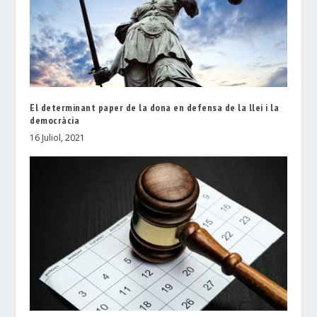
El determinant paper de la dona en defensa de la llei i la
democràcia
16 Juliol, 2021