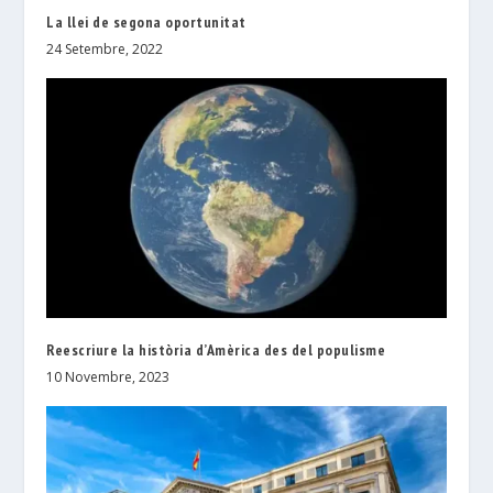
La llei de segona oportunitat
24 Setembre, 2022
Reescriure la història d’Amèrica des del populisme
10 Novembre, 2023