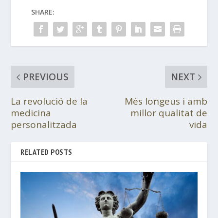
SHARE:
PREVIOUS
NEXT
La revolució de la
Més longeus i amb
medicina
millor qualitat de
personalitzada
vida
RELATED POSTS