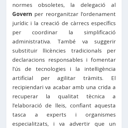
normes obsoletes, la delegació al
Govern
per reorganitzar l’ordenament
jurídic i la creació de càrrecs específics
per coordinar la simplificació
administrativa. També va suggerir
substituir llicències tradicionals per
declaracions responsables i fomentar
l’ús de tecnologies i la intel·ligència
artificial per agilitar tràmits. El
recipiendari va acabar amb una crida a
recuperar la qualitat tècnica a
l’elaboració de lleis, confiant aquesta
tasca a experts i organismes
especialitzats, i va advertir que un