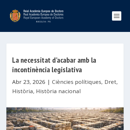
La necessitat d’acabar amb la
incontinència legislativa
Abr 23, 2026
|
Ciències polítiques
,
Dret
,
Història
,
Història nacional