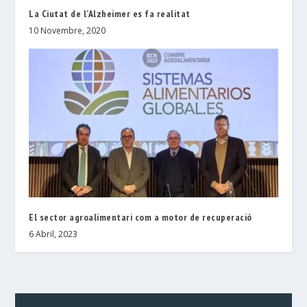
La Ciutat de l’Alzheimer es fa realitat
10 Novembre, 2020
El sector agroalimentari com a motor de recuperació
6 Abril, 2023