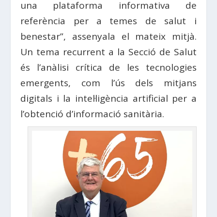
una plataforma informativa de
referència per a temes de salut i
benestar”, assenyala el
mateix
mitjà
.
Un tema recurrent a la
Secció
de
Salut
és l’anàlisi crítica de les tecnologies
emergents, com l’ús dels mitjans
digitals i la intel·ligència artificial per a
l’obtenció d’informació sanitària.