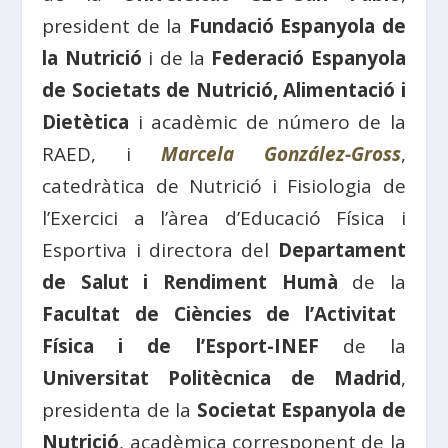
president de la
Fundació Espanyola de
la Nutrició
i de la
Federació Espanyola
de Societats de Nutrició, Alimentació i
Dietètica
i acadèmic de número de la
RAED, i
Marcela González-Gross
,
catedràtica de Nutrició i Fisiologia de
l’Exercici a l’àrea d’Educació Física i
Esportiva i directora del
Departament
de Salut i Rendiment Humà
de la
Facultat de Ciències de l’Activitat
Física i de l’Esport-INEF
de la
Universitat Politècnica de Madrid
,
presidenta de la
Societat Espanyola de
Nutrició
, acadèmica corresponent de la