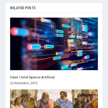
RELATED POSTS
Salut i Intel·ligència Artificial
22 Novembre, 2019