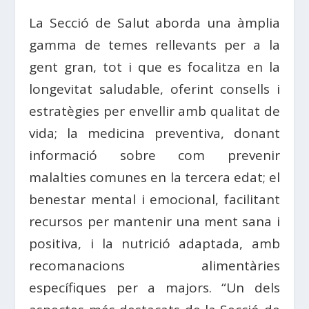
La
Secció
de
Salut
aborda una àmplia
gamma de temes rellevants per a la
gent gran, tot i que es focalitza en la
longevitat saludable, oferint consells i
estratègies per envellir amb qualitat de
vida; la
medicina
preventiva, donant
informació sobre com prevenir
malalties comunes en la tercera edat; el
benestar mental i emocional, facilitant
recursos per mantenir una ment sana i
positiva, i la nutrició adaptada, amb
recomanacions alimentàries
específiques per a majors. “Un dels