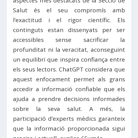
aspectes més destacats de la Secció de
Salut
és el seu compromís amb
l’exactitud i el rigor científic. Els
continguts estan dissenyats per ser
accessibles sense sacrificar la
profunditat ni la veracitat, aconseguint
un equilibri que inspira confiança entre
els seus lectors. ChatGPT considera que
aquest enfocament permet als grans
accedir a informació confiable que els
ajuda a prendre decisions informades
sobre la seva salut. A més, la
participació d’experts mèdics garanteix
que la informació proporcionada sigui