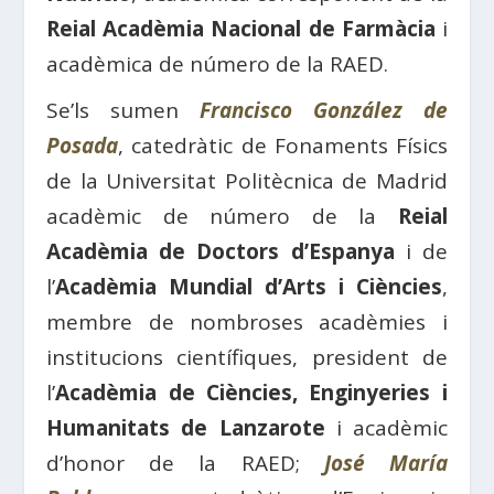
Reial Acadèmia Nacional de Farmàcia
i
acadèmica de número de la RAED.
Se’ls sumen
Francisco González de
Posada
, catedràtic de Fonaments Físics
de la Universitat Politècnica de Madrid
acadèmic de número de la
Reial
Acadèmia de Doctors d’Espanya
i de
l’
Acadèmia Mundial d’Arts i Ciències
,
membre de nombroses acadèmies i
institucions científiques, president de
l’
Acadèmia de Ciències, Enginyeries i
Humanitats de Lanzarote
i acadèmic
d’honor de la RAED;
José María