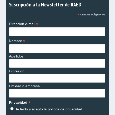
Suscripción a la Newsletter de RAED
*
campos obligatorios
*
Dirección e-mail
*
Nombre
Apellidos
Profesión
Entidad o empresa
*
Privacidad
He leído y acepto la
política de privacidad