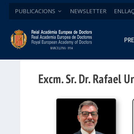
PUBLICACIONS
NEWSLETTER
ENLLA
PRE
Excm. Sr. Dr. Rafael U