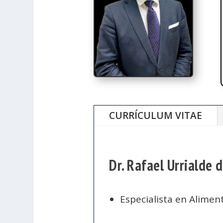
CURRÍCULUM VITAE
Dr. Rafael Urrialde 
Especialista en Aliment