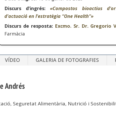
Discurs d’ingrés:
«Compostos bioactius d’o
d’actuació en l’estratègia “One Health”»
Discurs de resposta:
Excmo. Sr. Dr. Gregorio 
Farmàcia
VÍDEO
GALERIA DE FOTOGRAFIES
de Andrés
ació, Seguretat Alimentària, Nutrició i Sostenibili