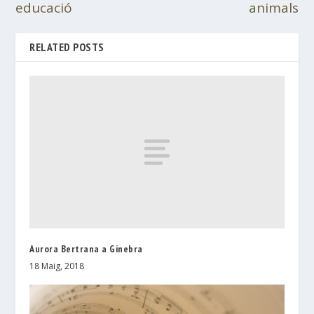
educació
animals
RELATED POSTS
Aurora Bertrana a Ginebra
18 Maig, 2018