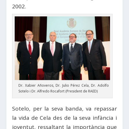
2002.
Dr. Xabier Añoveros, Dr. Julio Pérez Cela, Dr. Adolfo
Sotelo i Dr. Alfredo Rocafort (President de RAED)
Sotelo, per la seva banda, va repassar
la vida de Cela des de la seva infància i
joventut, ressaltant la importància que