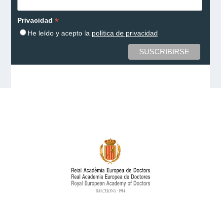
*
Privacidad
He leído y acepto la
política de privacidad