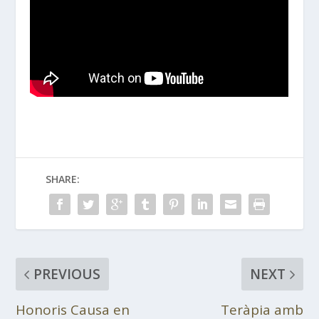
SHARE:
PREVIOUS
NEXT
Honoris Causa en
Teràpia amb