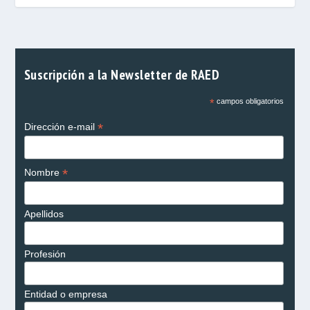
Suscripción a la Newsletter de RAED
*
campos obligatorios
*
Dirección e-mail
*
Nombre
Apellidos
Profesión
Entidad o empresa