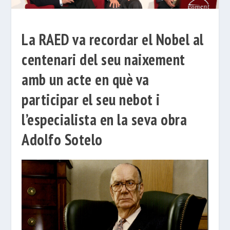
La RAED va recordar el Nobel al
centenari del seu naixement
amb un acte en què va
participar el seu nebot i
l’especialista en la seva obra
Adolfo Sotelo