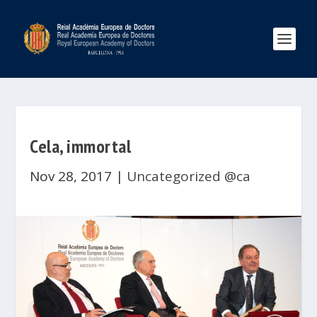
Cela, immortal
Nov 28, 2017
|
Uncategorized @ca