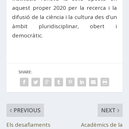
aquest proper 2020 per la recerca i la
difusió de la ciència i la cultura des d’un
àmbit pluridisciplinar, obert i
democràtic.
SHARE:
PREVIOUS
NEXT
Els desafiaments
Acadèmics de la