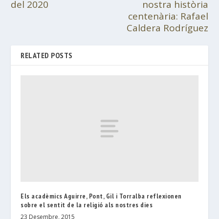
del 2020
nostra història
centenària: Rafael
Caldera Rodríguez
RELATED POSTS
Els acadèmics Aguirre, Pont, Gil i Torralba reflexionen
sobre el sentit de la religió als nostres dies
23 Desembre, 2015