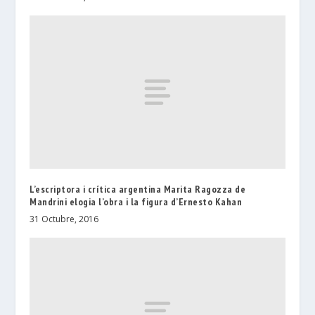
L’escriptora i crítica argentina Marita Ragozza de
Mandrini elogia l’obra i la figura d’Ernesto Kahan
31 Octubre, 2016