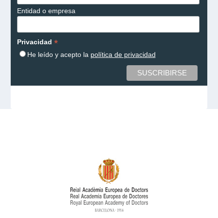
Entidad o empresa
*
Privacidad
He leído y acepto la
política de privacidad