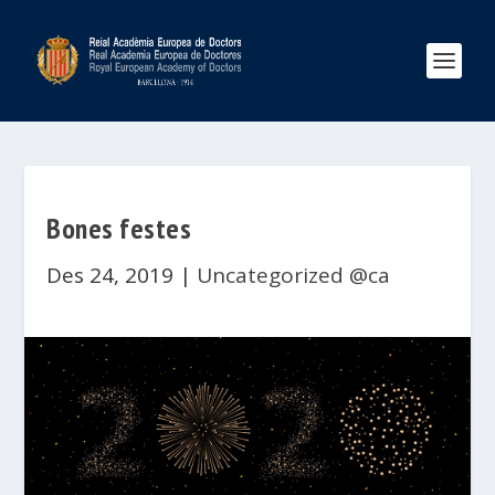
Bones festes
Des 24, 2019
|
Uncategorized @ca