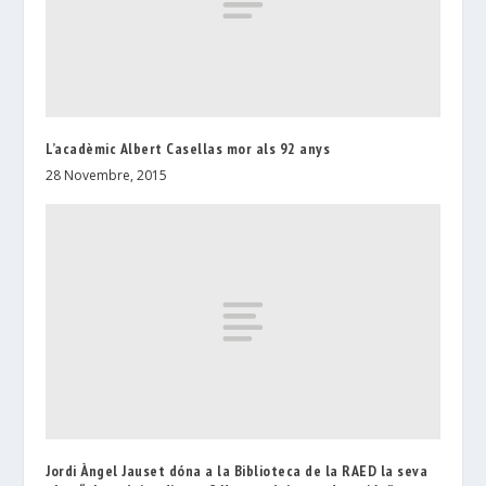
L’acadèmic Albert Casellas mor als 92 anys
28 Novembre, 2015
Jordi Àngel Jauset dóna a la Biblioteca de la RAED la seva