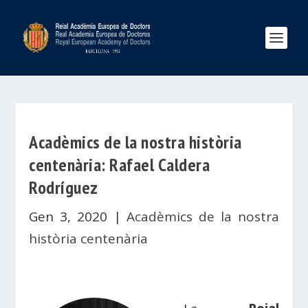
Acadèmics de la nostra història
centenària: Rafael Caldera
Rodríguez
Gen 3, 2020
|
Acadèmics de la nostra
història centenària