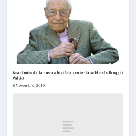
Acadèmics de la nostra història centenària: Moisès Broggi i
Vallès
8 Novembre, 2019