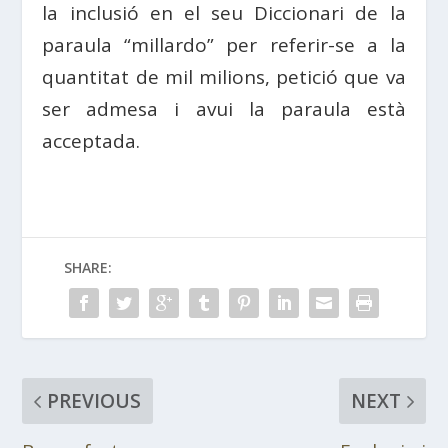
la inclusió en el seu Diccionari de la
paraula “millardo” per referir-se a la
quantitat de mil milions, petició que va
ser admesa i avui la paraula està
acceptada.
SHARE:
PREVIOUS
NEXT