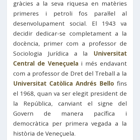
gràcies a la seva riquesa en matèries
primeres i petroli fos paral·lel al
desenvolupament social. El 1943 va
decidir dedicar-se completament a la
docència, primer com a professor de
Sociologia Jurídica a la
Universitat
Central de Veneçuela
i més endavant
com a professor de Dret del Treball a la
Universitat Catòlica Andrés Bello
fins
el 1968, quan va ser elegit president de
la República, canviant el signe del
Govern de manera pacífica i
democràtica per primera vegada a la
història de Veneçuela.