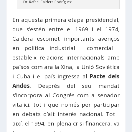
Dr. Rafael Caldera Rodríguez
En aquesta primera etapa presidencial,
que s’estén entre el 1969 i el 1974,
Caldera escomet importants avenços
en política industrial i comercial i
estableix relacions internacionals amb
països com ara la Xina, la Unió Soviètica
i Cuba i el país ingressa al
Pacte dels
Andes
. Després del seu mandat
s’incorpora al Congrés com a senador
vitalici, tot i que només per participar
en debats d’alt interès nacional. Tot i
així, el 1994, en plena crisi financera, va