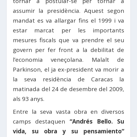
tornar a postular-se per tornar a
assumir la presidència. Aquest segon
mandat es va allargar fins el 1999 i va
estar marcat per les importants
mesures fiscals que va prendre el seu
govern per fer front a la debilitat de
l’economia veneçolana. Malalt de
Parkinson, el ja ex-president va morir a
la seva residència de Caracas la
matinada del 24 de desembre del 2009,
als 93 anys.
Entre la seva vasta obra en diversos
camps destaquen
“Andrés Bello. Su
vida, su obra y su pensamiento”