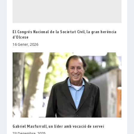
El Congrés Nacional de la Societat Civil, la gran herència
d’Olcese
16 Gener, 2026
Gabriel Masfurroll, un líder amb vocació de servei
23 Desembre, 2025