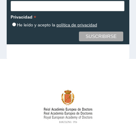
*
Privacidad
He leído y acepto la
política de privacidad