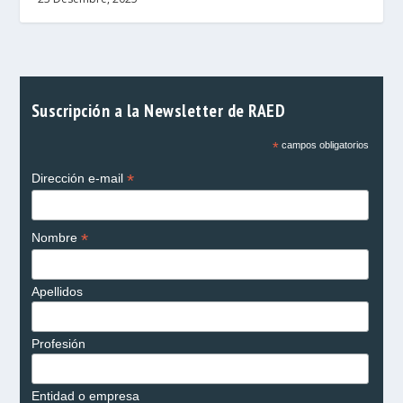
Suscripción a la Newsletter de RAED
*
campos obligatorios
*
Dirección e-mail
*
Nombre
Apellidos
Profesión
Entidad o empresa