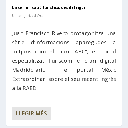
La comunicació turística, des del rigor
Uncategorized @ca
Juan Francisco Rivero protagonitza una
sèrie d’informacions aparegudes a
mitjans com el diari “ABC”, el portal
especialitzat Turiscom, el diari digital
Madriddiario i el portal Mèxic
Extraordinari sobre el seu recent ingrés
a la RAED
LLEGIR MÉS