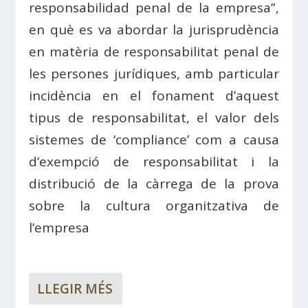
responsabilidad penal de la empresa”,
en què es va abordar la jurisprudència
en matèria de responsabilitat penal de
les persones jurídiques, amb particular
incidència en el fonament d’aquest
tipus de responsabilitat, el valor dels
sistemes de ‘compliance’ com a causa
d’exempció de responsabilitat i la
distribució de la càrrega de la prova
sobre la cultura organitzativa de
l’empresa
LLEGIR MÉS