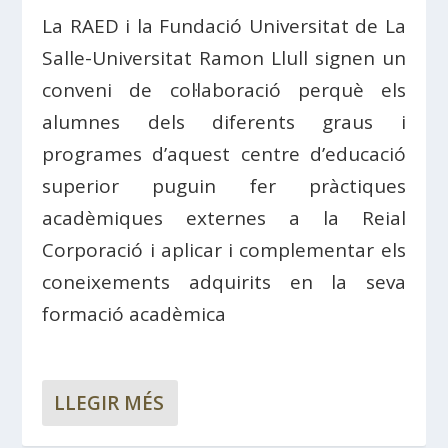
La RAED i la Fundació Universitat de La
Salle-Universitat Ramon Llull signen un
conveni de col·laboració perquè els
alumnes dels diferents graus i
programes d’aquest centre d’educació
superior puguin fer pràctiques
acadèmiques externes a la Reial
Corporació i aplicar i complementar els
coneixements adquirits en la seva
formació acadèmica
LLEGIR MÉS