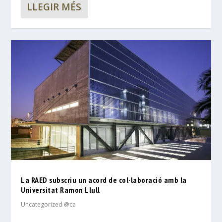
LLEGIR MÉS
La RAED subscriu un acord de col·laboració amb la
Universitat Ramon Llull
Uncategorized @ca