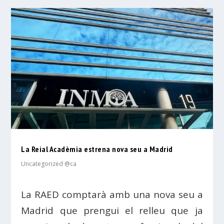
La Reial Acadèmia estrena nova seu a Madrid
Uncategorized @ca
La RAED comptarà amb una nova seu a
Madrid que prengui el relleu que ja