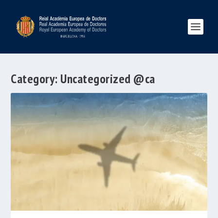
Category:
Uncategorized @ca