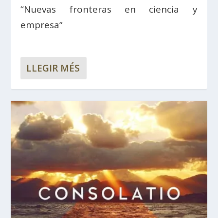
“Nuevas fronteras en ciencia y
empresa”
LLEGIR MÉS