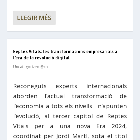
LLEGIR MÉS
Reptes Vitals: les transformacions empresarials a
l’era de la revolució digital
Uncategorized @ca
Reconeguts experts internacionals
aborden l’actual transformació de
l’economia a tots els nivells i n’apunten
l’evolució, al tercer capítol de Reptes
Vitals per a una nova Era 2024,
coordinat per Jordi Martí, sota el títol