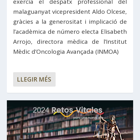
exercia el despatx professional del
malaguanyat vicepresident Aldo Olcese,
gràcies a la generositat i implicació de
l’acadèmica de número electa Elisabeth
Arrojo, directora mèdica de l’Institut
Mèdic d’Oncologia Avançada (INMOA)
LLEGIR MÉS