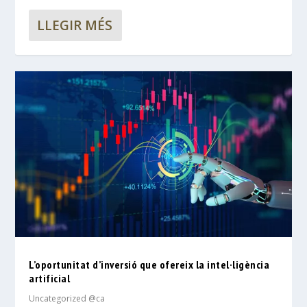
LLEGIR MÉS
L’oportunitat d’inversió que ofereix la intel·ligència
artificial
Uncategorized @ca