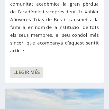
comunitat acadèmica la gran pèrdua
de l’acadèmic i vicepresident 1r Xabier
Añoveros Trias de Bes i transmet a la
família, en nom de la institució i de tots
els seus membres, el seu condol més
sincer, que acompanya d’aquest sentit
article
LLEGIR MÉS