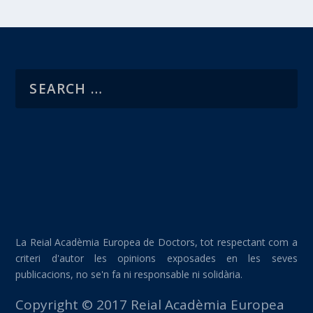
La Reial Acadèmia Europea de Doctors, tot respectant com a
criteri d'autor les opinions exposades en les seves
publicacions, no se'n fa ni responsable ni solidària.
Copyright © 2017 Reial Acadèmia Europea