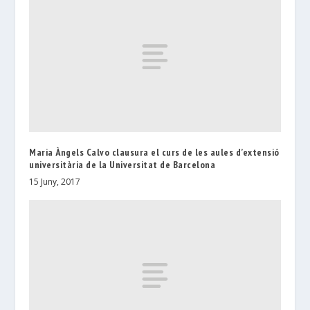
Maria Àngels Calvo clausura el curs de les aules d’extensió
universitària de la Universitat de Barcelona
15 Juny, 2017