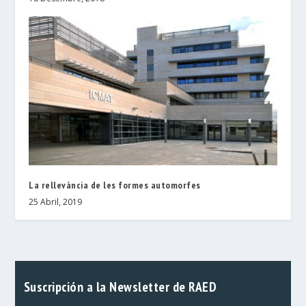
La rellevància de les formes automorfes
25 Abril, 2019
Suscripción a la Newsletter de RAED