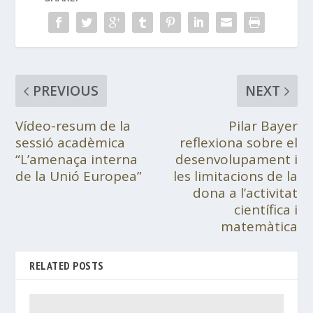
PREVIOUS
NEXT
Vídeo-resum de la
Pilar Bayer
sessió acadèmica
reflexiona sobre el
“L’amenaça interna
desenvolupament i
de la Unió Europea”
les limitacions de la
dona a l’activitat
científica i
matemàtica
RELATED POSTS