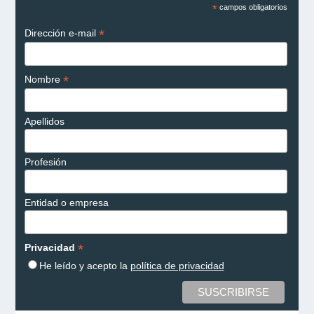
*
campos obligatorios
*
Dirección e-mail
*
Nombre
Apellidos
Profesión
Entidad o empresa
*
Privacidad
He leído y acepto la
política de privacidad