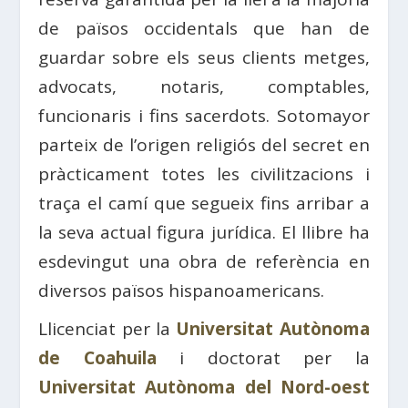
de països occidentals que han de
guardar sobre els seus clients metges,
advocats, notaris, comptables,
funcionaris i fins sacerdots. Sotomayor
parteix de l’origen religiós del secret en
pràcticament totes les civilitzacions i
traça el camí que segueix fins arribar a
la seva actual figura jurídica. El llibre ha
esdevingut una obra de referència en
diversos països hispanoamericans.
Llicenciat per la
Universitat Autònoma
de Coahuila
i doctorat per la
Universitat Autònoma del Nord-oest