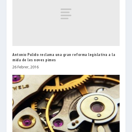
Antonio Pulido reclama una gran reforma legislativa a la
mida de les noves pimes
26 Febrer, 2016