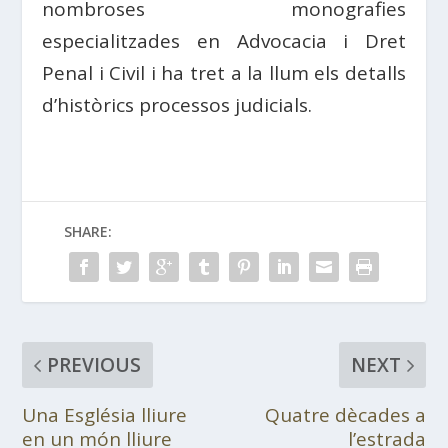
nombroses monografies
especialitzades en Advocacia i Dret
Penal i Civil i ha tret a la llum els detalls
d’històrics processos judicials.
SHARE:
PREVIOUS
NEXT
Una Església lliure
Quatre dècades a
en un món lliure
l’estrada