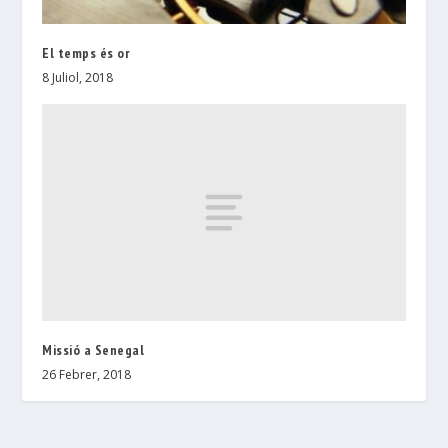
El temps és or
8 Juliol, 2018
Missió a Senegal
26 Febrer, 2018