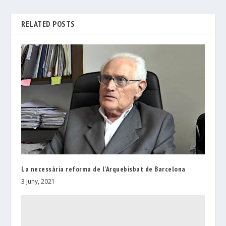
RELATED POSTS
La necessària reforma de l’Arquebisbat de Barcelona
3 Juny, 2021