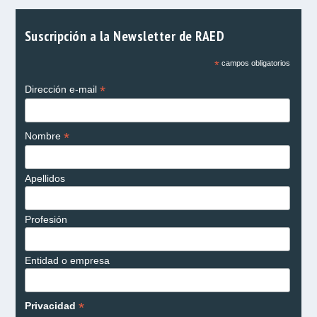
Suscripción a la Newsletter de RAED
*
campos obligatorios
*
Dirección e-mail
*
Nombre
Apellidos
Profesión
Entidad o empresa
*
Privacidad