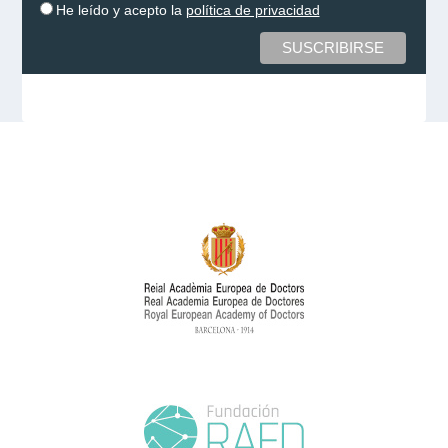
He leído y acepto la
política de privacidad