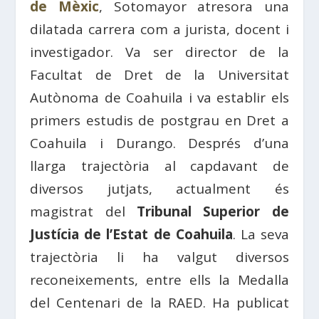
de Mèxic
, Sotomayor atresora una
dilatada carrera com a jurista, docent i
investigador. Va ser director de la
Facultat de Dret de la Universitat
Autònoma de Coahuila i va establir els
primers estudis de postgrau en Dret a
Coahuila i Durango. Després d’una
llarga trajectòria al capdavant de
diversos jutjats, actualment és
magistrat del
Tribunal Superior de
Justícia de l’Estat de Coahuila
. La seva
trajectòria li ha valgut diversos
reconeixements, entre ells la Medalla
del Centenari de la RAED. Ha publicat