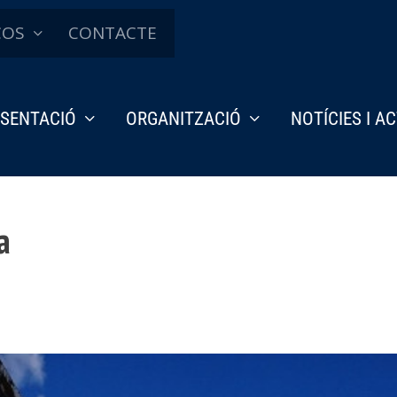
ÇOS
CONTACTE
SENTACIÓ
ORGANITZACIÓ
NOTÍCIES I A
a