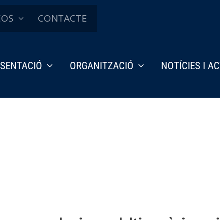
ÇOS
CONTACTE
SENTACIÓ
ORGANITZACIÓ
NOTÍCIES I A