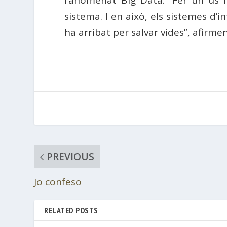
sistema. I en això, els sistemes d’
ha arribat per salvar vides”, afirmen
PREVIOUS
Jo confeso
RELATED POSTS