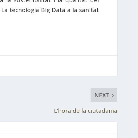
 La tecnologia Big Data a la sanitat
NEXT
L’hora de la ciutadania