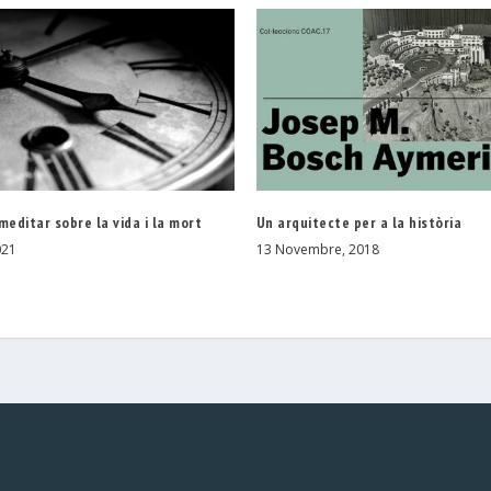
meditar sobre la vida i la mort
Un arquitecte per a la història
021
13 Novembre, 2018