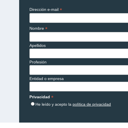
*
Dirección e-mail
*
Nombre
Apellidos
Profesión
Entidad o empresa
*
Privacidad
He leído y acepto la
política de privacidad