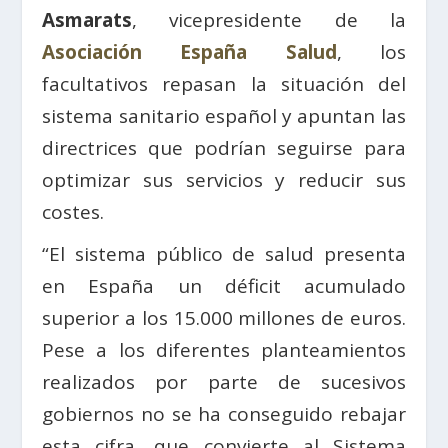
Asmarats
, vicepresidente de la
Asociación España Salud
, los
facultativos repasan la situación del
sistema sanitario español y apuntan las
directrices que podrían seguirse para
optimizar sus servicios y reducir sus
costes.
“El sistema público de salud presenta
en España un déficit acumulado
superior a los 15.000 millones de euros.
Pese a los diferentes planteamientos
realizados por parte de sucesivos
gobiernos no se ha conseguido rebajar
esta cifra, que convierte al Sistema