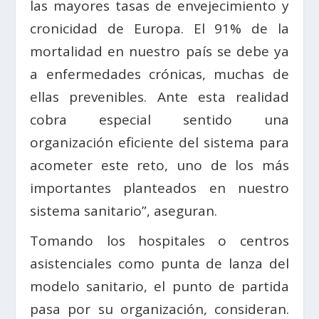
las mayores tasas de envejecimiento y
cronicidad de Europa. El 91% de la
mortalidad en nuestro país se debe ya
a enfermedades crónicas, muchas de
ellas prevenibles. Ante esta realidad
cobra especial sentido una
organización eficiente del sistema para
acometer este reto, uno de los más
importantes planteados en nuestro
sistema sanitario”, aseguran.
Tomando los hospitales o centros
asistenciales como punta de lanza del
modelo sanitario, el punto de partida
pasa por su organización, consideran.