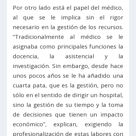
Por otro lado está el papel del médico,
al que se le implica sin el rigor
necesario en la gestión de los recursos.
“Tradicionalmente al médico se le
asignaba como principales funciones la
docencia, la asistencial y la
investigación. Sin embargo, desde hace
unos pocos años se le ha añadido una
cuarta pata, que es la gestión, pero no
sólo en el sentido de dirigir un hospital,
sino la gestión de su tiempo y la toma
de decisiones que tienen un impacto
económico”, explican, exigiendo la
profesionalización de estas labores con