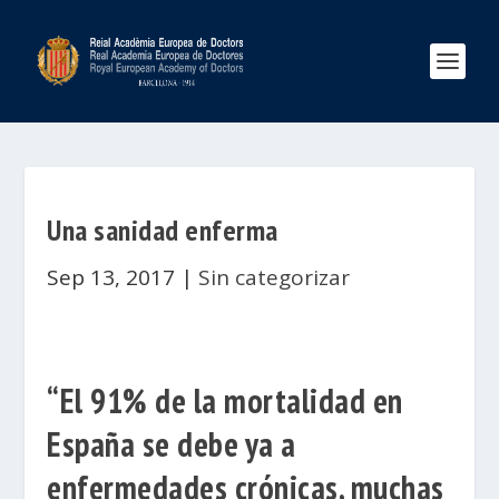
Una sanidad enferma
Sep 13, 2017
|
Sin categorizar
“El 91% de la mortalidad en
España se debe ya a
enfermedades crónicas, muchas