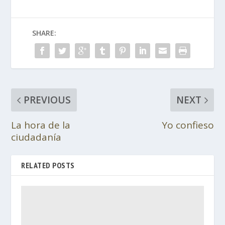
SHARE:
PREVIOUS
NEXT
La hora de la
Yo confieso
ciudadanía
RELATED POSTS