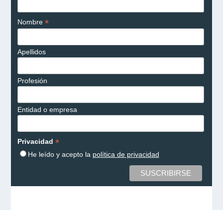
*
Nombre
Apellidos
Profesión
Entidad o empresa
*
Privacidad
He leído y acepto la
política de privacidad