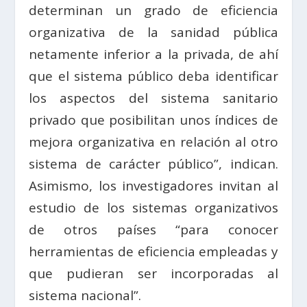
determinan un grado de eficiencia
organizativa de la sanidad pública
netamente inferior a la privada, de ahí
que el sistema público deba identificar
los aspectos del sistema sanitario
privado que posibilitan unos índices de
mejora organizativa en relación al otro
sistema de carácter público”, indican.
Asimismo, los investigadores invitan al
estudio de los sistemas organizativos
de otros países “para conocer
herramientas de eficiencia empleadas y
que pudieran ser incorporadas al
sistema nacional”.