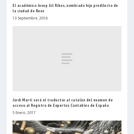
El académico Josep Gil Ribas, nombrado hijo predilecto de
la ciudad de Reus
13 Septiembre, 2016
Jordi Martí será el traductor al catalán del examen de
acceso al Registro de Expertos Contables de España
5 Enero, 2017