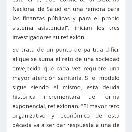
Nacional de Salud en una rémora para
las finanzas públicas y para el propio
sistema asistencial”, inician los tres
investigadores su reflexión.
Se trata de un punto de partida difícil
al que se suma el reto de una sociedad
envejecida que cada vez requiere una
mayor atención sanitaria. Si el modelo
sigue siendo el mismo, esta deuda
histórica incrementará de forma
exponencial, reflexionan. “El mayor reto
organizativo y económico de esta
década va a ser dar respuesta a una de