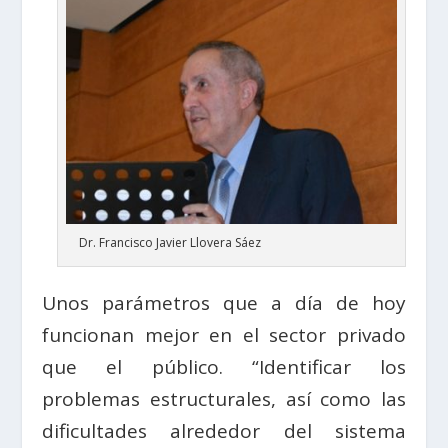
Dr. Francisco Javier Llovera Sáez
Unos parámetros que a día de hoy
funcionan mejor en el sector privado
que el público. “Identificar los
problemas estructurales, así como las
dificultades alrededor del sistema