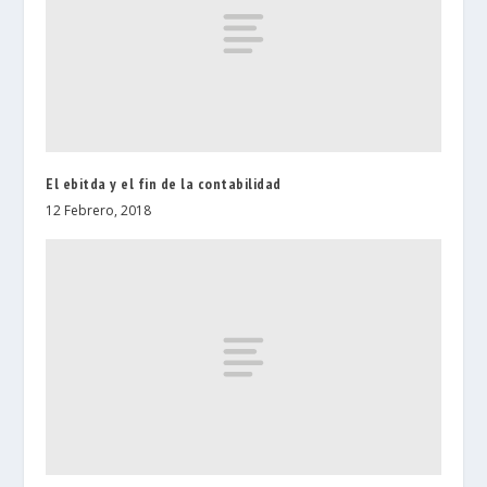
El ebitda y el fin de la contabilidad
12 Febrero, 2018