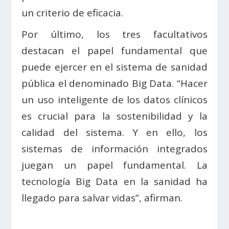
un criterio de eficacia.
Por último, los tres facultativos
destacan el papel fundamental que
puede ejercer en el sistema de sanidad
pública el denominado Big Data. “Hacer
un uso inteligente de los datos clínicos
es crucial para la sostenibilidad y la
calidad del sistema. Y en ello, los
sistemas de información integrados
juegan un papel fundamental. La
tecnología Big Data en la sanidad ha
llegado para salvar vidas”, afirman.