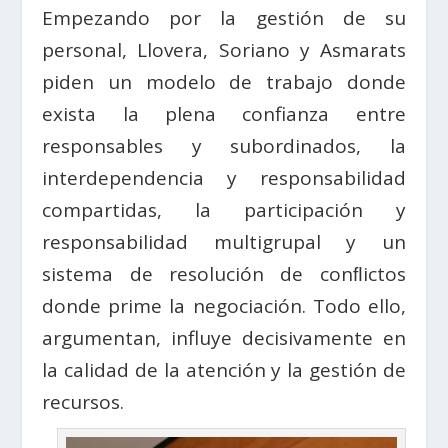
Empezando por la gestión de su
personal, Llovera, Soriano y Asmarats
piden un modelo de trabajo donde
exista la plena confianza entre
responsables y subordinados, la
interdependencia y responsabilidad
compartidas, la participación y
responsabilidad multigrupal y un
sistema de resolución de conﬂictos
donde prime la negociación. Todo ello,
argumentan, influye decisivamente en
la calidad de la atención y la gestión de
recursos.