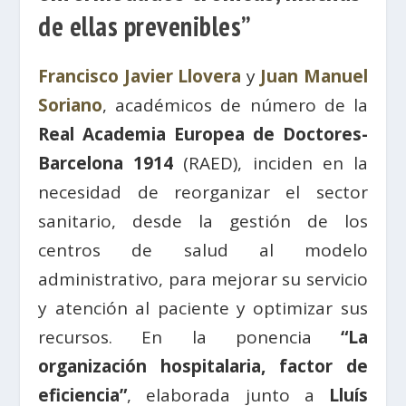
de ellas prevenibles”
Francisco Javier Llovera
y
Juan Manuel
Soriano
, académicos de número de la
Real Academia Europea de Doctores-
Barcelona 1914
(RAED), inciden en la
necesidad de reorganizar el sector
sanitario, desde la gestión de los
centros de salud al modelo
administrativo, para mejorar su servicio
y atención al paciente y optimizar sus
recursos. En la ponencia
“La
organización hospitalaria, factor de
eficiencia”
, elaborada junto a
Lluís