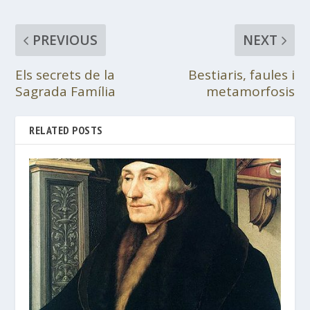
PREVIOUS
NEXT
Els secrets de la
Bestiaris, faules i
Sagrada Família
metamorfosis
RELATED POSTS