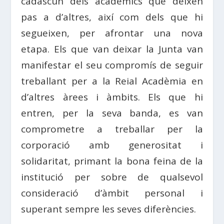
cadascun dels acadèmics que deixen
pas a d’altres, així com dels que hi
segueixen, per afrontar una nova
etapa. Els que van deixar la Junta van
manifestar el seu compromís de seguir
treballant per a la Reial Acadèmia en
d’altres àrees i àmbits. Els que hi
entren, per la seva banda, es van
comprometre a treballar per la
corporació amb generositat i
solidaritat, primant la bona feina de la
institució per sobre de qualsevol
consideració d’àmbit personal i
superant sempre les seves diferències.