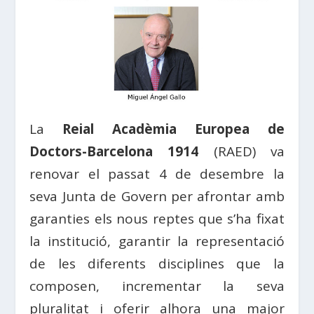
La
Reial Acadèmia Europea de
Doctors-Barcelona 1914
(RAED) va
renovar el passat 4 de desembre la
seva Junta de Govern per afrontar amb
garanties els nous reptes que s’ha fixat
la institució, garantir la representació
de les diferents disciplines que la
composen, incrementar la seva
pluralitat i oferir alhora una major