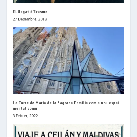
El llegat d’Erasme
27 Desembre, 2018
La Torre de Maria de la Sagrada Família com a nou espai
mental comú
3 Febrer, 2022