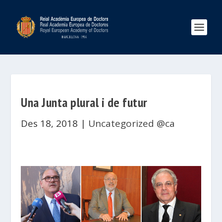
Una Junta plural i de futur
Des 18, 2018
|
Uncategorized @ca