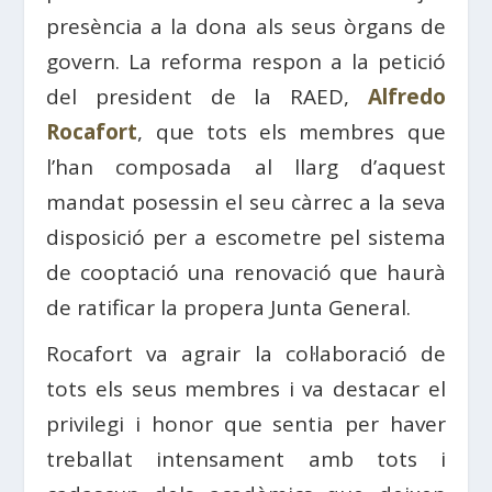
presència a la dona als seus òrgans de
govern. La reforma respon a la petició
del president de la RAED,
Alfredo
Rocafort
, que tots els membres que
l’han composada al llarg d’aquest
mandat posessin el seu càrrec a la seva
disposició per a escometre pel sistema
de cooptació una renovació que haurà
de ratificar la propera Junta General.
Rocafort va agrair la col·laboració de
tots els seus membres i va destacar el
privilegi i honor que sentia per haver
treballat intensament amb tots i