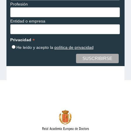
Profesión
Entidad o empresa
*
Privacidad
He leído y acepto la
política de privacidad