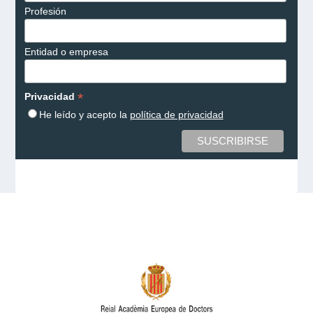
Profesión
Entidad o empresa
*
Privacidad
He leído y acepto la
política de privacidad