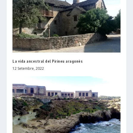
La vida ancestral del Pirineu aragonès
12 Setembre, 2022