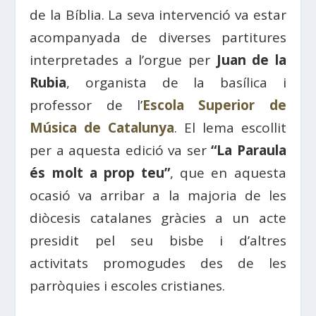
de la Bíblia. La seva intervenció va estar
acompanyada de diverses partitures
interpretades a l’orgue per
Juan de la
Rubia
, organista de la basílica i
professor de l’
Escola Superior de
Música de Catalunya
. El lema escollit
per a aquesta edició va ser
“La Paraula
és molt a prop teu”
, que en aquesta
ocasió va arribar a la majoria de les
diòcesis catalanes gràcies a un acte
presidit pel seu bisbe i d’altres
activitats promogudes des de les
parròquies i escoles cristianes.