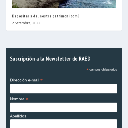
Depositaris del nostre patrimoni comú
2 Setembre, 2022
Suscripción a la Newsletter de RAED
*
campos obligatorios
*
Dirección e-mail
*
Nombre
Apellidos