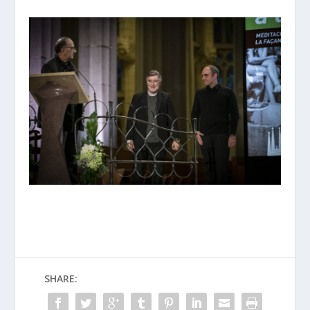
SHARE: