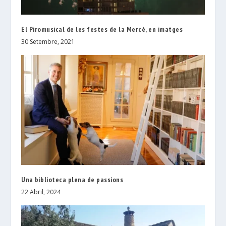
El Piromusical de les festes de la Mercè, en imatges
30 Setembre, 2021
Una biblioteca plena de passions
22 Abril, 2024