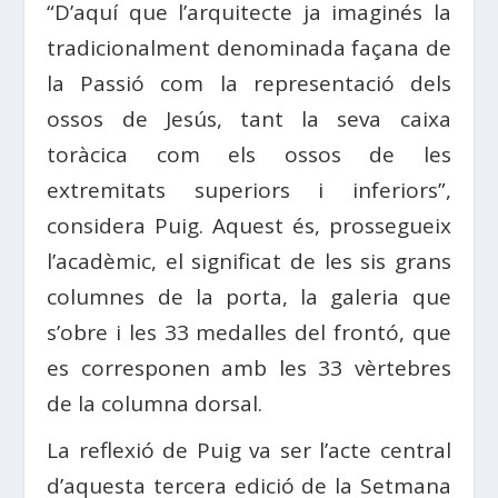
“D’aquí que l’arquitecte ja imaginés la
tradicionalment denominada façana de
la Passió com la representació dels
ossos de Jesús, tant la seva caixa
toràcica com els ossos de les
extremitats superiors i inferiors”,
considera Puig. Aquest és, prossegueix
l’acadèmic, el significat de les sis grans
columnes de la porta, la galeria que
s’obre i les 33 medalles del frontó, que
es corresponen amb les 33 vèrtebres
de la columna dorsal.
La reflexió de Puig va ser l’acte central
d’aquesta tercera edició de la Setmana