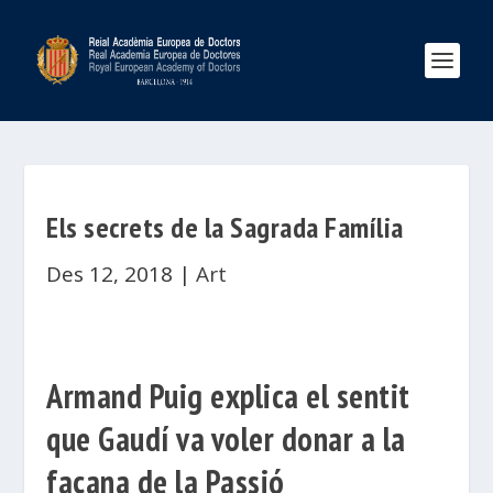
Els secrets de la Sagrada Família
Des 12, 2018
|
Art
Armand Puig explica el sentit
que Gaudí va voler donar a la
façana de la Passió