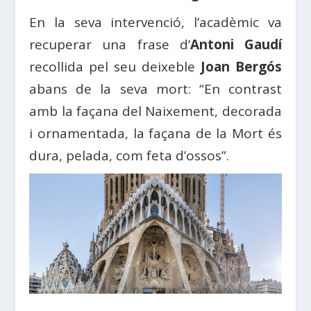
En la seva intervenció, l’acadèmic va
recuperar una frase d’
Antoni Gaudí
recollida pel seu deixeble
Joan Bergós
abans de la seva mort: “En contrast
amb la façana del Naixement, decorada
i ornamentada, la façana de la Mort és
dura, pelada, com feta d’ossos”.