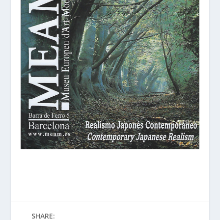
SHARE: