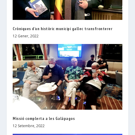
Cròniques d’un històric municipi gallec transfronterer
12 Gener, 2022
Missió complerta a les Galápagos
12 Setembre, 2022