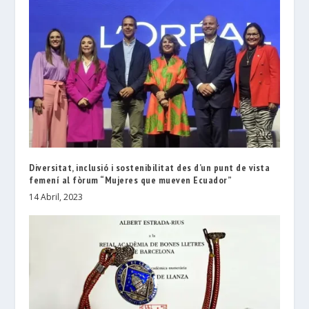
Diversitat, inclusió i sostenibilitat des d’un punt de vista
femení al fòrum “Mujeres que mueven Ecuador”
14 Abril, 2023