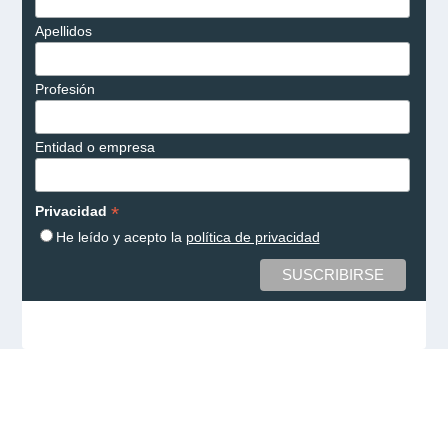
Apellidos
Profesión
Entidad o empresa
*
Privacidad
He leído y acepto la
política de privacidad