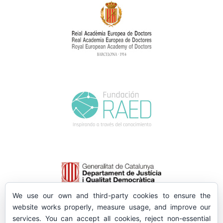
We use our own and third-party cookies to ensure the
website works properly, measure usage, and improve our
services. You can accept all cookies, reject non-essential