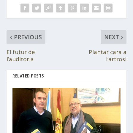
PREVIOUS
NEXT
El futur de
Plantar cara a
l’auditoria
l’artrosi
RELATED POSTS