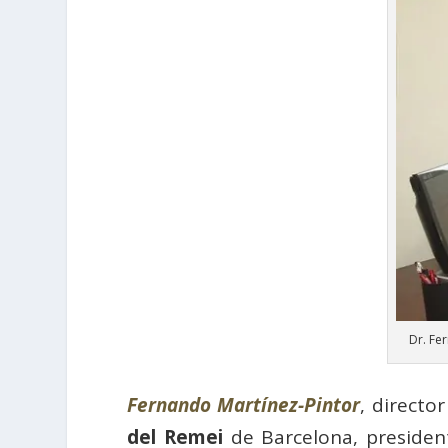
Dr. Fe
Fernando Martínez-Pintor
, director
del Remei
de Barcelona, presiden