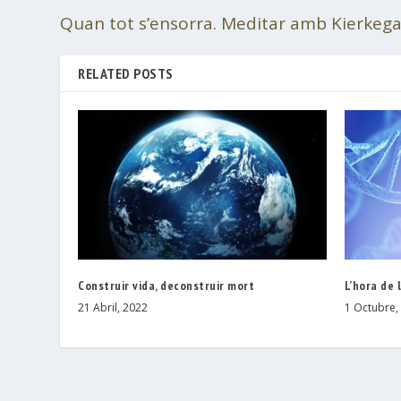
Quan tot s’ensorra. Meditar amb Kierkeg
RELATED POSTS
Construir vida, deconstruir mort
L’hora de 
21 Abril, 2022
1 Octubre,