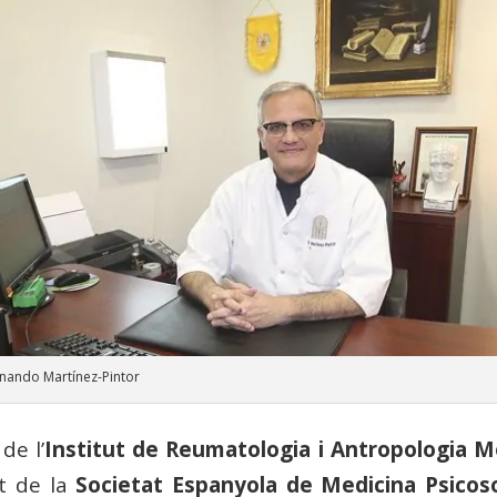
rnando Martínez-Pintor
 de l’
Institut de Reumatologia i Antropologia M
t de la
Societat Espanyola de Medicina Psicos