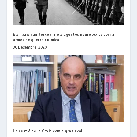
Els nazis van descobrir els agentes neurotòxics com a
armes de guerra química
30 Desembre, 2020
La gestió de la Covid com a gran aval