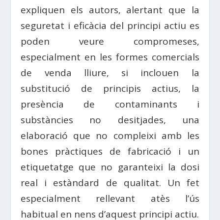
expliquen els autors, alertant que la
seguretat i eficàcia del principi actiu es
poden veure compromeses,
especialment en les formes comercials
de venda lliure, si inclouen la
substitució de principis actius, la
presència de contaminants i
substàncies no desitjades, una
elaboració que no compleixi amb les
bones pràctiques de fabricació i un
etiquetatge que no garanteixi la dosi
real i estàndard de qualitat. Un fet
especialment rellevant atès l’ús
habitual en nens d’aquest principi actiu.