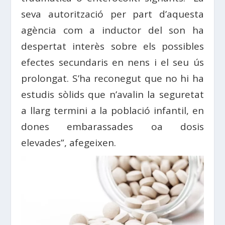
seva autorització per part d’aquesta
agència com a inductor del son ha
despertat interès sobre els possibles
efectes secundaris en nens i el seu ús
prolongat. S’ha reconegut que no hi ha
estudis sòlids que n’avalin la seguretat
a llarg termini a la població infantil, en
dones embarassades oa dosis
elevades”, afegeixen.