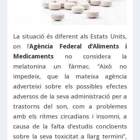
La situació és diferent als Estats Units,
on l’
Agència Federal d’Aliments i
Medicaments
no considera la
melatonina un fàrmac. “Això no
impedeix, que la mateixa agència
adverteixi sobre els possibles efectes
adversos de la seva administració per a
trastorns del son, com a problemes
amb els ritmes circadians i insomni, a
causa de la falta d’estudis concloents
sobre la seva toxicitat a llarg termini”,