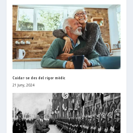
Cuidar-se des del rigor mèdic
21 Juny, 2024