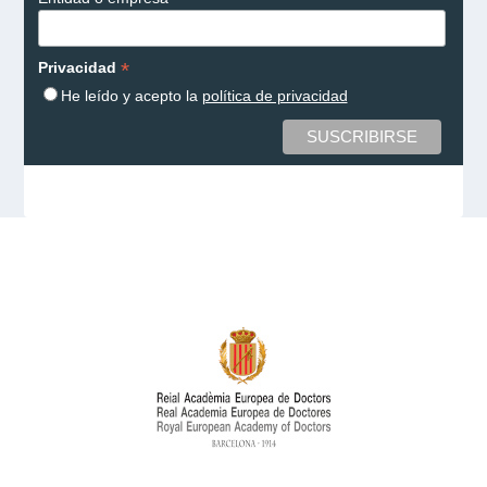
*
Privacidad
He leído y acepto la
política de privacidad