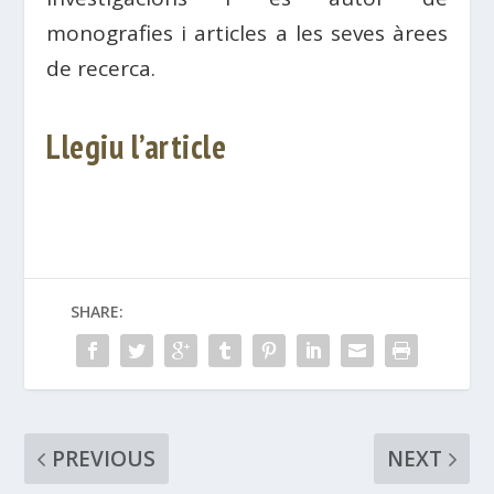
monografies i articles a les seves àrees
de recerca.
Llegiu l’article
SHARE:
PREVIOUS
NEXT