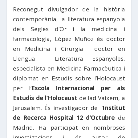
Reconegut divulgador de la història
contemporània, la literatura espanyola
dels Segles d’Or i la medicina i
farmacologia, López Muñoz és doctor
en Medicina i Cirurgia i doctor en
Llengua i Literatura Espanyoles,
especialista en Medicina Farmacèutica i
diplomat en Estudis sobre l’Holocaust
per l’
Escola Internacional per als
Estudis de l’Holocaust
de Iad Vaixem, a
Jerusalem. És investigador de l’
Institut
de Recerca Hospital 12 d’Octubre
de
Madrid. Ha participat en nombroses
investigacions i és autor de