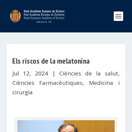
Els riscos de la melatonina
Jul 12, 2024
|
Ciències de la salut
,
Ciències Farmacèutiques
,
Medicina i
cirurgia