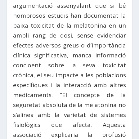
argumentació assenyalant que si bé
nombrosos estudis han documentat la
baixa toxicitat de la melatonina en un
ampli rang de dosi, sense evidenciar
efectes adversos greus o d’importància
clínica significativa, manca informació
concloent sobre la seva toxicitat
crònica, el seu impacte a les poblacions
específiques i la interacció amb altres
medicaments. “El concepte de la
seguretat absoluta de la melatonina no
s’alinea amb la varietat de sistemes
fisiològics que afecta. Aquesta
associació explicaria la profusió