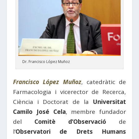
Dr. Francisco López Muñoz
Francisco López Muñoz
, catedràtic de
Farmacologia i vicerector de Recerca,
Ciència i Doctorat de la
Universitat
Camilo José Cela
, membre fundador
del
Comitè d’Observació
de
l’
Observatori de Drets Humans