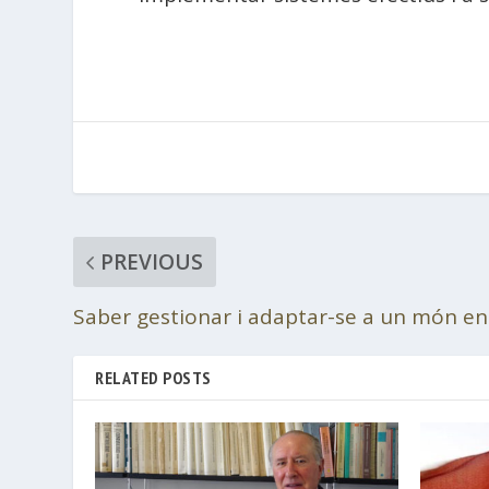
PREVIOUS
Saber gestionar i adaptar-se a un món en
RELATED POSTS