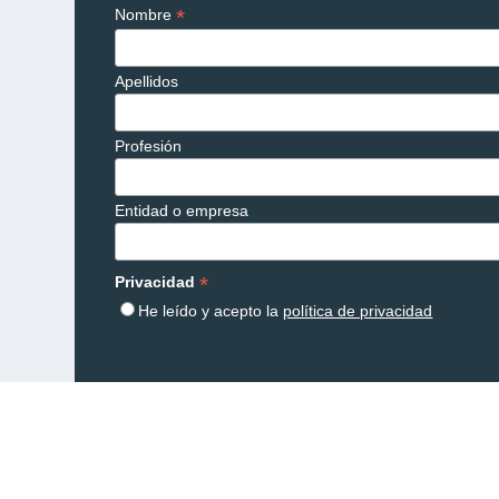
*
Nombre
Apellidos
Profesión
Entidad o empresa
*
Privacidad
He leído y acepto la
política de privacidad