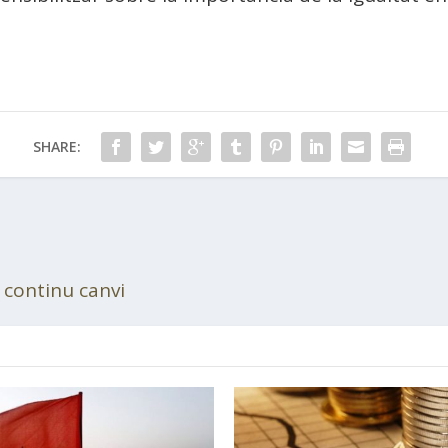
SHARE:
 continu canvi