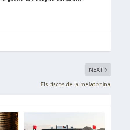
NEXT
Els riscos de la melatonina