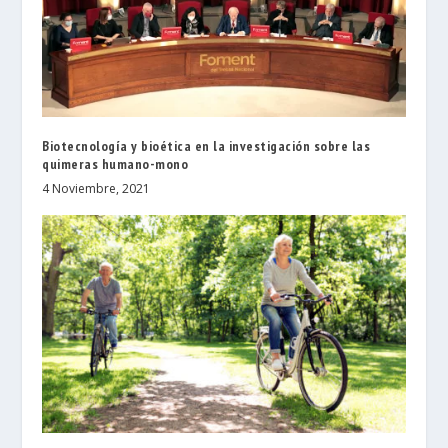
Biotecnología y bioética en la investigación sobre las
quimeras humano-mono
4 Noviembre, 2021