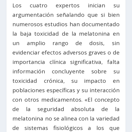
Los cuatro expertos inician su
argumentación señalando que si bien
numerosos estudios han documentado
la baja toxicidad de la melatonina en
un amplio rango de dosis, sin
evidenciar efectos adversos graves o de
importancia clínica significativa, falta
información concluyente sobre su
toxicidad crónica, su impacto en
poblaciones específicas y su interacción
con otros medicamentos. «El concepto
de la seguridad absoluta de la
melatonina no se alinea con la variedad
de sistemas fisiológicos a los que