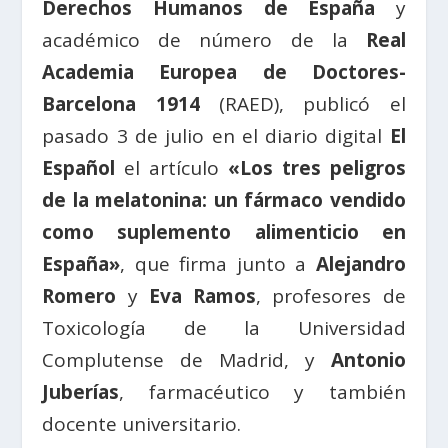
Derechos Humanos de España
y
académico de número de la
Real
Academia Europea de Doctores-
Barcelona 1914
(RAED), publicó el
pasado 3 de julio en el diario digital
El
Español
el artículo
«Los tres peligros
de la melatonina: un fármaco vendido
como suplemento alimenticio en
España»
, que firma junto a
Alejandro
Romero
y
Eva Ramos
, profesores de
Toxicología de la Universidad
Complutense de Madrid, y
Antonio
Juberías
, farmacéutico y también
docente universitario.