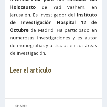
Holocausto
de Yad Vashem, en
Jerusalén. Es investigador del
Instituto
de Investigación Hospital 12 de
Octubre
de Madrid. Ha participado en
numerosas investigaciones y es autor
de monografías y artículos en sus áreas
de investigación.
Leer el artículo
SHARE: