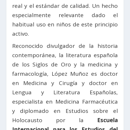
real y el estándar de calidad. Un hecho
especialmente relevante dado el
habitual uso en niños de este principio
activo.
Reconocido divulgador de la historia
contemporánea, la literatura española
de los Siglos de Oro y la medicina y
farmacología, López Muñoz es doctor
en Medicina y Cirugía y doctor en
Lengua y Literatura Españolas,
especialista en Medicina Farmacéutica
y diplomado en Estudios sobre el
Holocausto por la
Escuela
Internacional para los Estudios del