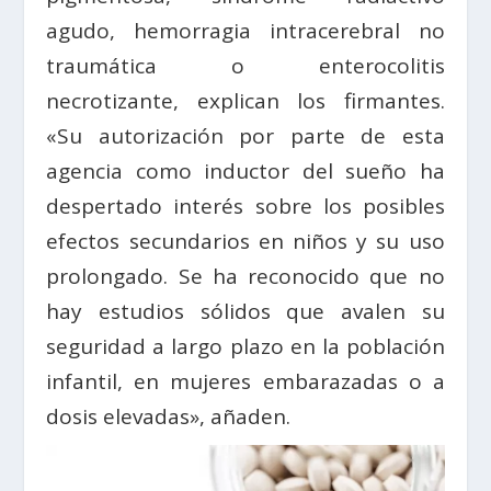
agudo, hemorragia intracerebral no
traumática o enterocolitis
necrotizante, explican los firmantes.
«Su autorización por parte de esta
agencia como inductor del sueño ha
despertado interés sobre los posibles
efectos secundarios en niños y su uso
prolongado. Se ha reconocido que no
hay estudios sólidos que avalen su
seguridad a largo plazo en la población
infantil, en mujeres embarazadas o a
dosis elevadas», añaden.