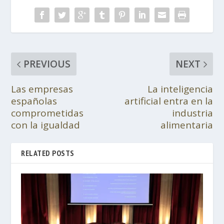
PREVIOUS
NEXT
Las empresas
La inteligencia
españolas
artificial entra en la
comprometidas
industria
con la igualdad
alimentaria
RELATED POSTS