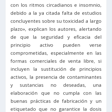
con los ritmos circadianos e insomnio,
debido a la ya citada falta de estudios
concluyentes sobre su toxicidad a largo
plazo», explican los autores, alertando
de que la seguridad y eficacia del
principio activo pueden verse
comprometidas, especialmente en las
formas comerciales de venta libre, si
incluyen la sustitución de principios
activos, la presencia de contaminantes
y sustancias no deseadas, una
elaboración que no cumpla con las
buenas prácticas de fabricación y un
etiquetado que no garantice la dosis