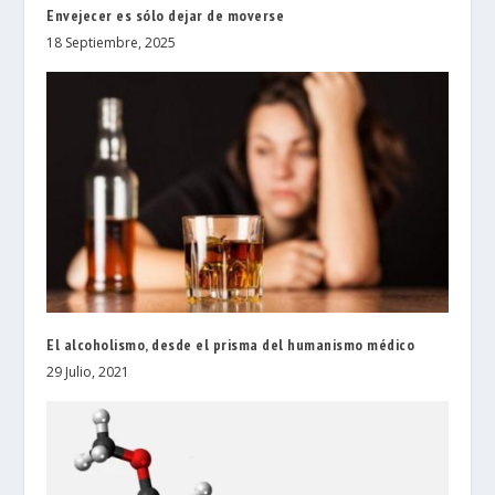
Envejecer es sólo dejar de moverse
18 Septiembre, 2025
El alcoholismo, desde el prisma del humanismo médico
29 Julio, 2021