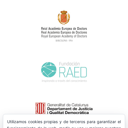
Utilizamos cookies propias y de terceros para garantizar el