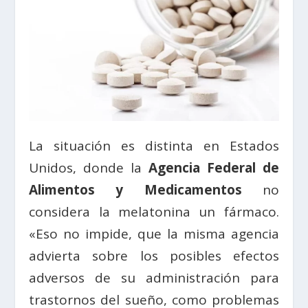
La situación es distinta en Estados
Unidos, donde la
Agencia Federal de
Alimentos y Medicamentos
no
considera la melatonina un fármaco.
«Eso no impide, que la misma agencia
advierta sobre los posibles efectos
adversos de su administración para
trastornos del sueño, como problemas