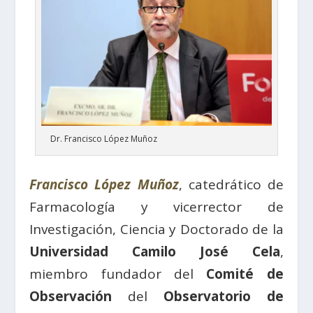
Dr. Francisco López Muñoz
Francisco López Muñoz
, catedrático de
Farmacología y vicerrector de
Investigación, Ciencia y Doctorado de la
Universidad Camilo José Cela
,
miembro fundador del
Comité de
Observación
del
Observatorio de