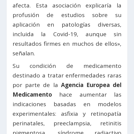
afecta. Esta asociación explicaría la
profusión de estudios sobre su
aplicación en patologías diversas,
incluida la Covid-19, aunque sin
resultados firmes en muchos de ellos»,
señalan.
Su condición de medicamento
destinado a tratar enfermedades raras
por parte de la
Agencia Europea del
Medicamento
hace aumentar las
indicaciones basadas en modelos
experimentales: asfixia y retinopatía
perinatales, preeclampsia, retinitis
pigmentosa, síndrome radiactivo