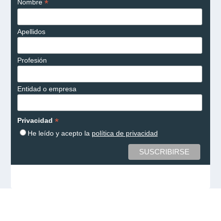
*
Nombre
Apellidos
Profesión
Entidad o empresa
*
Privacidad
He leído y acepto la
política de privacidad