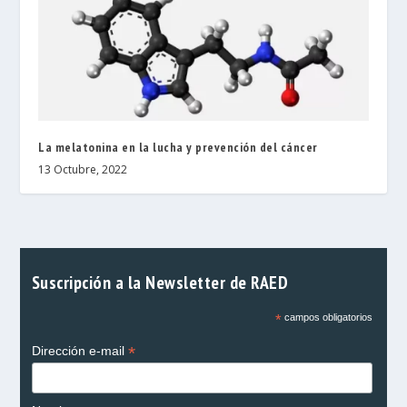
La melatonina en la lucha y prevención del cáncer
13 Octubre, 2022
Suscripción a la Newsletter de RAED
*
campos obligatorios
*
Dirección e-mail