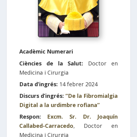
Acadèmic Numerari
Ciències de la Salut:
Doctor en
Medicina i Cirurgia
Data d’ingrés:
14 febrer 2024
Discurs d’ingrés:
“De la Fibromialgia
Digital a la urdimbre rofiana”
Respon:
Excm. Sr. Dr. Joaquín
Callabed-Carracedo
, Doctor en
Medicina i Cirurgia