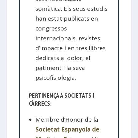
somàtica. Els seus estudis
han estat publicats en
congressos
internacionals, revistes
d’impacte i en tres llibres
dedicats al dolor, el
patiment i la seva
psicofisiologia.
PERTINENÇA A SOCIETATS I
CÀRRECS:
Membre d’Honor de la
Societat Espanyola de