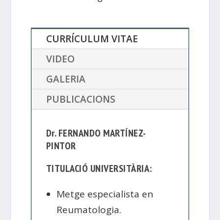
CURRÍCULUM VITAE
VIDEO
GALERIA
PUBLICACIONS
Dr. FERNANDO MARTÍNEZ-
PINTOR
TITULACIÓ UNIVERSITÀRIA:
Metge especialista en
Reumatologia.