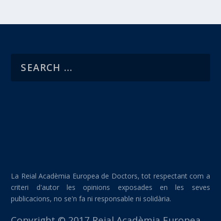
La Reial Acadèmia Europea de Doctors, tot respectant com a
criteri d'autor les opinions exposades en les seves
publicacions, no se'n fa ni responsable ni solidària.
Copyright © 2017 Reial Acadèmia Europea