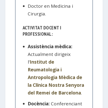
Doctor en Medicina i
Cirurgia.
ACTIVITAT DOCENT I
PROFESSIONAL:
Assistència mèdica:
Actualment dirigeix
l’
Institut de
Reumatologia i
Antropologia Mèdica de
la Clínica Nostra Senyora
del Remei de Barcelona
.
Docència:
Conferenciant