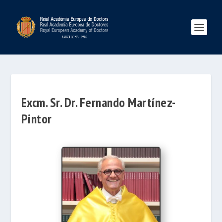
Excm. Sr. Dr. Fernando Martínez-
Pintor