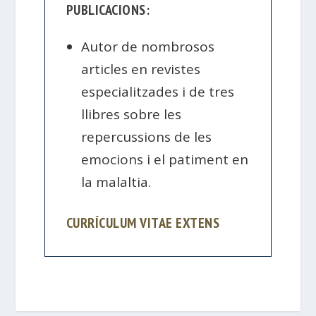
PUBLICACIONS:
Autor de nombrosos
articles en revistes
especialitzades i de tres
llibres sobre les
repercussions de les
emocions i el patiment en
la malaltia.
CURRÍCULUM VITAE EXTENS