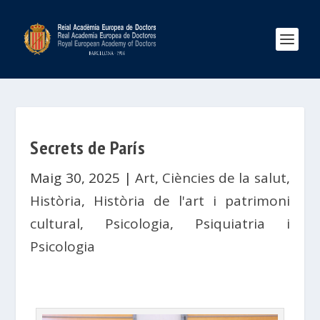
Secrets de París
Maig 30, 2025
|
Art
,
Ciències de la salut
,
Història
,
Història de l'art i patrimoni
cultural
,
Psicologia
,
Psiquiatria i
Psicologia