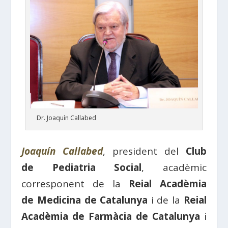
Dr. Joaquín Callabed
Joaquín Callabed
, president del
Club
de Pediatria Social
, acadèmic
corresponent de la
Reial Acadèmia
de Medicina de Catalunya
i de la
Reial
Acadèmia de Farmàcia de Catalunya
i