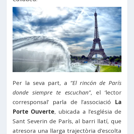
Per la seva part, a
“El rincón de París
donde siempre te escuchan”
, el ‘lector
corresponsal’ parla de l’associació
La
Porte Ouverte
, ubicada a l’església de
Sant Severin de París, al barri llatí, que
atresora una llarga trajectòria d’escolta