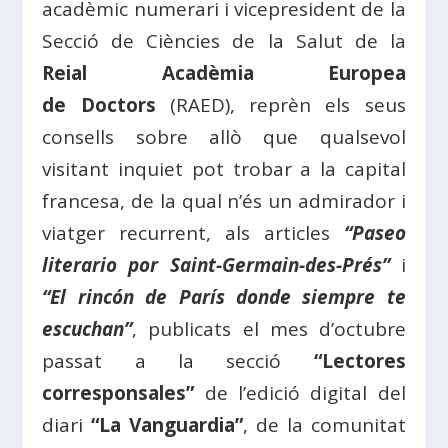
acadèmic numerari i vicepresident de la
Secció de Ciències de la Salut de la
Reial Acadèmia Europea
de Doctors
(RAED), reprèn els seus
consells sobre allò que qualsevol
visitant inquiet pot trobar a la capital
francesa, de la qual n’és un admirador i
viatger recurrent, als articles
“
Paseo
literario por Saint-Germain-des-Prés”
i
“El rincón de París donde siempre te
escuchan”
, publicats el mes d’octubre
passat a la secció
“Lectores
corresponsales”
de l’edició digital del
diari
“La Vanguardia”
, de la comunitat