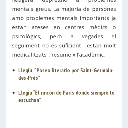
mentals greus. La majoria de persones
amb problemes mentals importants ja
estan ateses en centres mèdics o
psicològics, però a vegades el
seguiment no és suficient i estan molt
medicalitzats”, resumeix l’acadèmic.
Llegiu “Paseo literario por Saint-Germain-
des-Prés”
Llegiu “El rincón de París donde siempre te
escuchan”