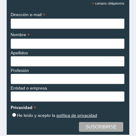
*
campos obligatorios
*
Dirección e-mail
*
Nombre
Apellidos
Profesión
Entidad o empresa
*
Privacidad
He leído y acepto la
política de privacidad