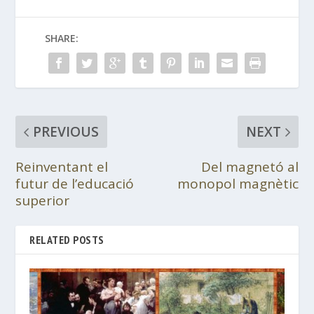
SHARE:
PREVIOUS
NEXT
Reinventant el
Del magnetó al
futur de l’educació
monopol magnètic
superior
RELATED POSTS