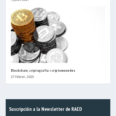
Blockchain, criptografia i criptomonedes
27 Febrer, 2025
Suscripción a la Newsletter de RAED