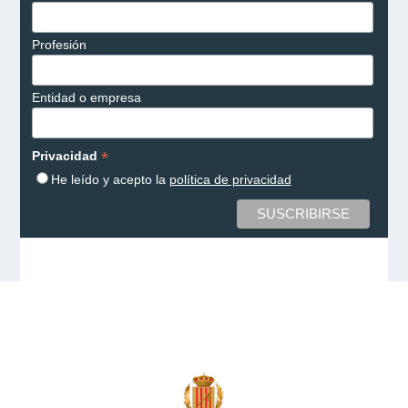
Profesión
Entidad o empresa
*
Privacidad
He leído y acepto la
política de privacidad