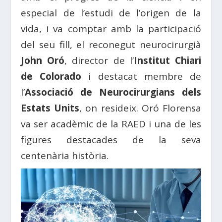
especial de l’estudi de l’origen de la
vida, i va comptar amb la participació
del seu fill, el reconegut neurocirurgià
John Oró
, director de l’
Institut Chiari
de Colorado
i destacat membre de
l’
Associació de Neurocirurgians dels
Estats Units
, on resideix. Oró Florensa
va ser acadèmic de la RAED i una de les
figures destacades de la seva
centenària història.