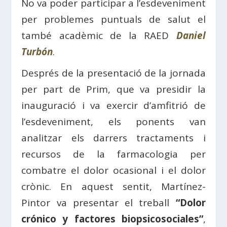
No va poder participar a l’esdeveniment
per problemes puntuals de salut el
també acadèmic de la RAED
Daniel
Turbón
.
Després de la presentació de la jornada
per part de Prim, que va presidir la
inauguració i va exercir d’amfitrió de
l’esdeveniment, els ponents van
analitzar els darrers tractaments i
recursos de la farmacologia per
combatre el dolor ocasional i el dolor
crònic. En aquest sentit, Martínez-
Pintor va presentar el treball
“Dolor
crónico y factores biopsicosociales”
,