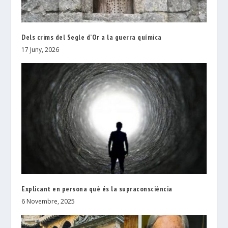
Dels crims del Segle d’Or a la guerra química
17 Juny, 2026
Explicant en persona què és la supraconsciència
6 Novembre, 2025