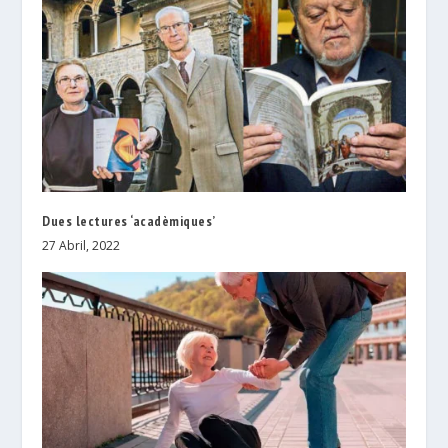
Dues lectures ‘acadèmiques’
27 Abril, 2022