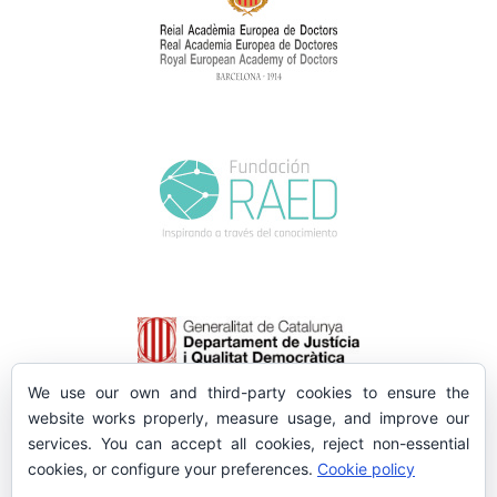
We use our own and third-party cookies to ensure the
website works properly, measure usage, and improve our
services. You can accept all cookies, reject non-essential
cookies, or configure your preferences.
Cookie policy