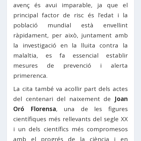
avenç és avui imparable, ja que el
principal factor de risc és l’edat i la
població mundial està envellint
ràpidament, per això, juntament amb
la investigació en la lluita contra la
malaltia, es fa essencial establir
mesures de prevenció i alerta
primerenca.
La cita també va acollir part dels actes
del centenari del naixement de
Joan
Oró Florensa
, una de les figures
científiques més rellevants del segle XX
i un dels científics més compromesos
amb el progrés de la ciència i en