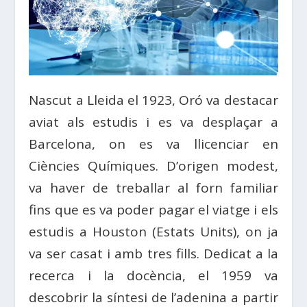
Nascut a Lleida el 1923, Oró va destacar
aviat als estudis i es va desplaçar a
Barcelona, on es va llicenciar en
Ciències Químiques. D’origen modest,
va haver de treballar al forn familiar
fins que es va poder pagar el viatge i els
estudis a Houston (Estats Units), on ja
va ser casat i amb tres fills. Dedicat a la
recerca i la docència, el 1959 va
descobrir la síntesi de l’adenina a partir