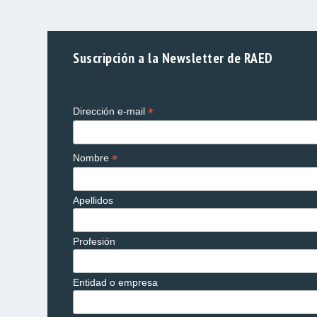
Suscripción a la Newsletter de RAED
*
Dirección e-mail
*
Nombre
Apellidos
Profesión
Entidad o empresa