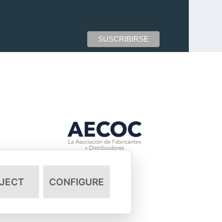
JECT
CONFIGURE