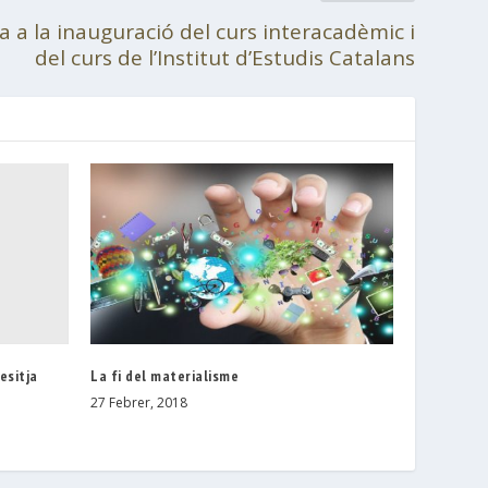
a a la inauguració del curs interacadèmic i
del curs de l’Institut d’Estudis Catalans
esitja
La fi del materialisme
27 Febrer, 2018