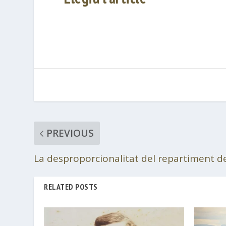
PREVIOUS
La desproporcionalitat del repartiment 
RELATED POSTS