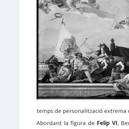
temps de personalització extrema de
Abordant la figura de
Felip VI
, Be