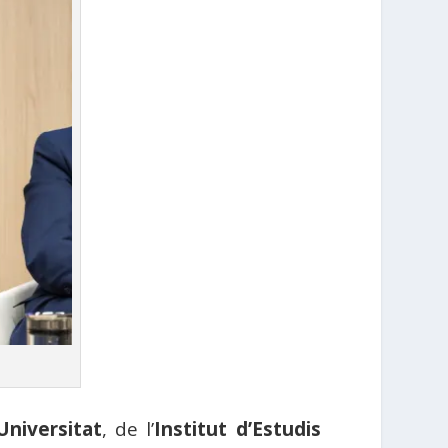
Universitat
, de l’
Institut d’Estudis