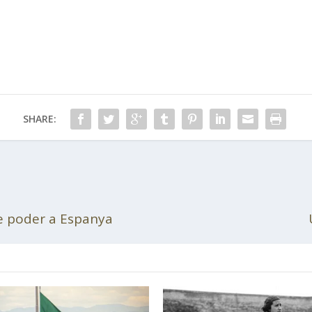
SHARE:
de poder a Espanya