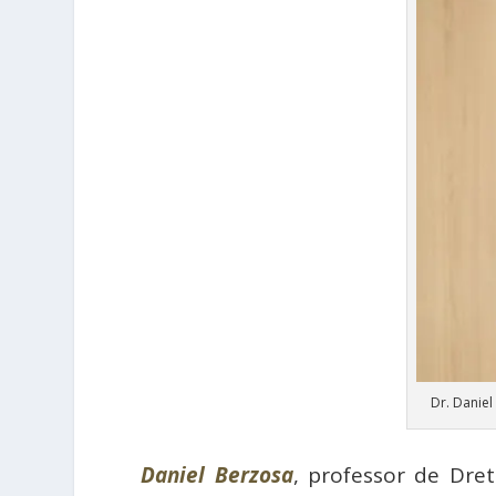
Dr. Daniel
Daniel Berzosa
, professor de Dre