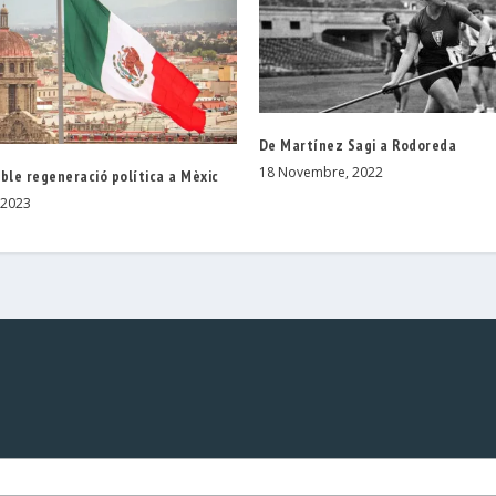
De Martínez Sagi a Rodoreda
18 Novembre, 2022
ble regeneració política a Mèxic
 2023