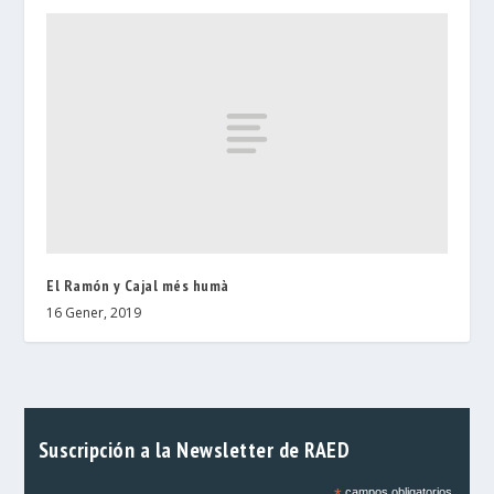
El Ramón y Cajal més humà
16 Gener, 2019
Suscripción a la Newsletter de RAED
campos obligatorios