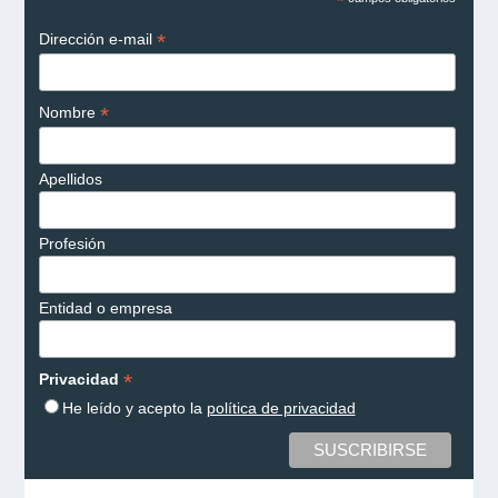
*
*
Dirección e-mail
*
Nombre
Apellidos
Profesión
Entidad o empresa
*
Privacidad
He leído y acepto la
política de privacidad