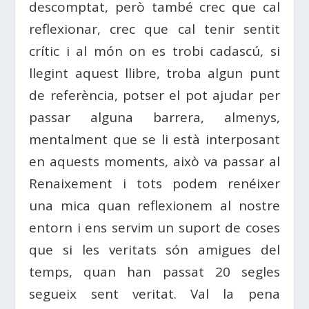
descomptat, però també crec que cal
reflexionar, crec que cal tenir sentit
crític i al món on es trobi cadascú, si
llegint aquest llibre, troba algun punt
de referència, potser el pot ajudar per
passar alguna barrera, almenys,
mentalment que se li està interposant
en aquests moments, això va passar al
Renaixement i tots podem renéixer
una mica quan reflexionem al nostre
entorn i ens servim un suport de coses
que si les veritats són amigues del
temps, quan han passat 20 segles
segueix sent veritat. Val la pena