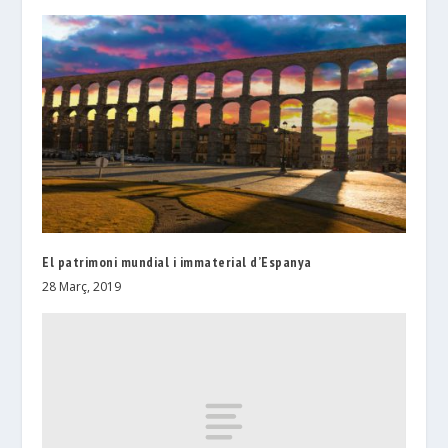
El patrimoni mundial i immaterial d’Espanya
28 Març, 2019