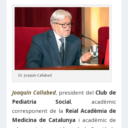
Dr. Joaquín Callabed
Joaquín Callabed
, president del
Club de
Pediatria Social
, acadèmic
corresponent de la
Reial Acadèmia de
Medicina de Catalunya
i acadèmic de