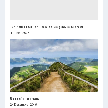
Tenir cura i fer tenir cura de les genives té premi
4 Gener, 2026
Un camí d’intercanvi
24 Desembre, 2019