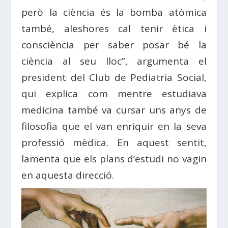
però la ciència és la bomba atòmica
també, aleshores cal tenir ètica i
consciència per saber posar bé la
ciència al seu lloc”, argumenta el
president del Club de Pediatria Social,
qui explica com mentre estudiava
medicina també va cursar uns anys de
filosofia que el van enriquir en la seva
professió mèdica. En aquest sentit,
lamenta que els plans d’estudi no vagin
en aquesta direcció.