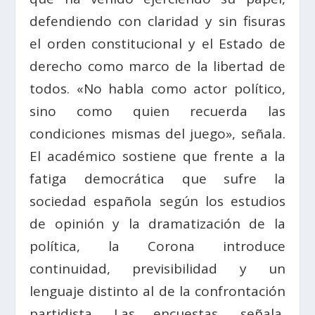
defendiendo con claridad y sin fisuras
el orden constitucional y el Estado de
derecho como marco de la libertad de
todos. «No habla como actor político,
sino como quien recuerda las
condiciones mismas del juego», señala.
El académico sostiene que frente a la
fatiga democrática que sufre la
sociedad española según los estudios
de opinión y la dramatización de la
política, la Corona introduce
continuidad, previsibilidad y un
lenguaje distinto al de la confrontación
partidista. Las encuestas, señala,