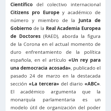
Científico
del colectivo internacional
Citizens pro Europe
y académico de
número y miembro de la
Junta de
Gobierno
de la
Real Academia Europea
de Doctores
(RAED), aborda la figura
de la Corona en el actual momento de
duro enfrentamiento de la política
española, en el artículo
«Un rey para
una democracia acosada»
, publicado el
pasado 24 de marzo en la destacada
sección
«La tercera»
del diario
«ABC»
.
El académico argumenta que la
monarquía parlamentaria es un
modelo útil de organización del poder