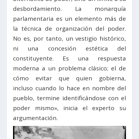
desbordamiento. La monarquía
parlamentaria es un elemento más de
la técnica de organización del poder.
No es, por tanto, un vestigio histórico,
ni una concesión estética del
constituyente. Es una respuesta
moderna a un problema clásico; el de
cómo evitar que quien gobierna,
incluso cuando lo hace en nombre del
pueblo, termine identificándose con el
poder mismo», inicia el experto su
argumentación.