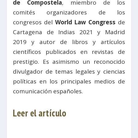
de Compostela
, miembro de los
comités organizadores de los
congresos del
World Law Congress
de
Cartagena de Indias 2021 y Madrid
2019 y autor de libros y artículos
científicos publicados en revistas de
prestigio. Es asimismo un reconocido
divulgador de temas legales y ciencias
políticas en los principales medios de
comunicación españoles.
Leer el artículo