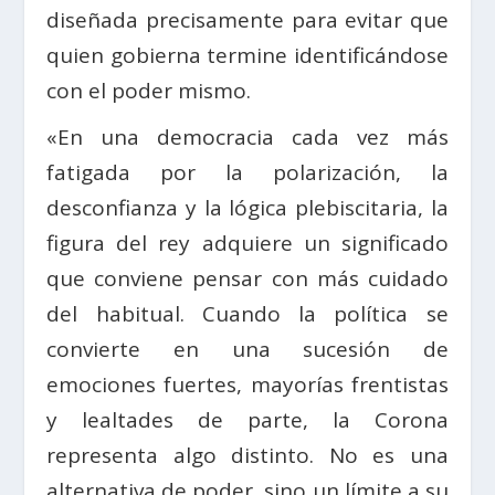
diseñada precisamente para evitar que
quien gobierna termine identificándose
con el poder mismo.
«En una democracia cada vez más
fatigada por la polarización, la
desconfianza y la lógica plebiscitaria, la
figura del rey adquiere un significado
que conviene pensar con más cuidado
del habitual. Cuando la política se
convierte en una sucesión de
emociones fuertes, mayorías frentistas
y lealtades de parte, la Corona
representa algo distinto. No es una
alternativa de poder, sino un límite a su