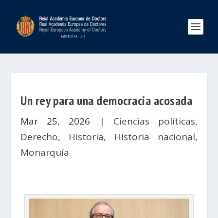
Un rey para una democracia acosada
Mar 25, 2026
|
Ciencias políticas
,
Derecho
,
Historia
,
Historia nacional
,
Monarquía