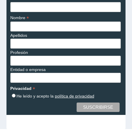
*
Nombre
Apellidos
Profesión
Entidad o empresa
*
Privacidad
He leído y acepto la
política de privacidad