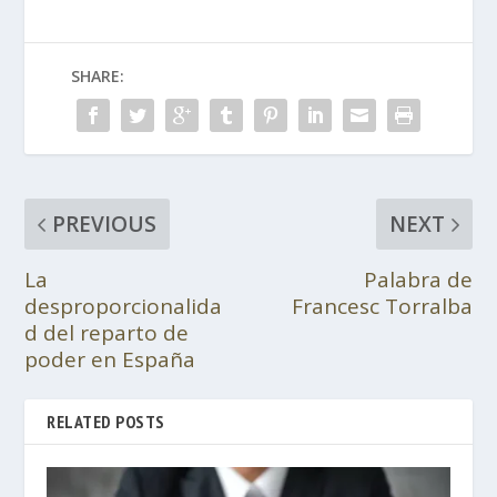
SHARE:
PREVIOUS
NEXT
La
Palabra de
desproporcionalida
Francesc Torralba
d del reparto de
poder en España
RELATED POSTS