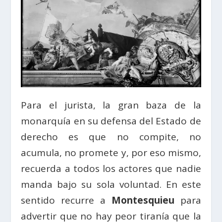
Para el jurista, la gran baza de la
monarquía en su defensa del Estado de
derecho es que no compite, no
acumula, no promete y, por eso mismo,
recuerda a todos los actores que nadie
manda bajo su sola voluntad. En este
sentido recurre a
Montesquieu
para
advertir que no hay peor tiranía que la