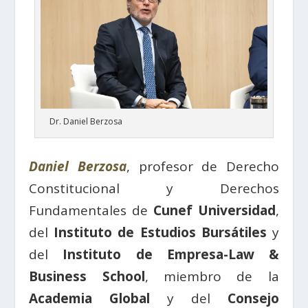
Dr. Daniel Berzosa
Daniel Berzosa
, profesor de Derecho
Constitucional y Derechos
Fundamentales de
Cunef Universidad
,
del
Instituto de Estudios Bursátiles
y
del
Instituto de Empresa-Law &
Business School
, miembro de la
Academia Global
y del
Consejo