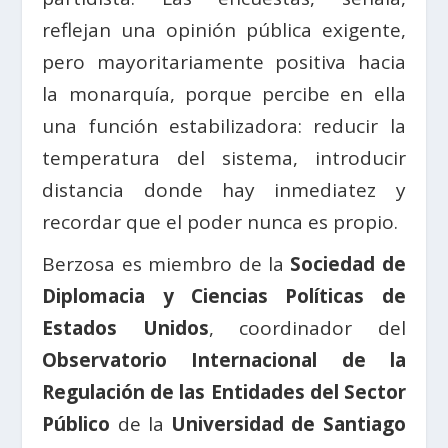
reflejan una opinión pública exigente,
pero mayoritariamente positiva hacia
la monarquía, porque percibe en ella
una función estabilizadora: reducir la
temperatura del sistema, introducir
distancia donde hay inmediatez y
recordar que el poder nunca es propio.
Berzosa es miembro de la
Sociedad de
Diplomacia y Ciencias Políticas de
Estados Unidos
, coordinador del
Observatorio Internacional de la
Regulación de las Entidades del Sector
Público
de la
Universidad de Santiago