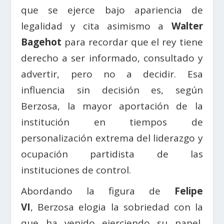
que se ejerce bajo apariencia de
legalidad y cita asimismo a
Walter
Bagehot
para recordar que el rey tiene
derecho a ser informado, consultado y
advertir, pero no a decidir. Esa
influencia sin decisión es, según
Berzosa, la mayor aportación de la
institución en tiempos de
personalización extrema del liderazgo y
ocupación partidista de las
instituciones de control.
Abordando la figura de
Felipe
VI
, Berzosa elogia la sobriedad con la
que ha venido ejerciendo su papel,