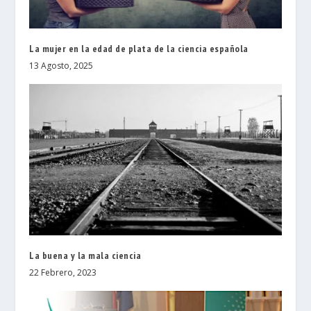
La mujer en la edad de plata de la ciencia española
13 Agosto, 2025
La buena y la mala ciencia
22 Febrero, 2023