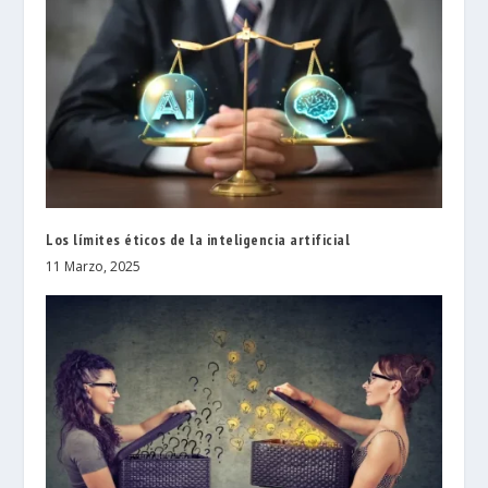
Los límites éticos de la inteligencia artificial
11 Marzo, 2025