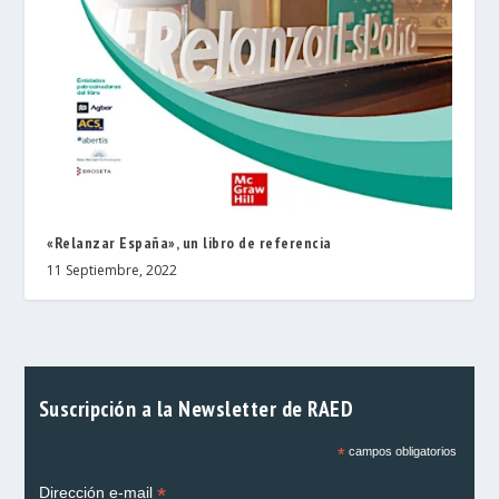
«Relanzar España», un libro de referencia
11 Septiembre, 2022
Suscripción a la Newsletter de RAED
*
campos obligatorios
*
Dirección e-mail