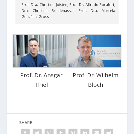
Prof. Dra. Christine Joisten, Prof. Dr. Alfredo Rocafort,
Dra. Christina Breidenassel, Prof. Dra. Marcela
González-Gross
Prof. Dr. Ansgar
Prof. Dr. Wilhelm
Thiel
Bloch
SHARE: