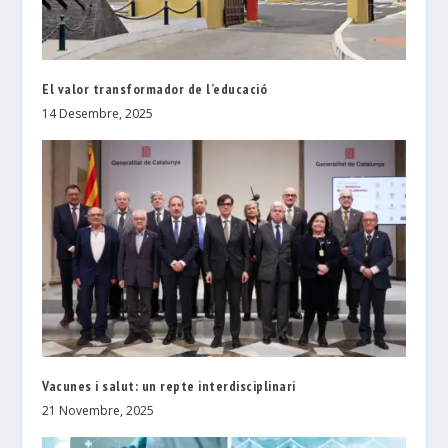
El valor transformador de l’educació
14 Desembre, 2025
Vacunes i salut: un repte interdisciplinari
21 Novembre, 2025