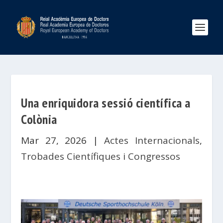
Una enriquidora sessió científica a
Colònia
Mar 27, 2026
|
Actes Internacionals
,
Trobades Científiques i Congressos