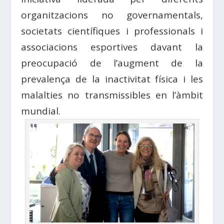
organitzacions no governamentals,
societats científiques i professionals i
associacions esportives davant la
preocupació de l’augment de la
prevalença de la inactivitat física i les
malalties no transmissibles en l’àmbit
mundial.