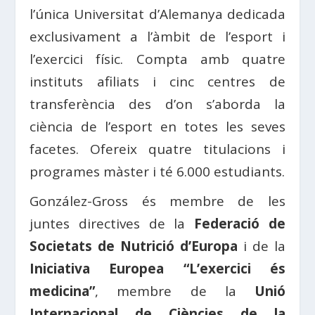
l’única Universitat d’Alemanya dedicada
exclusivament a l’àmbit de l’esport i
l’exercici físic. Compta amb quatre
instituts afiliats i cinc centres de
transferència des d’on s’aborda la
ciència de l’esport en totes les seves
facetes. Ofereix quatre titulacions i
programes màster i té 6.000 estudiants.
González-Gross és membre de les
juntes directives de la
Federació de
Societats de Nutrició d’Europa
i de la
Iniciativa Europea “L’exercici és
medicina”
, membre de la
Unió
Internacional de Ciències de la