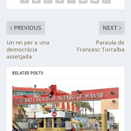
PREVIOUS
NEXT
Un rei per a una
Paraula de
democràcia
Francesc Torralba
assetjada
RELATED POSTS