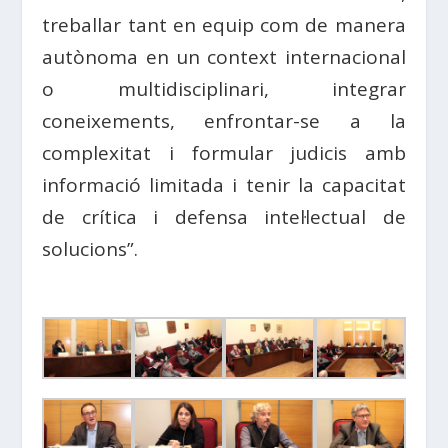
treballar tant en equip com de manera
autònoma en un context internacional
o multidisciplinari, integrar
coneixements, enfrontar-se a la
complexitat i formular judicis amb
informació limitada i tenir la capacitat
de crítica i defensa intel·lectual de
solucions”.