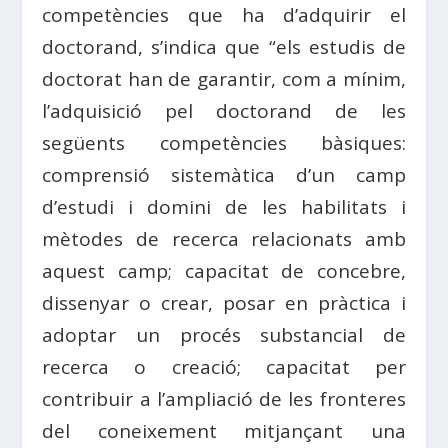
competències que ha d’adquirir el
doctorand, s’indica que “els estudis de
doctorat han de garantir, com a mínim,
l’adquisició pel doctorand de les
següents competències bàsiques:
comprensió sistemàtica d’un camp
d’estudi i domini de les habilitats i
mètodes de recerca relacionats amb
aquest camp; capacitat de concebre,
dissenyar o crear, posar en pràctica i
adoptar un procés substancial de
recerca o creació; capacitat per
contribuir a l’ampliació de les fronteres
del coneixement mitjançant una