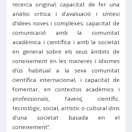
recerca original; capacitat de fer una
anàlisi crítica i d’avaluació i síntesi
d’idees noves i complexes; capacitat de
comunicació amb la comunitat
acadèmica i científica i amb la societat
en general sobre els seus àmbits de
coneixement en les maneres i idiomes
d’ús habitual a la seva comunitat
científica internacional, i capacitat de
fomentar, en contextos acadèmics i
professionals, l’avenç científic,
tecnològic, social, artístic o cultural dins
d’una societat basada en el
coneixement”.