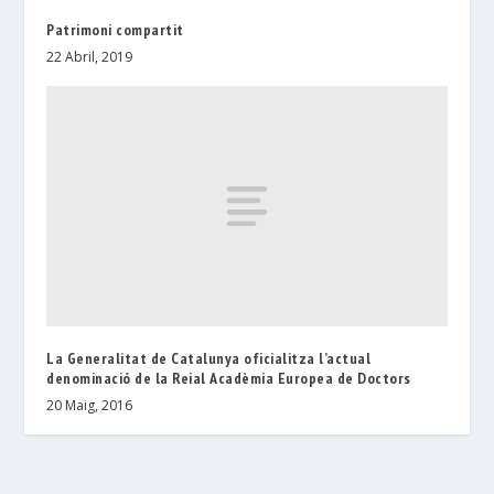
Patrimoni compartit
22 Abril, 2019
La Generalitat de Catalunya oficialitza l’actual
denominació de la Reial Acadèmia Europea de Doctors
20 Maig, 2016