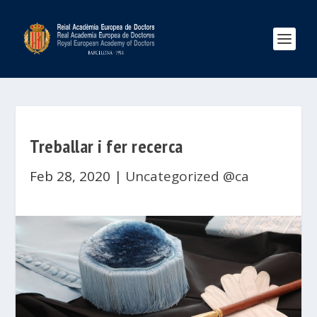
Treballar i fer recerca
Feb 28, 2020
|
Uncategorized @ca