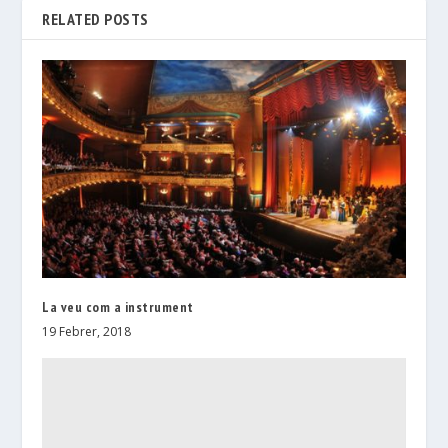
RELATED POSTS
La veu com a instrument
19 Febrer, 2018