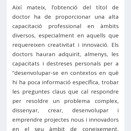
Així mateix, l’obtenció del títol de
doctor ha de proporcionar una alta
capacitació professional en àmbits
diversos, especialment en aquells que
requereixen creativitat i innovació. Els
doctors hauran adquirit, almenys, les
capacitats i destreses personals per a
“desenvolupar-se en contextos en què
hi ha poca informació específica, trobar
les preguntes claus que cal respondre
per resoldre un problema complex,
dissenyar, crear, desenvolupar i
emprendre projectes nous i innovadors
en el seu àmbit de coneixement,