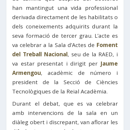
han mantingut una vida professional
derivada directament de les habilitats o
dels coneixements adquirits durant la
seva formació de tercer grau. L’acte es
va celebrar a la Sala d’Actes de
Foment
del Treball Nacional
, seu de la RAED, i
va estar presentat i dirigit per
Jaume
Armengou
, acadèmic de número i
president de la Secció de Ciències
Tecnològiques de la Reial Acadèmia.
Durant el debat, que es va celebrar
amb intervencions de la sala en un
diàleg obert i discrepant, van aflorar les