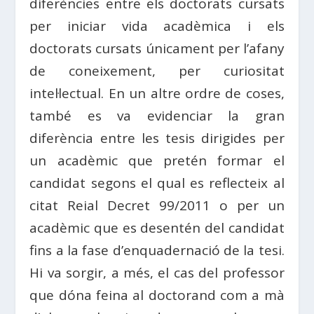
diferències entre els doctorats cursats
per iniciar vida acadèmica i els
doctorats cursats únicament per l’afany
de coneixement, per curiositat
intel·lectual. En un altre ordre de coses,
també es va evidenciar la gran
diferència entre les tesis dirigides per
un acadèmic que pretén formar el
candidat segons el qual es reflecteix al
citat Reial Decret 99/2011 o per un
acadèmic que es desentén del candidat
fins a la fase d’enquadernació de la tesi.
Hi va sorgir, a més, el cas del professor
que dóna feina al doctorand com a mà