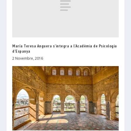
María Teresa Anguera s’integra a l’Acadèmia de Psicologia
d’Espanya
2 Novembre, 2016