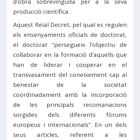
d’obra sobrevinguda per a la seva
producció científica.
Aquest Reial Decret, pel qual es regulen
els ensenyaments oficials de doctorat,
el doctorat “persegueix l’objectiu de
col·laborar en la formació d’aquells que
han de liderar i cooperar en el
transvasament del coneixement cap al
benestar de la societat
coordinadament amb la incorporació
de les principals recomanacions
sorgides dels diferents fòrums
europeus i internacionals”. En un dels
seus articles, referent a les