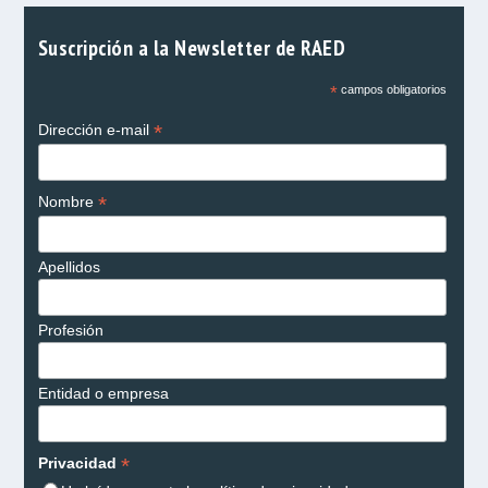
Suscripción a la Newsletter de RAED
*
campos obligatorios
*
Dirección e-mail
*
Nombre
Apellidos
Profesión
Entidad o empresa
*
Privacidad