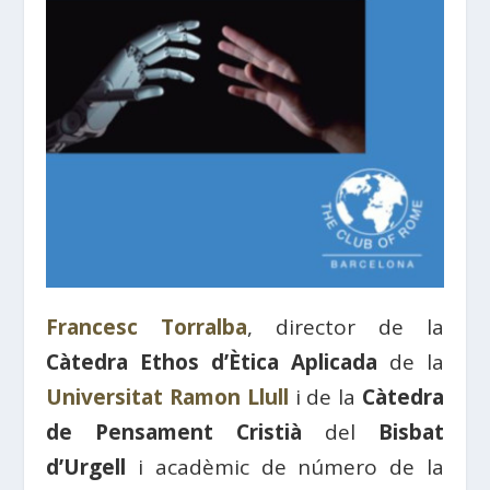
Francesc Torralba
, director de la
Càtedra Ethos d’Ètica Aplicada
de la
Universitat Ramon Llull
i de la
Càtedra
de Pensament Cristià
del
Bisbat
d’Urgell
i acadèmic de número de la