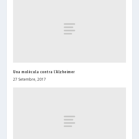
Una molècula contra l’Alzheimer
27 Setembre, 2017