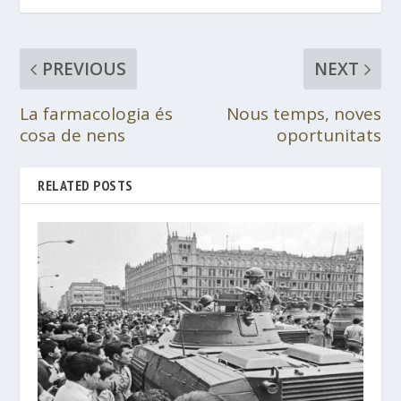
PREVIOUS
NEXT
La farmacologia és
Nous temps, noves
cosa de nens
oportunitats
RELATED POSTS