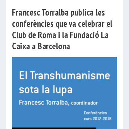
Francesc Torralba publica les
conferències que va celebrar el
Club de Roma i la Fundació La
Caixa a Barcelona