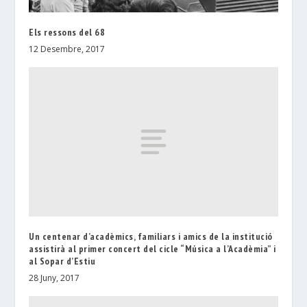
Els ressons del 68
12 Desembre, 2017
Un centenar d’acadèmics, familiars i amics de la institució
assistirà al primer concert del cicle “Música a l’Acadèmia” i
al Sopar d’Estiu
28 Juny, 2017