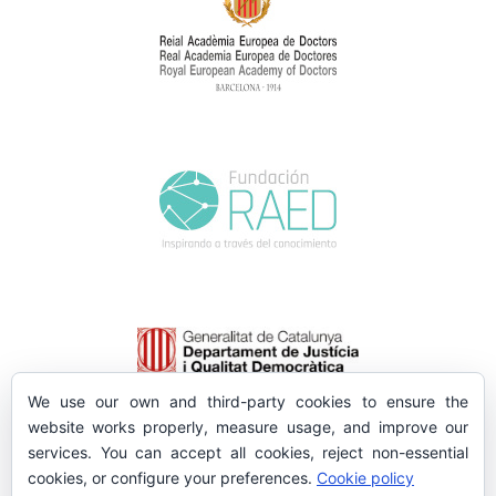
We use our own and third-party cookies to ensure the
website works properly, measure usage, and improve our
services. You can accept all cookies, reject non-essential
cookies, or configure your preferences.
Cookie policy