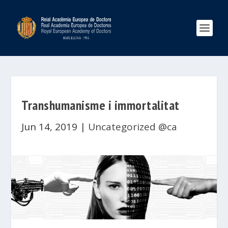
Transhumanisme i immortalitat
Jun 14, 2019
|
Uncategorized @ca