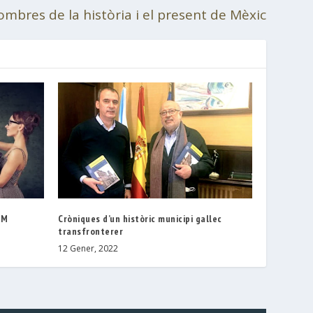
 ombres de la història i el present de Mèxic
EM
Cròniques d’un històric municipi gallec
transfronterer
12 Gener, 2022