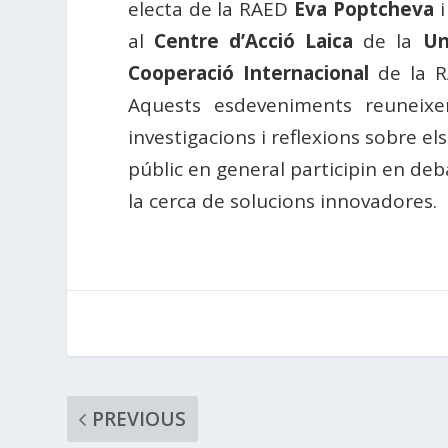
electa de la RAED
Eva Poptcheva
i
al
Centre d’Acció Laica
de la
Un
Cooperació Internacional
de la 
Aquests esdeveniments reuneixe
investigacions i reflexions sobre e
públic en general participin en deb
la cerca de solucions innovadores.
PREVIOUS