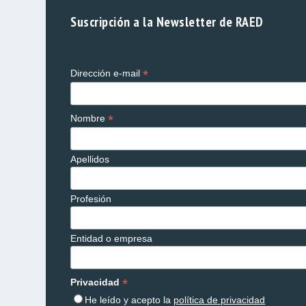
Suscripción a la Newsletter de RAED
*
Dirección e-mail
*
Nombre
Apellidos
Profesión
Entidad o empresa
*
Privacidad
He leído y acepto la
política de privacidad