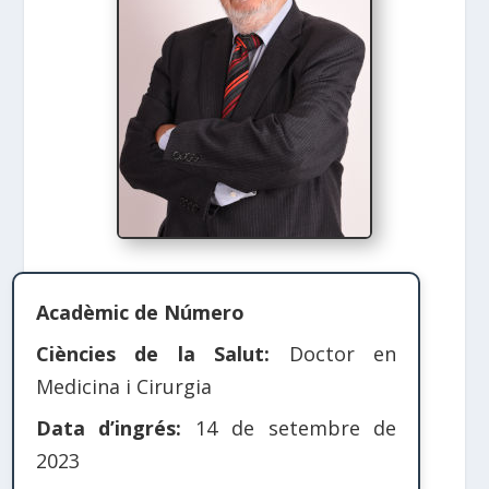
Acadèmic de Número
Ciències de la Salut:
Doctor en
Medicina i Cirurgia
Data d’ingrés:
14 de setembre de
2023