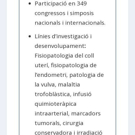
Participació en 349
congressos i simposis
nacionals i internacionals.
Línies d’investigació i
desenvolupament
:
Fisiopatologia del coll
uterí, fisiopatologia de
l’endometri, patologia de
la vulva, malaltia
trofoblàstica, infusió
quimioteràpica
intraarterial, marcadors
tumorals, cirurgia
conservadora i irradiació