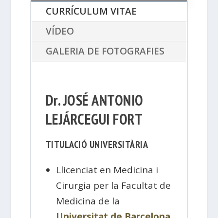
CURRÍCULUM VITAE
VÍDEO
GALERIA DE FOTOGRAFIES
Dr. JOSÉ ANTONIO
LEJÁRCEGUI FORT
TITULACIÓ UNIVERSITÀRIA
Llicenciat en Medicina i
Cirurgia per la Facultat de
Medicina de la
Universitat de Barcelona