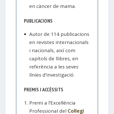
en càncer de mama.
PUBLICACIONS
Autor de 114 publicacions
en revistes internacionals
i nacionals, així com
capítols de llibres, en
referència a les seves
línies d’investigació.
PREMIS I ACCÈSSITS
Premi a l’Excel·lència
Professional del
Col·legi