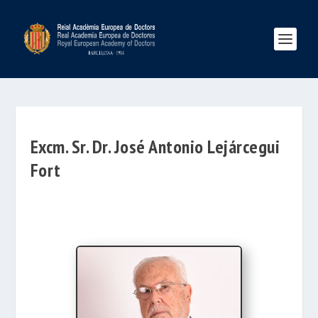
Excm. Sr. Dr. José Antonio Lejárcegui
Fort