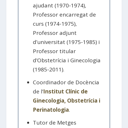
ajudant (1970-1974),
Professor encarregat de
curs (1974-1975),
Professor adjunt
d’universitat (1975-1985) i
Professor titular
d’Obstetrícia i Ginecologia
(1985-2011).
Coordinador de Docència
de l’
Institut Clínic de
Ginecologia, Obstetrícia i
Perinatologia
.
Tutor de Metges