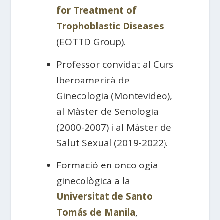
for Treatment of
Trophoblastic Diseases
(EOTTD Group).
Professor convidat al Curs
Iberoamericà de
Ginecologia (Montevideo),
al Màster de Senologia
(2000-2007) i al Màster de
Salut Sexual (2019-2022).
Formació en oncologia
ginecològica a la
Universitat de Santo
Tomás de Manila
,