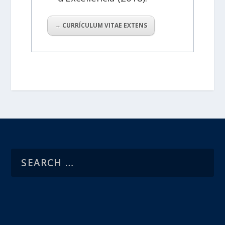
→ CURRÍCULUM VITAE EXTENS